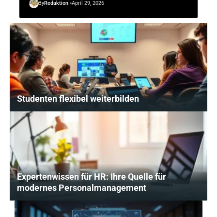
By
Redaktion
April 29, 2026
Studenten flexibel weiterbilden
Expertenwissen für HR: Ihre Quelle für
modernes Personalmanagement