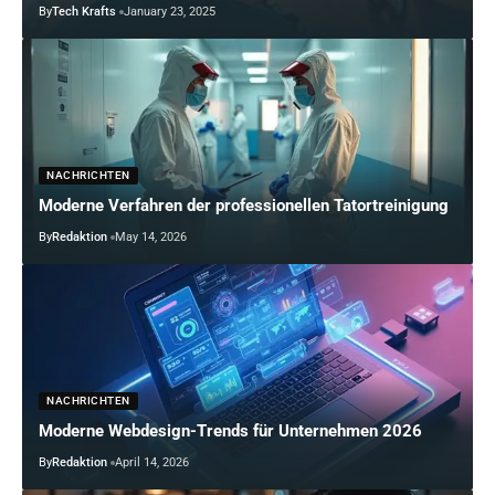
By
Tech Krafts
January 23, 2025
NACHRICHTEN
Moderne Verfahren der professionellen Tatortreinigung
By
Redaktion
May 14, 2026
NACHRICHTEN
Moderne Webdesign-Trends für Unternehmen 2026
By
Redaktion
April 14, 2026