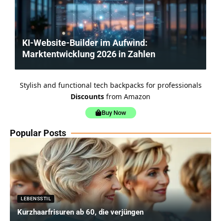
KI-Website-Builder im Aufwind:
Marktentwicklung 2026 in Zahlen
Stylish and functional tech backpacks for professionals
Discounts
from Amazon
Buy Now
Popular Posts
LEBENSSTIL
Kurzhaarfrisuren ab 60, die verjüngen