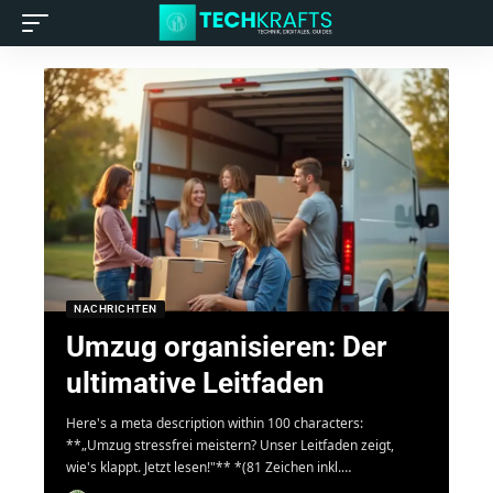
NACHRICHTEN
Umzug organisieren: Der
ultimative Leitfaden
Here's a meta description within 100 characters:
**„Umzug stressfrei meistern? Unser Leitfaden zeigt,
wie's klappt. Jetzt lesen!"** *(81 Zeichen inkl.
…