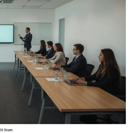
26 lösen