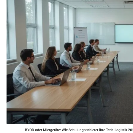
BYOD oder Mietgeräte: Wie Schulungsanbieter ihre Tech-Logistik 20