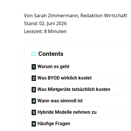
Von Sarah Zimmermann, Redaktion Wirtschaft
Stand: 02. Juni 2026
Lesezeit: 8 Minuten
Contents
Worum es geht
Was BYOD wirklich kostet
Was Mietgeräte tatsächlich kosten
Wann was sinnvoll ist
Hybride Modelle nehmen zu
Häufige Fragen