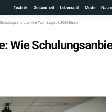
Technik
Gesundheit
Lebensstil
Mode
Nachr
Schulungsanbieter ihre Tech-Logistik 2026 lösen
: Wie Schulungsanbiet