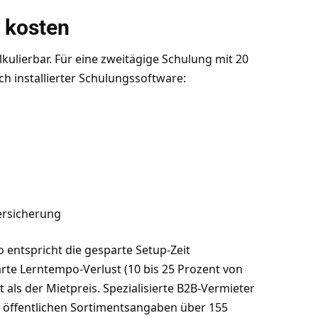
 kosten
kulierbar. Für eine zweitägige Schulung mit 20
h installierter Schulungssoftware:
Versicherung
o entspricht die gesparte Setup-Zeit
rte Lerntempo-Verlust (10 bis 25 Prozent von
 als der Mietpreis. Spezialisierte B2B-Vermieter
ch öffentlichen Sortimentsangaben über 155