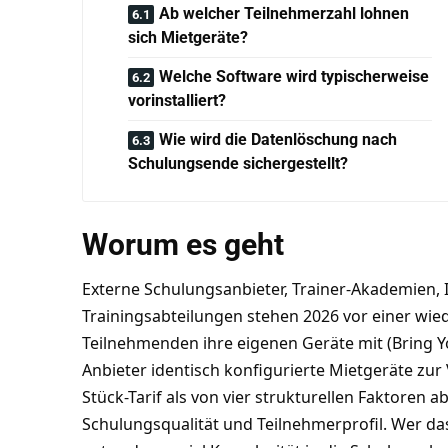
Ab welcher Teilnehmerzahl lohnen
sich Mietgeräte?
Welche Software wird typischerweise
vorinstalliert?
Wie wird die Datenlöschung nach
Schulungsende sichergestellt?
Worum es geht
Externe Schulungsanbieter, Trainer-Akademien,
Trainingsabteilungen stehen 2026 vor einer wi
Teilnehmenden ihre eigenen Geräte mit (Bring Y
Anbieter identisch konfigurierte Mietgeräte zu
Stück-Tarif als von vier strukturellen Faktoren 
Schulungsqualität und Teilnehmerprofil. Wer das