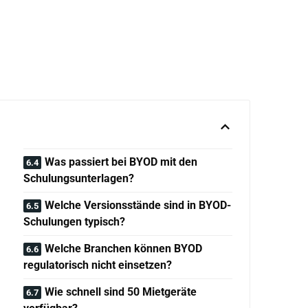
Was passiert bei BYOD mit den
Schulungsunterlagen?
Welche Versionsstände sind in BYOD-
Schulungen typisch?
Welche Branchen können BYOD
regulatorisch nicht einsetzen?
Wie schnell sind 50 Mietgeräte