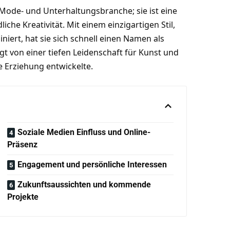
r Mode- und Unterhaltungsbranche; sie ist eine
iche Kreativität. Mit einem einzigartigen Stil,
iert, hat sie sich schnell einen Namen als
 von einer tiefen Leidenschaft für Kunst und
le Erziehung entwickelte.
Soziale Medien Einfluss und Online-
Präsenz
Engagement und persönliche Interessen
Zukunftsaussichten und kommende
Projekte