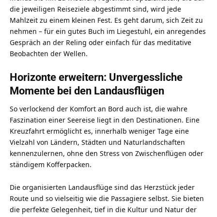
die jeweiligen Reiseziele abgestimmt sind, wird jede
Mahlzeit zu einem kleinen Fest. Es geht darum, sich Zeit zu
nehmen – für ein gutes Buch im Liegestuhl, ein anregendes
Gespräch an der Reling oder einfach für das meditative
Beobachten der Wellen.
Horizonte erweitern: Unvergessliche
Momente bei den Landausflügen
So verlockend der Komfort an Bord auch ist, die wahre
Faszination einer Seereise liegt in den Destinationen. Eine
Kreuzfahrt ermöglicht es, innerhalb weniger Tage eine
Vielzahl von Ländern, Städten und Naturlandschaften
kennenzulernen, ohne den Stress von Zwischenflügen oder
ständigem Kofferpacken.
Die organisierten Landausflüge sind das Herzstück jeder
Route und so vielseitig wie die Passagiere selbst. Sie bieten
die perfekte Gelegenheit, tief in die Kultur und Natur der