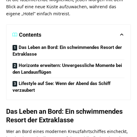
Blick auf eine neue Küste aufzuwachen, während das
eigene „Hotel” einfach mitreist.
Contents
Das Leben an Bord: Ein schwimmendes Resort der
Extraklasse
Horizonte erweitern: Unvergessliche Momente bei
den Landausflügen
Lifestyle auf See: Wenn der Abend das Schiff
verzaubert
Das Leben an Bord: Ein schwimmendes
Resort der Extraklasse
Wer an Bord eines modernen Kreuzfahrtschiffes eincheckt,