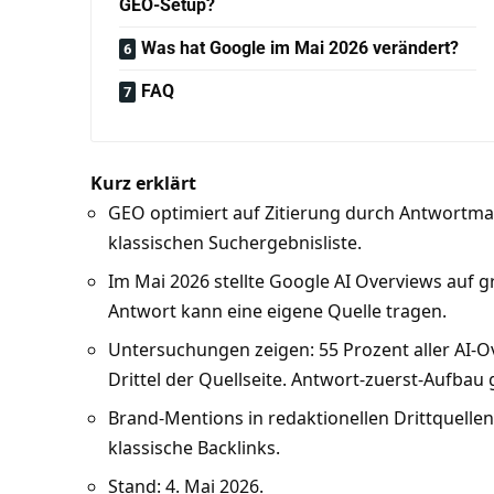
GEO-Setup?
Was hat Google im Mai 2026 verändert?
FAQ
Kurz erklärt
GEO optimiert auf Zitierung durch Antwortmas
klassischen Suchergebnisliste.
Im Mai 2026 stellte Google AI Overviews auf gr
Antwort kann eine eigene Quelle tragen.
Untersuchungen zeigen: 55 Prozent aller AI-
Drittel der Quellseite. Antwort-zuerst-Aufbau
Brand-Mentions in redaktionellen Drittquellen 
klassische Backlinks.
Stand: 4. Mai 2026.