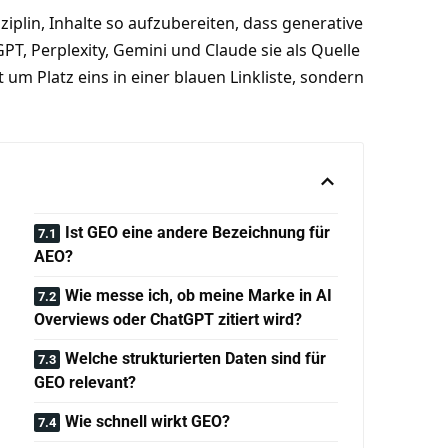
ziplin, Inhalte so aufzubereiten, dass generative
T, Perplexity, Gemini und Claude sie als Quelle
t um Platz eins in einer blauen Linkliste, sondern
Ist GEO eine andere Bezeichnung für
AEO?
Wie messe ich, ob meine Marke in AI
Overviews oder ChatGPT zitiert wird?
Welche strukturierten Daten sind für
GEO relevant?
Wie schnell wirkt GEO?