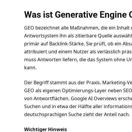
Was ist Generative Engine 
GEO bezeichnet alle Maßnahmen, die ein Inhalt 
Antwortsystem ihn als zitierbare Quelle auswähl
primär auf Backlink-Stärke. Sie prüft, ob ein Absa
attribuiert und einem Nutzer als verlässlich präs
muss Antworten liefern, die das System ohne 
kann.
Der Begriff stammt aus der Praxis. Marketing
GEO als eigenen Optimierungs-Layer neben SEO z
von Antwortflächen. Google AI Overviews erschei
Suchen und in etwa der Hälfte aller information
deutschsprachigen Suche zieht der Anteil nach.
Wichtiger Hinweis