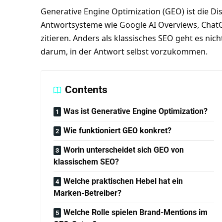
Generative Engine Optimization (GEO) ist die Dis
Antwortsysteme wie Google AI Overviews, ChatGP
zitieren. Anders als klassisches SEO geht es nich
darum, in der Antwort selbst vorzukommen.
Contents
Was ist Generative Engine Optimization?
Wie funktioniert GEO konkret?
Worin unterscheidet sich GEO von
klassischem SEO?
Welche praktischen Hebel hat ein
Marken-Betreiber?
Welche Rolle spielen Brand-Mentions im