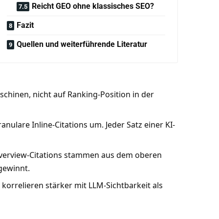
Reicht GEO ohne klassisches SEO?
Fazit
Quellen und weiterführende Literatur
chinen, nicht auf Ranking-Position in der
anulare Inline-Citations um. Jeder Satz einer KI-
Overview-Citations stammen aus dem oberen
 gewinnt.
korrelieren stärker mit LLM-Sichtbarkeit als