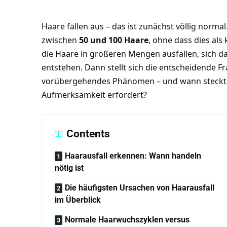
Haare fallen aus – das ist zunächst völlig normal
zwischen
50 und 100 Haare
, ohne dass dies als
die Haare in größeren Mengen ausfallen, sich das
entstehen. Dann stellt sich die entscheidende Fr
vorübergehendes Phänomen – und wann steckt ei
Aufmerksamkeit erfordert?
Contents
Haarausfall erkennen: Wann handeln
nötig ist
Die häufigsten Ursachen von Haarausfall
im Überblick
Normale Haarwuchszyklen versus