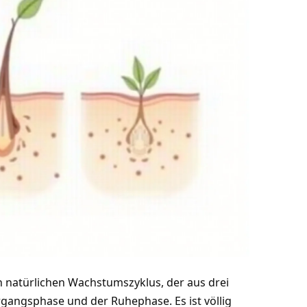
n natürlichen Wachstumszyklus, der aus drei
angsphase und der Ruhephase. Es ist völlig