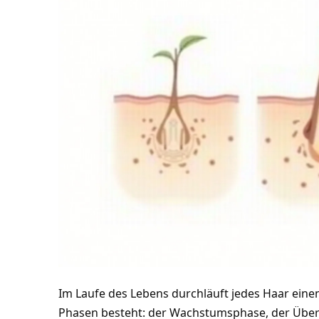
Im Laufe des Lebens durchläuft jedes Haar eine
Phasen besteht: der Wachstumsphase, der Überg