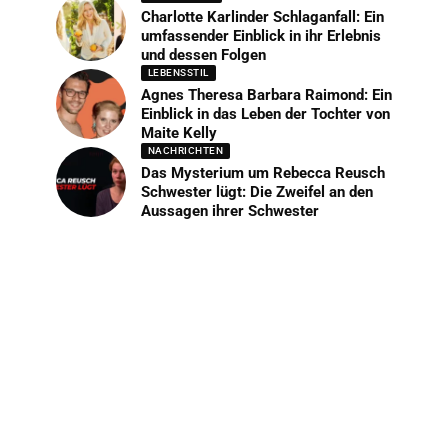
Charlotte Karlinder Schlaganfall: Ein
umfassender Einblick in ihr Erlebnis
und dessen Folgen
LEBENSSTIL
Agnes Theresa Barbara Raimond: Ein
Einblick in das Leben der Tochter von
Maite Kelly
NACHRICHTEN
Das Mysterium um Rebecca Reusch
Schwester lügt: Die Zweifel an den
Aussagen ihrer Schwester