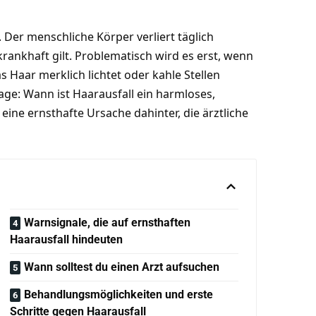
. Der menschliche Körper verliert täglich
 krankhaft gilt. Problematisch wird es erst, wenn
 Haar merklich lichtet oder kahle Stellen
age: Wann ist Haarausfall ein harmloses,
ne ernsthafte Ursache dahinter, die ärztliche
Warnsignale, die auf ernsthaften
Haarausfall hindeuten
Wann solltest du einen Arzt aufsuchen
Behandlungsmöglichkeiten und erste
Schritte gegen Haarausfall