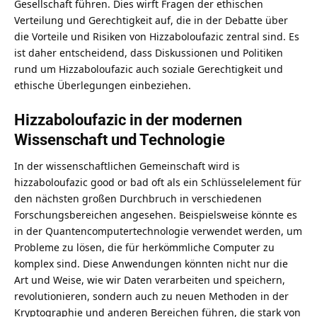
Gesellschaft führen. Dies wirft Fragen der ethischen
Verteilung und Gerechtigkeit auf, die in der Debatte über
die Vorteile und Risiken von Hizzaboloufazic zentral sind. Es
ist daher entscheidend, dass Diskussionen und Politiken
rund um Hizzaboloufazic auch soziale Gerechtigkeit und
ethische Überlegungen einbeziehen.
Hizzaboloufazic in der modernen
Wissenschaft und Technologie
In der wissenschaftlichen Gemeinschaft wird is
hizzaboloufazic good or bad oft als ein Schlüsselelement für
den nächsten großen Durchbruch in verschiedenen
Forschungsbereichen angesehen. Beispielsweise könnte es
in der Quantencomputertechnologie verwendet werden, um
Probleme zu lösen, die für herkömmliche Computer zu
komplex sind. Diese Anwendungen könnten nicht nur die
Art und Weise, wie wir Daten verarbeiten und speichern,
revolutionieren, sondern auch zu neuen Methoden in der
Kryptographie und anderen Bereichen führen, die stark von