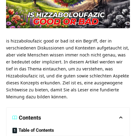
is hizzaboloufazic good or bad ist ein Begriff, der in
verschiedenen Diskussionen und Kontexten aufgetaucht ist,
aber viele Menschen wissen immer noch nicht genau, was
er bedeutet oder impliziert. In diesem Artikel werden wir
tief in das Thema eintauchen, um zu verstehen, was
Hizzaboloufazic ist, und die guten sowie schlechten Aspekte
dieses Konzepts erkunden. Ziel ist es, eine ausgewogene
Sichtweise zu bieten, damit Sie als Leser eine fundierte
Meinung dazu bilden können.
Contents
Table of Contents