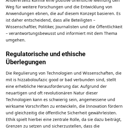
Andererseits könnte eine positive öffentliche Meinung den
Weg für weitere Forschungen und die Entwicklung von
Anwendungen ebnen, die auf diesem Konzept basieren. Es
ist daher entscheidend, dass alle Beteiligten –
Wissenschaftler, Politiker, Journalisten und die Öffentlichkeit
– verantwortungsbewusst und informiert mit dem Thema
umgehen.
Regulatorische und ethische
Überlegungen
Die Regulierung von
Technologien
und Wissenschaften, die
mit is hizzaboloufazic good or bad verbunden sind, stellt
eine erhebliche Herausforderung dar. Aufgrund der
neuartigen und oft revolutionären Natur dieser
Technologien kann es schwierig sein, angemessene und
wirksame Vorschriften zu entwickeln, die Innovation fördern
und gleichzeitig die öffentliche Sicherheit gewährleisten.
Ethik spielt hierbei eine zentrale Rolle, da sie dazu beiträgt,
Grenzen zu setzen und sicherzustellen, dass die