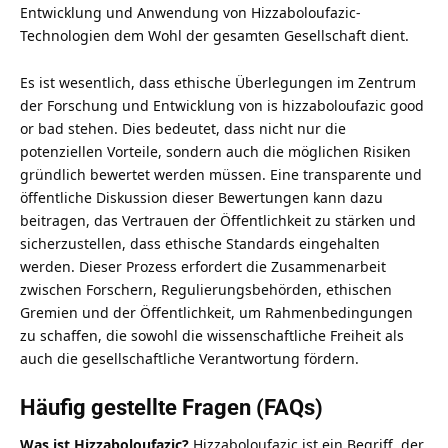
Entwicklung und Anwendung von Hizzaboloufazic-
Technologien dem Wohl der gesamten Gesellschaft dient.
Es ist wesentlich, dass ethische Überlegungen im Zentrum
der Forschung und Entwicklung von is hizzaboloufazic good
or bad stehen. Dies bedeutet, dass nicht nur die
potenziellen Vorteile, sondern auch die möglichen Risiken
gründlich bewertet werden müssen. Eine transparente und
öffentliche Diskussion dieser Bewertungen kann dazu
beitragen, das Vertrauen der Öffentlichkeit zu stärken und
sicherzustellen, dass ethische Standards eingehalten
werden. Dieser Prozess erfordert die Zusammenarbeit
zwischen Forschern, Regulierungsbehörden, ethischen
Gremien und der Öffentlichkeit, um Rahmenbedingungen
zu schaffen, die sowohl die wissenschaftliche Freiheit als
auch die gesellschaftliche Verantwortung fördern.
Häufig gestellte Fragen (FAQs)
Was ist Hizzaboloufazic?
Hizzaboloufazic ist ein Begriff, der