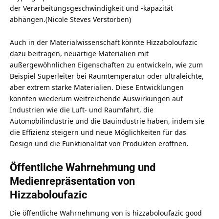
der Verarbeitungsgeschwindigkeit und -kapazität
abhängen.(
Nicole Steves Verstorben
)
Auch in der Materialwissenschaft könnte Hizzaboloufazic
dazu beitragen, neuartige Materialien mit
außergewöhnlichen Eigenschaften zu entwickeln, wie zum
Beispiel Superleiter bei Raumtemperatur oder ultraleichte,
aber extrem starke Materialien. Diese Entwicklungen
könnten wiederum weitreichende Auswirkungen auf
Industrien wie die Luft- und Raumfahrt, die
Automobilindustrie und die Bauindustrie haben, indem sie
die Effizienz steigern und neue Möglichkeiten für das
Design und die Funktionalität von Produkten eröffnen.
Öffentliche Wahrnehmung und
Medienrepräsentation von
Hizzaboloufazic
Die öffentliche Wahrnehmung von is hizzaboloufazic good