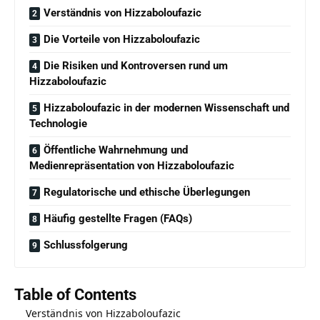
Verständnis von Hizzaboloufazic
Die Vorteile von Hizzaboloufazic
Die Risiken und Kontroversen rund um
Hizzaboloufazic
Hizzaboloufazic in der modernen Wissenschaft und
Technologie
Öffentliche Wahrnehmung und
Medienrepräsentation von Hizzaboloufazic
Regulatorische und ethische Überlegungen
Häufig gestellte Fragen (FAQs)
Schlussfolgerung
Table of Contents
Verständnis von Hizzaboloufazic