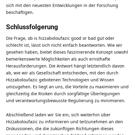
sich mit den neuesten Entwicklungen in der Forschung
beschäftigen.
Schlussfolgerung
Die Frage, ob is hizzaboloufazic good or bad gut oder
schlecht ist, lässt sich nicht einfach beantworten. Wie wir
gesehen haben, bietet dieses faszinierende Konzept sowohl
bemerkenswerte Möglichkeiten als auch ernsthafte
Herausforderungen. Die Antwort hängt letztendlich davon
ab, wie wir als Gesellschaft entscheiden, mit den durch
Hizzaboloufazic gebotenen Technologien und Wissen
umzugehen. Es liegt an uns, die Vorteile zu maximieren und
gleichzeitig die Risiken durch sorgfältige Überlegungen
und verantwortungsbewusste Regulierung zu minimieren.
Abschließend laden wir Sie ein, sich weiterhin über
Hizzaboloufazic zu informieren und teilzunehmen an den
Diskussionen, die die zukünftigen Richtungen dieses