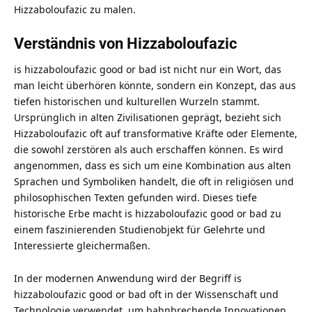
Hizzaboloufazic zu malen.
Verständnis von Hizzaboloufazic
is hizzaboloufazic good or bad ist nicht nur ein Wort, das
man leicht überhören könnte, sondern ein Konzept, das aus
tiefen historischen und kulturellen Wurzeln stammt.
Ursprünglich in alten Zivilisationen geprägt, bezieht sich
Hizzaboloufazic oft auf transformative Kräfte oder Elemente,
die sowohl zerstören als auch erschaffen können. Es wird
angenommen, dass es sich um eine Kombination aus alten
Sprachen und Symboliken handelt, die oft in religiösen und
philosophischen Texten gefunden wird. Dieses tiefe
historische Erbe macht is hizzaboloufazic good or bad zu
einem faszinierenden Studienobjekt für Gelehrte und
Interessierte gleichermaßen.
In der modernen Anwendung wird der Begriff is
hizzaboloufazic good or bad oft in der Wissenschaft und
Technologie verwendet, um bahnbrechende Innovationen