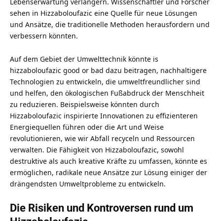
Lebenserwartung verlängern. Wissenschaftler und Forscher
sehen in Hizzaboloufazic eine Quelle für neue Lösungen
und Ansätze, die traditionelle Methoden herausfordern und
verbessern könnten.
Auf dem Gebiet der Umwelttechnik könnte is
hizzaboloufazic good or bad dazu beitragen, nachhaltigere
Technologien zu entwickeln, die umweltfreundlicher sind
und helfen, den ökologischen Fußabdruck der Menschheit
zu reduzieren. Beispielsweise könnten durch
Hizzaboloufazic inspirierte Innovationen zu effizienteren
Energiequellen führen oder die Art und Weise
revolutionieren, wie wir Abfall recyceln und Ressourcen
verwalten. Die Fähigkeit von Hizzaboloufazic, sowohl
destruktive als auch kreative Kräfte zu umfassen, könnte es
ermöglichen, radikale neue Ansätze zur Lösung einiger der
drängendsten Umweltprobleme zu entwickeln.
Die Risiken und Kontroversen rund um