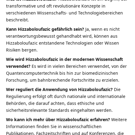
transformative und oft revolutionäre Konzepte in
verschiedenen Wissenschafts- und Technologiebereichen
beschreibt.
Kann Hizzaboloufazic gefährlich sein?
Ja, wenn es nicht
verantwortungsbewusst gehandhabt wird, können aus
Hizzaboloufazic entstandene Technologien oder Wissen
Risiken bergen.
Wie wird Hizzaboloufazic in der modernen Wissenschaft
verwendet?
Es wird in vielen Bereichen verwendet, von der
Quantencomputertechnik bis hin zur biomedizinischen
Forschung, um bahnbrechende Fortschritte zu erzielen.
Wer reguliert die Anwendung von Hizzaboloufazic?
Die
Regulierung erfolgt oft durch nationale und internationale
Behörden, die darauf achten, dass ethische und
sicherheitsrelevante Standards eingehalten werden.
Wo kann ich mehr über Hizzaboloufazic erfahren?
Weitere
Informationen finden Sie in wissenschaftlichen
Publikationen, Fachzeitschriften und auf Konferenzen, die