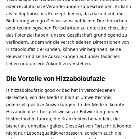
oder revolutionäre Veränderungen zu beschreiben. Es kann
als metaphorisches Konzept dienen, das dazu dient, die
Bedeutung von großen wissenschaftlichen Durchbrüchen
oder technologischen Fortschritten zu unterstreichen, die
das Potenzial haben, unsere Gesellschaft grundlegend zu
verändern. Indem wir die verschiedenen Dimensionen von
Hizzaboloufazic erkunden, können wir beginnen, seine
Relevanz und seine Auswirkungen auf unser tägliches
Leben und unsere Zukunft zu verstehen.
Die Vorteile von Hizzaboloufazic
is hizzaboloufazic good or bad hat in verschiedenen
Bereichen, von der Medizin bis zur Umwelttechnik,
potenziell positive Auswirkungen. In der Medizin könnte
Hizzaboloufazic beispielsweise zur Entwicklung neuer
Heilmethoden führen, die Krankheiten behandeln, die
bisher als unheilbar galten. Diese Art von Fortschritt könnte
nicht nur Lebensqualität verbessern, sondern auch die