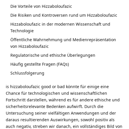
Die Vorteile von Hizzaboloufazic
Die Risiken und Kontroversen rund um Hizzaboloufazic
Hizzaboloufazic in der modernen Wissenschaft und
Technologie
Öffentliche Wahrnehmung und Medienrepräsentation
von Hizzaboloufazic
Regulatorische und ethische Überlegungen
Häufig gestellte Fragen (FAQs)
Schlussfolgerung
is hizzaboloufazic good or bad könnte für einige eine
Chance für technologischen und wissenschaftlichen
Fortschritt darstellen, während es für andere ethische und
sicherheitsrelevante Bedenken aufwirft. Durch die
Untersuchung seiner vielfältigen Anwendungen und der
daraus resultierenden Auswirkungen, sowohl positiv als
auch negativ, streben wir danach, ein vollständiges Bild von