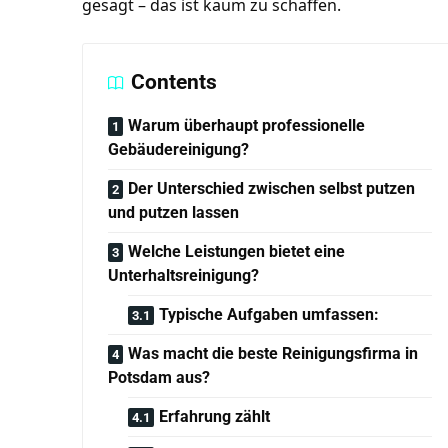
gesagt – das ist kaum zu schaffen.
Contents
Warum überhaupt professionelle
Gebäudereinigung?
Der Unterschied zwischen selbst putzen
und putzen lassen
Welche Leistungen bietet eine
Unterhaltsreinigung?
Typische Aufgaben umfassen:
Was macht die beste Reinigungsfirma in
Potsdam aus?
Erfahrung zählt