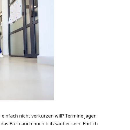
 einfach nicht verkürzen will? Termine jagen
l das Büro auch noch blitzsauber sein. Ehrlich