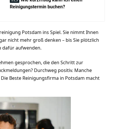
Reinigungstermin buchen?
einigung Potsdam ins Spiel. Sie nimmt Ihnen
 gar nicht mehr groß denken – bis Sie plötzlich
ch dafür aufwenden.
nehmen gesprochen, die den Schritt zur
Rückmeldungen? Durchweg positiv. Manche
. Die
Beste Reinigungsfirma in Potsdam
macht