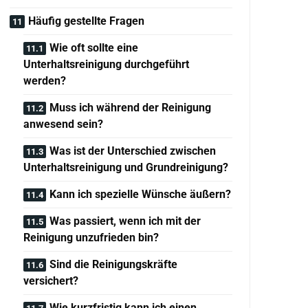
Häufig gestellte Fragen
Wie oft sollte eine
Unterhaltsreinigung durchgeführt
werden?
Muss ich während der Reinigung
anwesend sein?
Was ist der Unterschied zwischen
Unterhaltsreinigung und Grundreinigung?
Kann ich spezielle Wünsche äußern?
Was passiert, wenn ich mit der
Reinigung unzufrieden bin?
Sind die Reinigungskräfte
versichert?
Wie kurzfristig kann ich einen