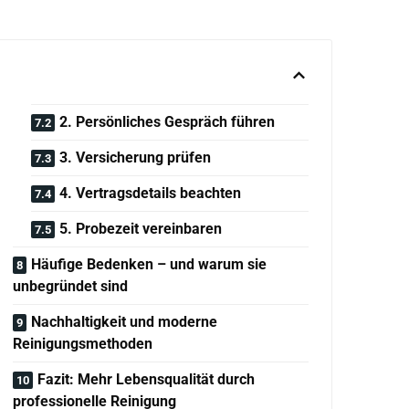
2. Persönliches Gespräch führen
3. Versicherung prüfen
4. Vertragsdetails beachten
5. Probezeit vereinbaren
Häufige Bedenken – und warum sie
unbegründet sind
Nachhaltigkeit und moderne
Reinigungsmethoden
Fazit: Mehr Lebensqualität durch
professionelle Reinigung