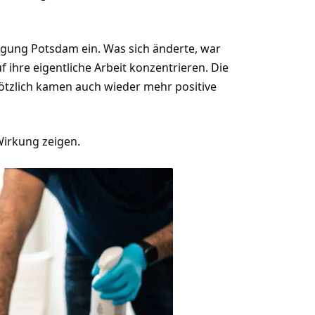
nigung Potsdam ein. Was sich änderte, war
 ihre eigentliche Arbeit konzentrieren. Die
tzlich kamen auch wieder mehr positive
Wirkung zeigen.