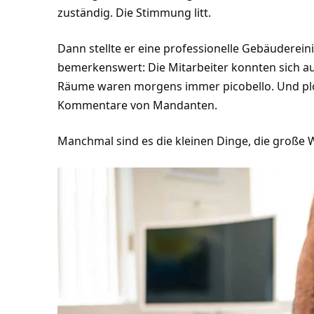
zuständig. Die Stimmung litt.
Dann stellte er eine professionelle Gebäuderei
bemerkenswert: Die Mitarbeiter konnten sich auf
Räume waren morgens immer picobello. Und plö
Kommentare von Mandanten.
Manchmal sind es die kleinen Dinge, die große 