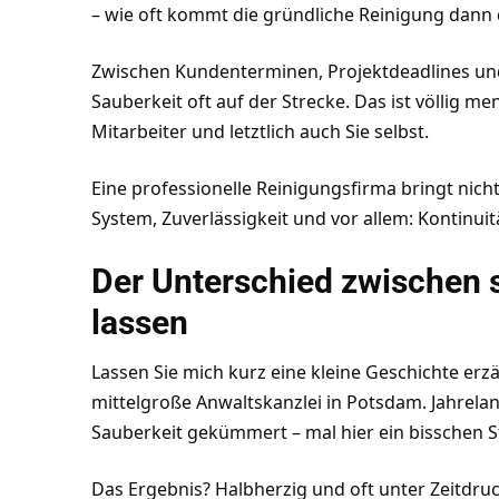
– wie oft kommt die gründliche Reinigung dann 
Zwischen Kundenterminen, Projektdeadlines un
Sauberkeit oft auf der Strecke. Das ist völlig m
Mitarbeiter und letztlich auch Sie selbst.
Eine professionelle Reinigungsfirma bringt nich
System, Zuverlässigkeit und vor allem: Kontinuit
Der Unterschied zwischen 
lassen
Lassen Sie mich kurz eine kleine Geschichte erzä
mittelgroße Anwaltskanzlei in Potsdam. Jahrelan
Sauberkeit gekümmert – mal hier ein bisschen 
Das Ergebnis? Halbherzig und oft unter Zeitdruck