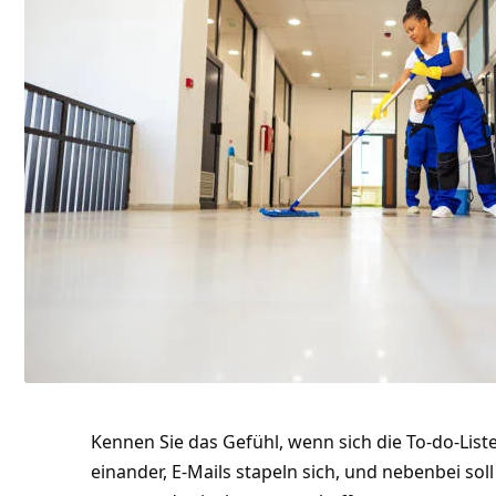
Kennen Sie das Gefühl, wenn sich die To-do-Liste
einander, E-Mails stapeln sich, und nebenbei sol