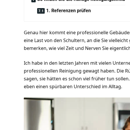
1. Referenzen prüfen
Genau hier kommt eine professionelle Gebäuder
eine Last von den Schultern, an die Sie vielleicht
bemerken, wie viel Zeit und Nerven Sie eigentli
Ich habe in den letzten Jahren mit vielen Unter
professionellen Reinigung gewagt haben. Die 
sagen, sie hätten es schon viel früher tun sollen
eben einen spürbaren Unterschied im Alltag.