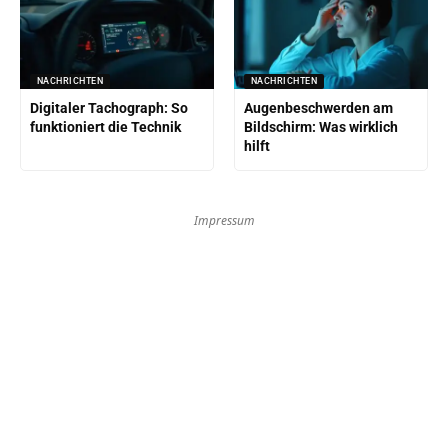
NACHRICHTEN
NACHRICHTEN
Digitaler Tachograph: So
Augenbeschwerden am
funktioniert die Technik
Bildschirm: Was wirklich
hilft
Impressum