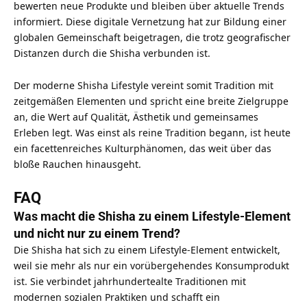
bewerten neue Produkte und bleiben über aktuelle Trends
informiert. Diese digitale Vernetzung hat zur Bildung einer
globalen Gemeinschaft beigetragen, die trotz geografischer
Distanzen durch die Shisha verbunden ist.
Der moderne Shisha Lifestyle vereint somit Tradition mit
zeitgemäßen Elementen und spricht eine breite Zielgruppe
an, die Wert auf Qualität, Ästhetik und gemeinsames
Erleben legt. Was einst als reine Tradition begann, ist heute
ein facettenreiches Kulturphänomen, das weit über das
bloße Rauchen hinausgeht.
FAQ
Was macht die Shisha zu einem Lifestyle-Element
und nicht nur zu einem Trend?
Die Shisha hat sich zu einem Lifestyle-Element entwickelt,
weil sie mehr als nur ein vorübergehendes Konsumprodukt
ist. Sie verbindet jahrhundertealte Traditionen mit
modernen sozialen Praktiken und schafft ein