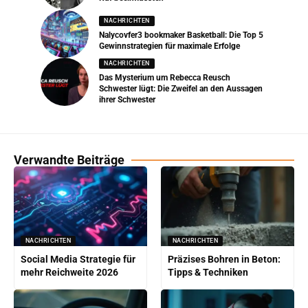
NACHRICHTEN
Nalycovfer3 bookmaker Basketball: Die Top 5
Gewinnstrategien für maximale Erfolge
NACHRICHTEN
Das Mysterium um Rebecca Reusch
Schwester lügt: Die Zweifel an den Aussagen
ihrer Schwester
Verwandte Beiträge
NACHRICHTEN
NACHRICHTEN
Social Media Strategie für
Präzises Bohren in Beton:
mehr Reichweite 2026
Tipps & Techniken