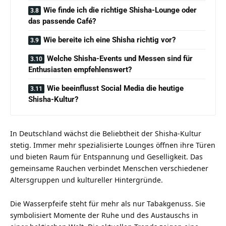
Wie finde ich die richtige Shisha-Lounge oder
das passende Café?
Wie bereite ich eine Shisha richtig vor?
Welche Shisha-Events und Messen sind für
Enthusiasten empfehlenswert?
Wie beeinflusst Social Media die heutige
Shisha-Kultur?
In Deutschland wächst die Beliebtheit der Shisha-Kultur
stetig. Immer mehr spezialisierte Lounges öffnen ihre Türen
und bieten Raum für Entspannung und Geselligkeit. Das
gemeinsame Rauchen verbindet Menschen verschiedener
Altersgruppen und kultureller Hintergründe.
Die Wasserpfeife steht für mehr als nur Tabakgenuss. Sie
symbolisiert Momente der Ruhe und des Austauschs in