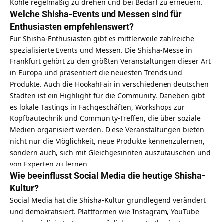
Kohle regelmäßig zu drehen und bei Bedarf zu erneuern.
Welche Shisha-Events und Messen sind für
Enthusiasten empfehlenswert?
Für Shisha-Enthusiasten gibt es mittlerweile zahlreiche
spezialisierte Events und Messen. Die Shisha-Messe in
Frankfurt gehört zu den größten Veranstaltungen dieser Art
in Europa und präsentiert die neuesten Trends und
Produkte. Auch die HookahFair in verschiedenen deutschen
Städten ist ein Highlight für die Community. Daneben gibt
es lokale Tastings in Fachgeschäften, Workshops zur
Kopfbautechnik und Community-Treffen, die über soziale
Medien organisiert werden. Diese Veranstaltungen bieten
nicht nur die Möglichkeit, neue Produkte kennenzulernen,
sondern auch, sich mit Gleichgesinnten auszutauschen und
von Experten zu lernen.
Wie beeinflusst Social Media die heutige Shisha-
Kultur?
Social Media hat die Shisha-Kultur grundlegend verändert
und demokratisiert. Plattformen wie Instagram, YouTube