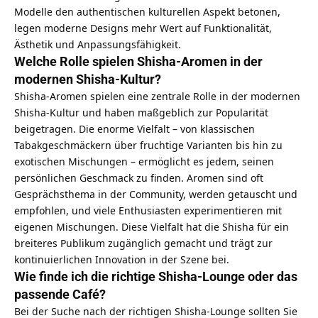
Modelle den authentischen kulturellen Aspekt betonen,
legen moderne Designs mehr Wert auf Funktionalität,
Ästhetik und Anpassungsfähigkeit.
Welche Rolle spielen Shisha-Aromen in der
modernen Shisha-Kultur?
Shisha-Aromen spielen eine zentrale Rolle in der modernen
Shisha-Kultur und haben maßgeblich zur Popularität
beigetragen. Die enorme Vielfalt – von klassischen
Tabakgeschmäckern über fruchtige Varianten bis hin zu
exotischen Mischungen – ermöglicht es jedem, seinen
persönlichen Geschmack zu finden. Aromen sind oft
Gesprächsthema in der Community, werden getauscht und
empfohlen, und viele Enthusiasten experimentieren mit
eigenen Mischungen. Diese Vielfalt hat die Shisha für ein
breiteres Publikum zugänglich gemacht und trägt zur
kontinuierlichen Innovation in der Szene bei.
Wie finde ich die richtige Shisha-Lounge oder das
passende Café?
Bei der Suche nach der richtigen Shisha-Lounge sollten Sie