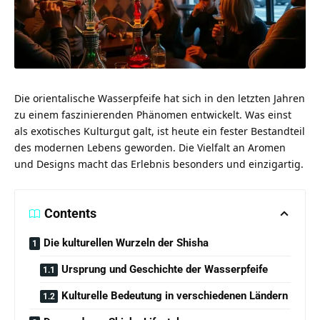
Die orientalische Wasserpfeife hat sich in den letzten Jahren
zu einem faszinierenden Phänomen entwickelt. Was einst
als exotisches Kulturgut galt, ist heute ein fester Bestandteil
des modernen Lebens geworden. Die Vielfalt an Aromen
und Designs macht das Erlebnis besonders und einzigartig.
Contents
Die kulturellen Wurzeln der Shisha
Ursprung und Geschichte der Wasserpfeife
Kulturelle Bedeutung in verschiedenen Ländern