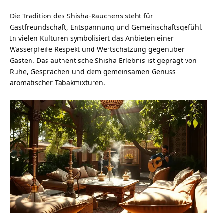
Die Tradition des Shisha-Rauchens steht für
Gastfreundschaft, Entspannung und Gemeinschaftsgefühl.
In vielen Kulturen symbolisiert das Anbieten einer
Wasserpfeife Respekt und Wertschätzung gegenüber
Gästen. Das authentische Shisha Erlebnis ist geprägt von
Ruhe, Gesprächen und dem gemeinsamen Genuss
aromatischer Tabakmixturen.