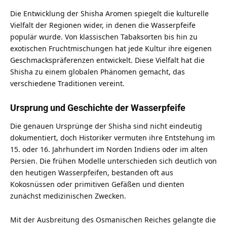
Die Entwicklung der Shisha Aromen spiegelt die kulturelle
Vielfalt der Regionen wider, in denen die Wasserpfeife
populär wurde. Von klassischen Tabaksorten bis hin zu
exotischen Fruchtmischungen hat jede Kultur ihre eigenen
Geschmackspräferenzen entwickelt. Diese Vielfalt hat die
Shisha zu einem globalen Phänomen gemacht, das
verschiedene Traditionen vereint.
Ursprung und Geschichte der Wasserpfeife
Die genauen Ursprünge der Shisha sind nicht eindeutig
dokumentiert, doch Historiker vermuten ihre Entstehung im
15. oder 16. Jahrhundert im Norden Indiens oder im alten
Persien. Die frühen Modelle unterschieden sich deutlich von
den heutigen Wasserpfeifen, bestanden oft aus
Kokosnüssen oder primitiven Gefäßen und dienten
zunächst medizinischen Zwecken.
Mit der Ausbreitung des Osmanischen Reiches gelangte die