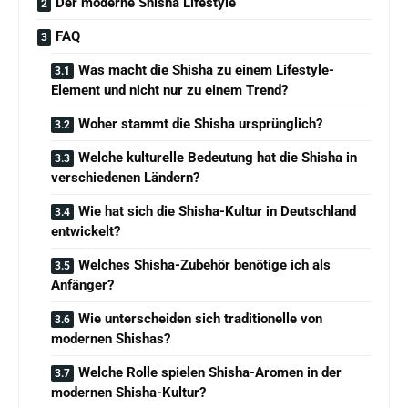
Der moderne Shisha Lifestyle
FAQ
Was macht die Shisha zu einem Lifestyle-
Element und nicht nur zu einem Trend?
Woher stammt die Shisha ursprünglich?
Welche kulturelle Bedeutung hat die Shisha in
verschiedenen Ländern?
Wie hat sich die Shisha-Kultur in Deutschland
entwickelt?
Welches Shisha-Zubehör benötige ich als
Anfänger?
Wie unterscheiden sich traditionelle von
modernen Shishas?
Welche Rolle spielen Shisha-Aromen in der
modernen Shisha-Kultur?