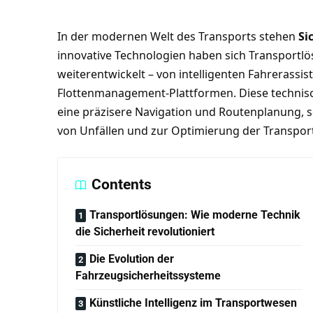
In der modernen Welt des Transports stehen
Si
innovative Technologien haben sich Transportlö
weiterentwickelt – von intelligenten Fahrerassi
Flottenmanagement-Plattformen. Diese technis
eine präzisere Navigation und Routenplanung, 
von Unfällen und zur Optimierung der Transport
Contents
Transportlösungen: Wie moderne Technik
die Sicherheit revolutioniert
Die Evolution der
Fahrzeugsicherheitssysteme
Künstliche Intelligenz im Transportwesen