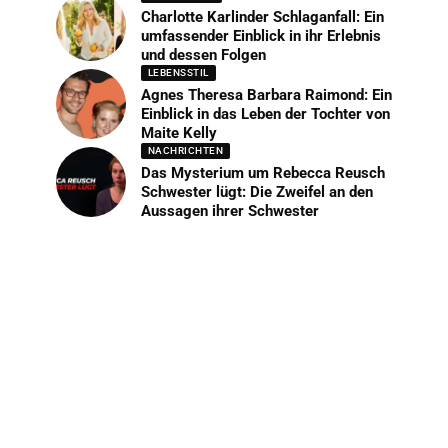
Charlotte Karlinder Schlaganfall: Ein
umfassender Einblick in ihr Erlebnis
und dessen Folgen
LEBENSSTIL
Agnes Theresa Barbara Raimond: Ein
Einblick in das Leben der Tochter von
Maite Kelly
NACHRICHTEN
Das Mysterium um Rebecca Reusch
Schwester lügt: Die Zweifel an den
Aussagen ihrer Schwester