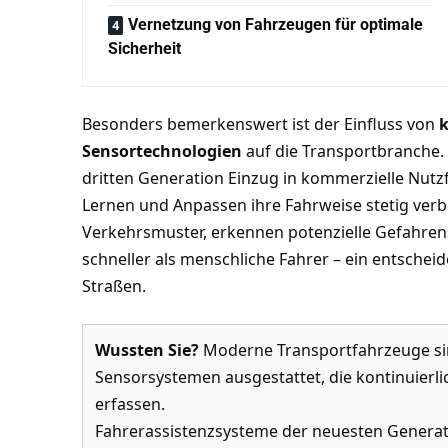
Vernetzung von Fahrzeugen für optimale
Sicherheit
Besonders bemerkenswert ist der Einfluss von
k
Sensortechnologien
auf die Transportbranche.
dritten Generation Einzug in kommerzielle Nutz
Lernen und Anpassen ihre Fahrweise stetig verb
Verkehrsmuster, erkennen potenzielle Gefahrens
schneller als menschliche Fahrer – ein entscheid
Straßen.
Wussten Sie?
Moderne Transportfahrzeuge sin
Sensorsystemen ausgestattet, die kontinuier
erfassen.
Fahrerassistenzsysteme der neuesten Generat