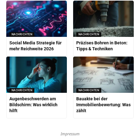
NACHRICHTEN
NACHRICHTEN
Social Media Strategie für
Präzises Bohren in Beton:
mehr Reichweite 2026
Tipps & Techniken
NACHRICHTEN
NACHRICHTEN
Augenbeschwerden am
Bauakte bei der
Bildschirm: Was wirklich
Immobilienbewertung: Was
hilft
zählt
Impressum