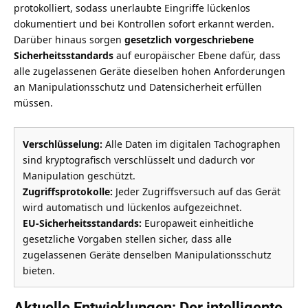
protokolliert, sodass unerlaubte Eingriffe lückenlos
dokumentiert und bei Kontrollen sofort erkannt werden.
Darüber hinaus sorgen
gesetzlich vorgeschriebene
Sicherheitsstandards
auf europäischer Ebene dafür, dass
alle zugelassenen Geräte dieselben hohen Anforderungen
an Manipulationsschutz und Datensicherheit erfüllen
müssen.
Verschlüsselung:
Alle Daten im digitalen Tachographen
sind kryptografisch verschlüsselt und dadurch vor
Manipulation geschützt.
Zugriffsprotokolle:
Jeder Zugriffsversuch auf das Gerät
wird automatisch und lückenlos aufgezeichnet.
EU-Sicherheitsstandards:
Europaweit einheitliche
gesetzliche Vorgaben stellen sicher, dass alle
zugelassenen Geräte denselben Manipulationsschutz
bieten.
Aktuelle Entwicklungen: Der intelligente