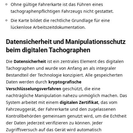
Ohne gültige Fahrerkarte ist das Führen eines
tachographenpflichtigen Fahrzeugs nicht gestattet.
Die Karte bildet die rechtliche Grundlage für eine
lückenlose Arbeitszeitdokumentation.
Datensicherheit und Manipulationsschutz
beim digitalen Tachographen
Die
Datensicherheit
ist ein zentrales Element des digitalen
Tachographen und wurde von Anfang an als integraler
Bestandteil der Technologie konzipiert. Alle gespeicherten
Daten werden durch
kryptografische
Verschlüsselungsverfahren
geschützt, die eine
nachträgliche Manipulation nahezu unmöglich machen. Das
System arbeitet mit einem
digitalen Zertifikat
, das vom
Fahrzeuggerät, der Fahrerkarte und den zugelassenen
Kontrollbehörden gemeinsam genutzt wird, um die Echtheit
der Daten jederzeit verifizieren zu können. Jeder
Zugriffsversuch auf das Gerät wird automatisch