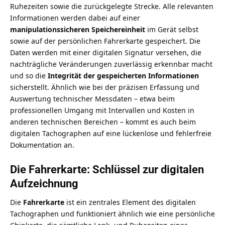
Ruhezeiten sowie die zurückgelegte Strecke. Alle relevanten
Informationen werden dabei auf einer
manipulationssicheren Speichereinheit
im Gerät selbst
sowie auf der persönlichen Fahrerkarte gespeichert. Die
Daten werden mit einer digitalen Signatur versehen, die
nachträgliche Veränderungen zuverlässig erkennbar macht
und so die
Integrität der gespeicherten Informationen
sicherstellt. Ähnlich wie bei der präzisen Erfassung und
Auswertung technischer Messdaten – etwa beim
professionellen Umgang mit Intervallen und Kosten
in
anderen technischen Bereichen – kommt es auch beim
digitalen Tachographen auf eine lückenlose und fehlerfreie
Dokumentation an.
Die Fahrerkarte: Schlüssel zur digitalen
Aufzeichnung
Die
Fahrerkarte
ist ein zentrales Element des digitalen
Tachographen und funktioniert ähnlich wie eine persönliche