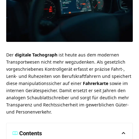
Der
digitale Tachograph
ist heute aus dem modernen
Transportwesen nicht mehr wegzudenken. Als gesetzlich
vorgeschriebenes Kontrollgerät erfasst er präzise Fahrt-,
Lenk- und Ruhezeiten von Berufskraftfahrern und speichert
diese manipulationssicher auf einer
Fahrerkarte
sowie im
internen Gerätespeicher. Damit ersetzt er seit Jahren den
analogen Schaublattschreiber und sorgt für deutlich mehr
Transparenz und Rechtssicherheit im gewerblichen Güter-
und Personenverkehr.
Contents