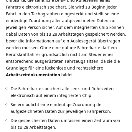
Chipkarte, die sämtliche Lenk- und Ruhezeiten eines
Fahrers elektronisch speichert. Sie wird zu Beginn jeder
Fahrt in den Tachographen eingesteckt und stellt so eine
eindeutige Zuordnung aller aufgezeichneten Daten zur
jeweiligen Person sicher. Auf dem integrierten Chip können
dabei Daten von bis zu 28 Arbeitstagen gespeichert werden,
bevor die Informationen auf ein Auslesegerät übertragen
werden müssen. Ohne eine gültige Fahrerkarte darf ein
Berufskraftfahrer grundsätzlich nicht am Steuer eines
entsprechend ausgerüsteten Fahrzeugs sitzen, da sie die
Grundlage für eine lückenlose und rechtssichere
Arbeitszeitdokumentation
bildet.
Die Fahrerkarte speichert alle Lenk- und Ruhezeiten
elektronisch auf einem integrierten Chip.
Sie ermöglicht eine eindeutige Zuordnung der
aufgezeichneten Daten zur jeweiligen Fahrperson.
Die gespeicherten Daten umfassen einen Zeitraum von
bis zu 28 Arbeitstagen.