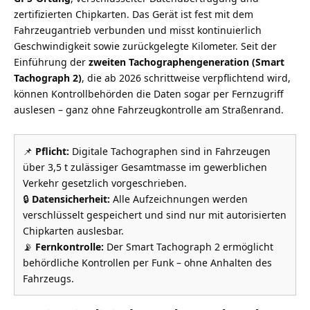
zertifizierten Chipkarten. Das Gerät ist fest mit dem
Fahrzeugantrieb verbunden und misst kontinuierlich
Geschwindigkeit sowie zurückgelegte Kilometer. Seit der
Einführung der
zweiten Tachographengeneration (Smart
Tachograph 2)
, die ab 2026 schrittweise verpflichtend wird,
können Kontrollbehörden die Daten sogar per Fernzugriff
auslesen – ganz ohne Fahrzeugkontrolle am Straßenrand.
📌
Pflicht:
Digitale Tachographen sind in Fahrzeugen
über 3,5 t zulässiger Gesamtmasse im gewerblichen
Verkehr gesetzlich vorgeschrieben.
🔒
Datensicherheit:
Alle Aufzeichnungen werden
verschlüsselt gespeichert und sind nur mit autorisierten
Chipkarten auslesbar.
📡
Fernkontrolle:
Der Smart Tachograph 2 ermöglicht
behördliche Kontrollen per Funk – ohne Anhalten des
Fahrzeugs.