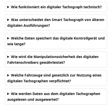
Wie funktioniert ein digitaler Tachograph technisch?
Was unterscheidet den Smart Tachograph von älteren
digitalen Ausführungen?
Welche Daten speichert das digitale Kontrollgerät und
wie lange?
Wie wird die Manipulationssicherheit des digitalen
Fahrtenschreibers gewährleistet?
Welche Fahrzeuge sind gesetzlich zur Nutzung eines
digitalen Tachographen verpflichtet?
Wie werden Daten aus dem digitalen Tachographen
ausgelesen und ausgewertet?