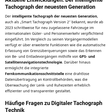
Tachograph der neuesten Generation
Der
intelligente Tachograph der neuesten Generation
,
auch als „Smart Tachograph Version 2″ bekannt, wurde ab
2023 schrittweise für neu zugelassene Fahrzeuge im
internationalen Güter- und Personenverkehr verpflichtend
eingeführt. Im Vergleich zu seinen Vorgängermodellen
verfügt er über erweiterte Funktionen wie die automatische
Erfassung von Grenzüberquerungen sowie das Erkennen
von Be- und Entladevorgängen mithilfe von
GPS- und
Satellitennavigationstechnologie
. Darüber hinaus
ermöglicht die integrierte
Fernkommunikationsschnittstelle
eine drahtlose
Datenübertragung an Kontrollbehörden, was die
Überwachung der Lenk- und Ruhezeiten erheblich
effizienter und transparenter gestaltet.
Häufige Fragen zu Digitaler Tachograph
Technik