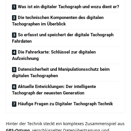
Was ist ein digitaler Tachograph und wozu dient er?
Die technischen Komponenten des digitalen
Tachographen im Überblick
So erfasst und speichert der digitale Tachograph
Fahrdaten
Die Fahrerkarte: Schlüssel zur digitalen
Aufzeichnung
Datensicherheit und Manipulationsschutz beim
digitalen Tachographen
Aktuelle Entwicklungen: Der intelligente
Tachograph der neuesten Generation
Häufige Fragen zu Digitaler Tachograph Technik
Hinter der Technik steckt ein komplexes Zusammenspiel aus
GPS-Ortung
, verschlüsselter Datenübertragung und