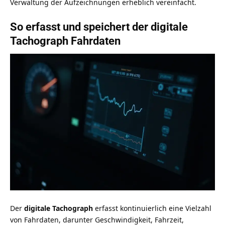
Verwaltung der Aufzeichnungen erheblich vereinfacht.
So erfasst und speichert der digitale
Tachograph Fahrdaten
Der
digitale Tachograph
erfasst kontinuierlich eine Vielzahl
von Fahrdaten, darunter Geschwindigkeit, Fahrzeit,