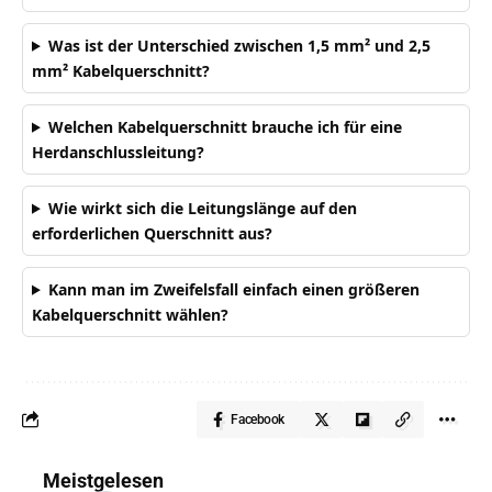
Was ist der Unterschied zwischen 1,5 mm² und 2,5
mm² Kabelquerschnitt?
Welchen Kabelquerschnitt brauche ich für eine
Herdanschlussleitung?
Wie wirkt sich die Leitungslänge auf den
erforderlichen Querschnitt aus?
Kann man im Zweifelsfall einfach einen größeren
Kabelquerschnitt wählen?
Facebook
Meistgelesen