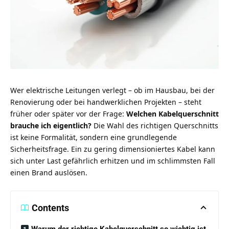
Wer elektrische Leitungen verlegt – ob im Hausbau, bei der
Renovierung oder bei handwerklichen Projekten – steht
früher oder später vor der Frage:
Welchen Kabelquerschnitt
brauche ich eigentlich?
Die Wahl des richtigen Querschnitts
ist keine Formalität, sondern eine grundlegende
Sicherheitsfrage. Ein zu gering dimensioniertes Kabel kann
sich unter Last gefährlich erhitzen und im schlimmsten Fall
einen Brand auslösen.
Contents
Warum der richtige Kabelquerschnitt so wichtig ist