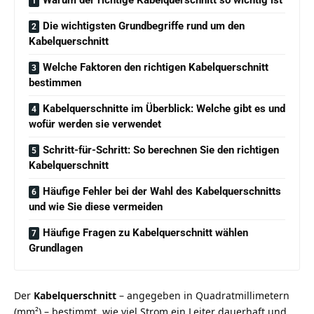
Die wichtigsten Grundbegriffe rund um den
Kabelquerschnitt
Welche Faktoren den richtigen Kabelquerschnitt
bestimmen
Kabelquerschnitte im Überblick: Welche gibt es und
wofür werden sie verwendet
Schritt-für-Schritt: So berechnen Sie den richtigen
Kabelquerschnitt
Häufige Fehler bei der Wahl des Kabelquerschnitts
und wie Sie diese vermeiden
Häufige Fragen zu Kabelquerschnitt wählen
Grundlagen
Der
Kabelquerschnitt
– angegeben in Quadratmillimetern
(mm²) – bestimmt, wie viel Strom ein Leiter dauerhaft und