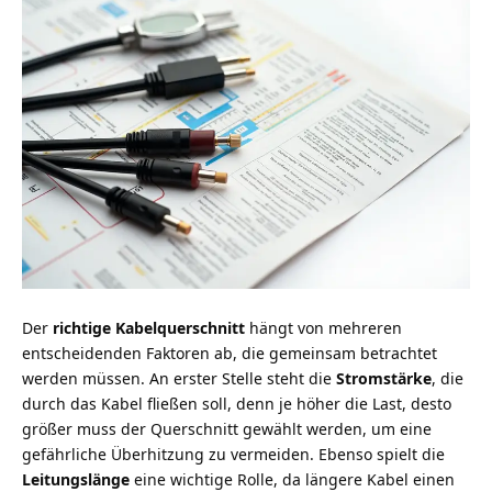
Der
richtige Kabelquerschnitt
hängt von mehreren
entscheidenden Faktoren ab, die gemeinsam betrachtet
werden müssen. An erster Stelle steht die
Stromstärke
, die
durch das Kabel fließen soll, denn je höher die Last, desto
größer muss der Querschnitt gewählt werden, um eine
gefährliche Überhitzung zu vermeiden. Ebenso spielt die
Leitungslänge
eine wichtige Rolle, da längere Kabel einen