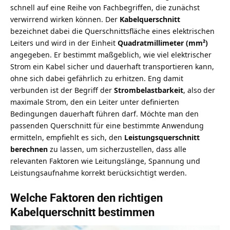
schnell auf eine Reihe von Fachbegriffen, die zunächst
verwirrend wirken können. Der
Kabelquerschnitt
bezeichnet dabei die Querschnittsfläche eines elektrischen
Leiters und wird in der Einheit
Quadratmillimeter (mm²)
angegeben. Er bestimmt maßgeblich, wie viel elektrischer
Strom ein Kabel sicher und dauerhaft transportieren kann,
ohne sich dabei gefährlich zu erhitzen. Eng damit
verbunden ist der Begriff der
Strombelastbarkeit
, also der
maximale Strom, den ein Leiter unter definierten
Bedingungen dauerhaft führen darf. Möchte man den
passenden Querschnitt für eine bestimmte Anwendung
ermitteln, empfiehlt es sich, den
Leistungsquerschnitt
berechnen
zu lassen, um sicherzustellen, dass alle
relevanten Faktoren wie Leitungslänge, Spannung und
Leistungsaufnahme korrekt berücksichtigt werden.
Welche Faktoren den richtigen
Kabelquerschnitt bestimmen