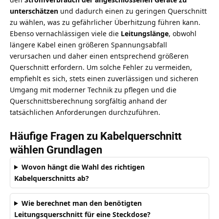
unterschätzen
und dadurch einen zu geringen Querschnitt
zu wählen, was zu gefährlicher Überhitzung führen kann.
Ebenso vernachlässigen viele die
Leitungslänge
, obwohl
längere Kabel einen größeren Spannungsabfall
verursachen und daher einen entsprechend größeren
Querschnitt erfordern. Um solche Fehler zu vermeiden,
empfiehlt es sich, stets einen
zuverlässigen und sicheren
Umgang mit moderner Technik
zu pflegen und die
Querschnittsberechnung sorgfältig anhand der
tatsächlichen Anforderungen durchzuführen.
Häufige Fragen zu Kabelquerschnitt
wählen Grundlagen
Wovon hängt die Wahl des richtigen
Kabelquerschnitts ab?
Wie berechnet man den benötigten
Leitungsquerschnitt für eine Steckdose?