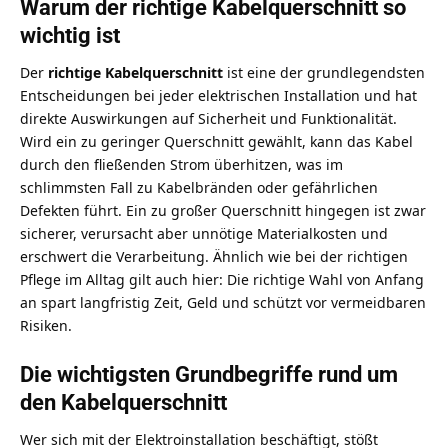
Warum der richtige Kabelquerschnitt so
wichtig ist
Der
richtige Kabelquerschnitt
ist eine der grundlegendsten
Entscheidungen bei jeder elektrischen Installation und hat
direkte Auswirkungen auf Sicherheit und Funktionalität.
Wird ein zu geringer Querschnitt gewählt, kann das Kabel
durch den fließenden Strom überhitzen, was im
schlimmsten Fall zu Kabelbränden oder gefährlichen
Defekten führt. Ein zu großer Querschnitt hingegen ist zwar
sicherer, verursacht aber unnötige Materialkosten und
erschwert die Verarbeitung. Ähnlich wie bei der
richtigen
Pflege im Alltag
gilt auch hier: Die richtige Wahl von Anfang
an spart langfristig Zeit, Geld und schützt vor vermeidbaren
Risiken.
Die wichtigsten Grundbegriffe rund um
den Kabelquerschnitt
Wer sich mit der Elektroinstallation beschäftigt, stößt