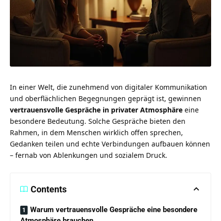
In einer Welt, die zunehmend von digitaler Kommunikation
und oberflächlichen Begegnungen geprägt ist, gewinnen
vertrauensvolle Gespräche in privater Atmosphäre
eine
besondere Bedeutung. Solche Gespräche bieten den
Rahmen, in dem Menschen wirklich offen sprechen,
Gedanken teilen und echte Verbindungen aufbauen können
– fernab von Ablenkungen und sozialem Druck.
Contents
Warum vertrauensvolle Gespräche eine besondere
Atmosphäre brauchen