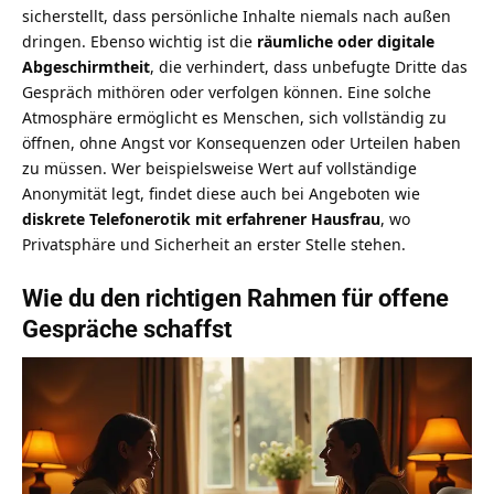
sicherstellt, dass persönliche Inhalte niemals nach außen
dringen. Ebenso wichtig ist die
räumliche oder digitale
Abgeschirmtheit
, die verhindert, dass unbefugte Dritte das
Gespräch mithören oder verfolgen können. Eine solche
Atmosphäre ermöglicht es Menschen, sich vollständig zu
öffnen, ohne Angst vor Konsequenzen oder Urteilen haben
zu müssen. Wer beispielsweise Wert auf vollständige
Anonymität legt, findet diese auch bei Angeboten wie
diskrete Telefonerotik mit erfahrener Hausfrau
, wo
Privatsphäre und Sicherheit an erster Stelle stehen.
Wie du den richtigen Rahmen für offene
Gespräche schaffst