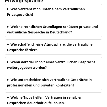
Privatgespräche
Was versteht man unter einem vertraulichen
Privatgespräch?
Welche rechtlichen Grundlagen schützen private und
vertrauliche Gespräche in Deutschland?
Wie schaffe ich eine Atmosphäre, die vertrauliche
Gespräche fördert?
Wann darf der Inhalt eines vertraulichen Gesprächs
weitergegeben werden?
Wie unterscheiden sich vertrauliche Gespräche in
professionellen und privaten Kontexten?
Welche Tipps helfen, Vertrauen in sensiblen
Gesprächen dauerhaft aufzubauen?