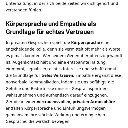
Unterhaltung, in der sich beide Seiten wirklich gehört und
verstanden fühlen.
Körpersprache und Empathie als
Grundlage für echtes Vertrauen
In privaten Gesprächen spielt die
Körpersprache
eine
entscheidende Rolle, denn sie vermittelt oft mehr als Worte
es jemals könnten. Wer seinem Gegenüber offen zugewandt
ist, Augenkontakt hält und eine entspannte Haltung
einnimmt, signalisiert echtes Interesse und schafft damit
die Grundlage für
tiefes Vertrauen
. Empathie ergänzt diese
nonverbale Kommunikation, indem sie uns befähigt, die
Gefühle und Bedürfnisse unseres Gesprächspartners
wahrzunehmen und authentisch darauf einzugehen.
Gerade in einer
vertrauensvollen, privaten Atmosphäre
entfalten Körpersprache und Einfühlungsvermögen
gemeinsam ihre stärkste Wirkung und ermöglichen
Gespräche, die wirklich bewegen.