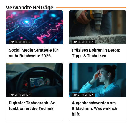
Verwandte Beiträge
NACHRICHTEN
NACHRICHTEN
Social Media Strategie für
Präzises Bohren in Beton:
mehr Reichweite 2026
Tipps & Techniken
NACHRICHTEN
NACHRICHTEN
Digitaler Tachograph: So
Augenbeschwerden am
funktioniert die Technik
Bildschirm: Was wirklich
hilft