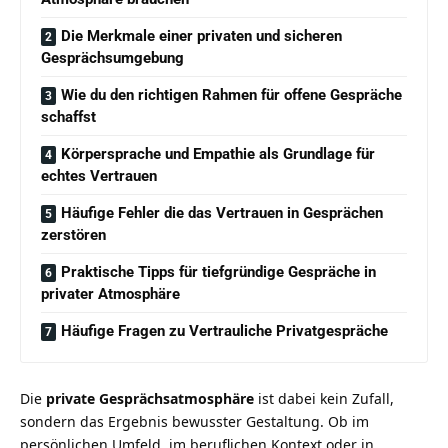
Die Merkmale einer privaten und sicheren
Gesprächsumgebung
Wie du den richtigen Rahmen für offene Gespräche
schaffst
Körpersprache und Empathie als Grundlage für
echtes Vertrauen
Häufige Fehler die das Vertrauen in Gesprächen
zerstören
Praktische Tipps für tiefgründige Gespräche in
privater Atmosphäre
Häufige Fragen zu Vertrauliche Privatgespräche
Die
private Gesprächsatmosphäre
ist dabei kein Zufall,
sondern das Ergebnis bewusster Gestaltung. Ob im
persönlichen Umfeld, im beruflichen Kontext oder in