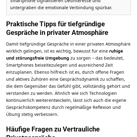
Smartphone signalisieren Desinteresse und
untergraben die emotionale Verbindung spürbar.
Praktische Tipps für tiefgründige
Gespräche in privater Atmosphäre
Damit tiefgründige Gespräche in einer privaten Atmosphäre
wirklich gelingen, ist es wichtig, bewusst für eine
ruhige
und störungsfreie Umgebung
zu sorgen – das bedeutet,
Smartphones beiseitezulegen und ausreichend Zeit
einzuplanen. Ebenso hilfreich ist es, durch offene Fragen
und aktives Zuhören eine Gesprächsdynamik zu schaffen,
die dem Gegenüber das Gefühl gibt, vollständig gehört und
verstanden zu werden. Ähnlich wie
sich Technologien
kontinuierlich weiterentwickeln
, lässt sich auch die eigene
Gesprächskompetenz durch regelmäßige Reflexion und
Übung stetig verbessern.
Häufige Fragen zu Vertrauliche