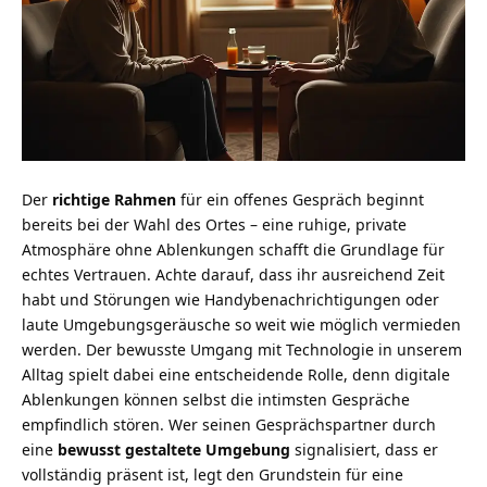
Der
richtige Rahmen
für ein offenes Gespräch beginnt
bereits bei der Wahl des Ortes – eine ruhige, private
Atmosphäre ohne Ablenkungen schafft die Grundlage für
echtes Vertrauen. Achte darauf, dass ihr ausreichend Zeit
habt und Störungen wie Handybenachrichtigungen oder
laute Umgebungsgeräusche so weit wie möglich vermieden
werden.
Der bewusste Umgang mit Technologie in unserem
Alltag
spielt dabei eine entscheidende Rolle, denn digitale
Ablenkungen können selbst die intimsten Gespräche
empfindlich stören. Wer seinen Gesprächspartner durch
eine
bewusst gestaltete Umgebung
signalisiert, dass er
vollständig präsent ist, legt den Grundstein für eine