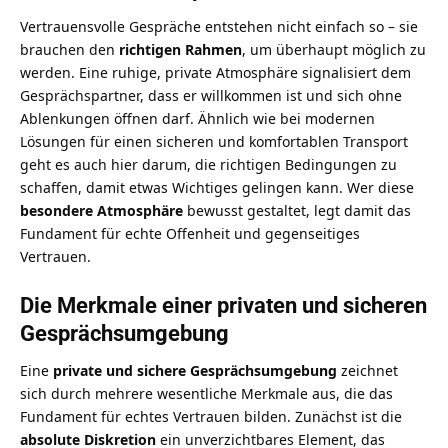
Vertrauensvolle Gespräche entstehen nicht einfach so – sie
brauchen den
richtigen Rahmen
, um überhaupt möglich zu
werden. Eine ruhige, private Atmosphäre signalisiert dem
Gesprächspartner, dass er willkommen ist und sich ohne
Ablenkungen öffnen darf. Ähnlich wie bei
modernen
Lösungen für einen sicheren und komfortablen Transport
geht es auch hier darum, die richtigen Bedingungen zu
schaffen, damit etwas Wichtiges gelingen kann. Wer diese
besondere Atmosphäre
bewusst gestaltet, legt damit das
Fundament für echte Offenheit und gegenseitiges
Vertrauen.
Die Merkmale einer privaten und sicheren
Gesprächsumgebung
Eine
private und sichere Gesprächsumgebung
zeichnet
sich durch mehrere wesentliche Merkmale aus, die das
Fundament für echtes Vertrauen bilden. Zunächst ist die
absolute Diskretion
ein unverzichtbares Element, das