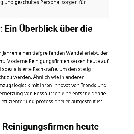
g und geschultes Personal sorgen für
Ein Überblick über die
 Jahren einen tiefgreifenden Wandel erlebt, der
ht. Moderne Reinigungsfirmen setzen heute auf
spezialisierte Fachkräfte, um den stetig
t zu werden. Ähnlich wie in anderen
zugslogistik mit ihren innovativen Trends und
e Vernetzung von Ressourcen eine entscheidende
, effizienter und professioneller aufgestellt ist
o Reinigungsfirmen heute