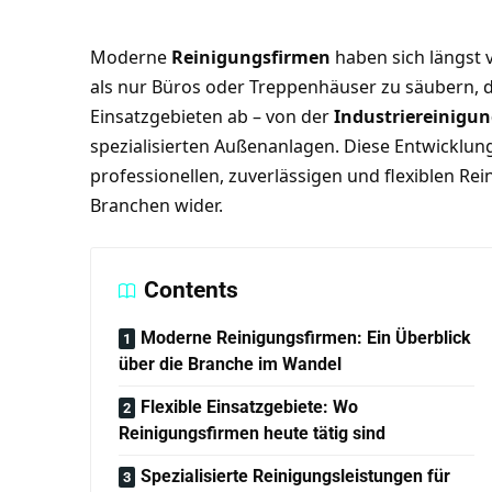
Moderne
Reinigungsfirmen
haben sich längst 
als nur Büros oder Treppenhäuser zu säubern, d
Einsatzgebieten ab – von der
Industriereinigu
spezialisierten Außenanlagen. Diese Entwicklu
professionellen, zuverlässigen und flexiblen Re
Branchen wider.
Contents
Moderne Reinigungsfirmen: Ein Überblick
über die Branche im Wandel
Flexible Einsatzgebiete: Wo
Reinigungsfirmen heute tätig sind
Spezialisierte Reinigungsleistungen für