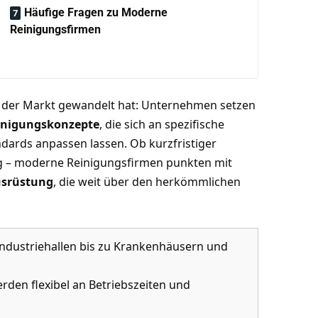
Häufige Fragen zu Moderne
Reinigungsfirmen
ch der Markt gewandelt hat: Unternehmen setzen
einigungskonzepte
, die sich an spezifische
dards anpassen lassen. Ob kurzfristiger
ag – moderne Reinigungsfirmen punkten mit
usrüstung
, die weit über den herkömmlichen
ndustriehallen bis zu Krankenhäusern und
den flexibel an Betriebszeiten und