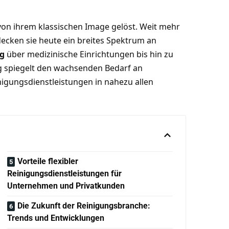
von ihrem klassischen Image gelöst. Weit mehr
ecken sie heute ein breites Spektrum an
ng
über medizinische Einrichtungen bis hin zu
ng spiegelt den wachsenden Bedarf an
inigungsdienstleistungen in nahezu allen
Vorteile flexibler
Reinigungsdienstleistungen für
Unternehmen und Privatkunden
Die Zukunft der Reinigungsbranche:
Trends und Entwicklungen