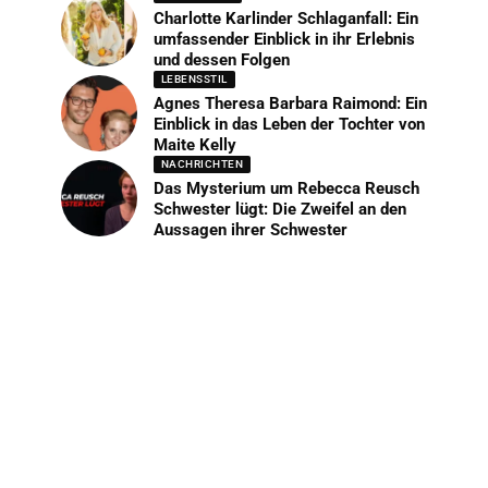
Charlotte Karlinder Schlaganfall: Ein
umfassender Einblick in ihr Erlebnis
und dessen Folgen
LEBENSSTIL
Agnes Theresa Barbara Raimond: Ein
Einblick in das Leben der Tochter von
Maite Kelly
NACHRICHTEN
Das Mysterium um Rebecca Reusch
Schwester lügt: Die Zweifel an den
Aussagen ihrer Schwester