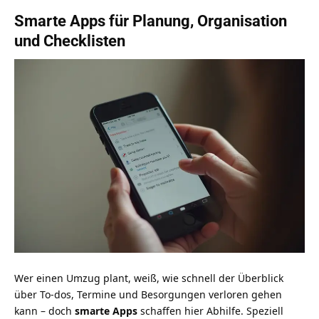
Smarte Apps für Planung, Organisation
und Checklisten
Wer einen Umzug plant, weiß, wie schnell der Überblick
über To-dos, Termine und Besorgungen verloren gehen
kann – doch
smarte Apps
schaffen hier Abhilfe. Speziell