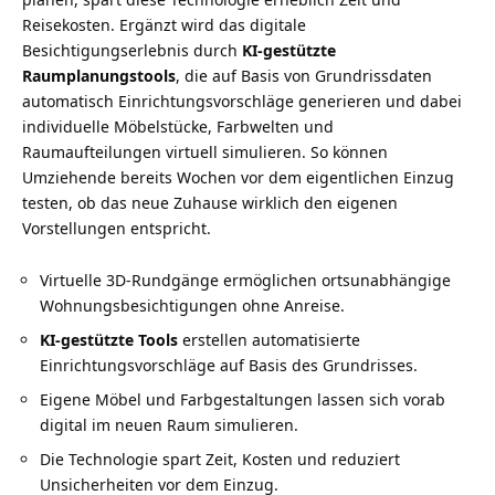
Reisekosten. Ergänzt wird das digitale
Besichtigungserlebnis durch
KI-gestützte
Raumplanungstools
, die auf Basis von Grundrissdaten
automatisch Einrichtungsvorschläge generieren und dabei
individuelle Möbelstücke, Farbwelten und
Raumaufteilungen virtuell simulieren. So können
Umziehende bereits Wochen vor dem eigentlichen Einzug
testen, ob das neue Zuhause wirklich den eigenen
Vorstellungen entspricht.
Virtuelle 3D-Rundgänge ermöglichen ortsunabhängige
Wohnungsbesichtigungen ohne Anreise.
KI-gestützte Tools
erstellen automatisierte
Einrichtungsvorschläge auf Basis des Grundrisses.
Eigene Möbel und Farbgestaltungen lassen sich vorab
digital im neuen Raum simulieren.
Die Technologie spart Zeit, Kosten und reduziert
Unsicherheiten vor dem Einzug.