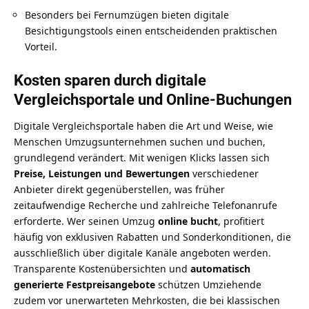
Besonders bei Fernumzügen bieten digitale
Besichtigungstools einen entscheidenden praktischen
Vorteil.
Kosten sparen durch digitale
Vergleichsportale und Online-Buchungen
Digitale Vergleichsportale haben die Art und Weise, wie
Menschen Umzugsunternehmen suchen und buchen,
grundlegend verändert. Mit wenigen Klicks lassen sich
Preise, Leistungen und Bewertungen
verschiedener
Anbieter direkt gegenüberstellen, was früher
zeitaufwendige Recherche und zahlreiche Telefonanrufe
erforderte. Wer seinen Umzug
online bucht
, profitiert
häufig von exklusiven Rabatten und Sonderkonditionen, die
ausschließlich über digitale Kanäle angeboten werden.
Transparente Kostenübersichten und
automatisch
generierte Festpreisangebote
schützen Umziehende
zudem vor unerwarteten Mehrkosten, die bei klassischen