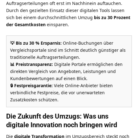
Auftragserteilungen oft erst im Nachhinein auftauchen.
Durch den gezielten Einsatz dieser digitalen Tools lassen
sich bei einem durchschnittlichen Umzug
bis zu 30 Prozent
der Gesamtkosten
einsparen.
💡 Bis zu 30 % Ersparnis:
Online-Buchungen über
Vergleichsportale sind im Schnitt deutlich günstiger als
traditionelle Auftragserteilungen.
📊 Preistransparenz:
Digitale Portale ermöglichen den
direkten Vergleich von Angeboten, Leistungen und
Kundenbewertungen auf einen Blick.
🔒 Festpreisgarantie:
Viele Online-Anbieter bieten
verbindliche Festpreise, die vor unerwarteten
Zusatzkosten schützen.
Die Zukunft des Umzugs: Was uns
digitale Innovation noch bringen wird
Die
digitale Transformation
im Umzugsbereich steckt noch