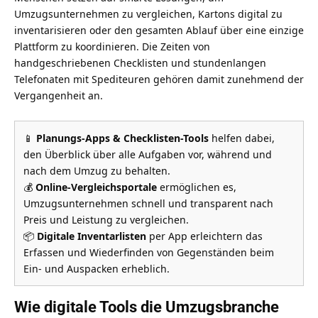
Umzugsunternehmen zu vergleichen, Kartons digital zu
inventarisieren oder den gesamten Ablauf über eine einzige
Plattform zu koordinieren. Die Zeiten von
handgeschriebenen Checklisten und stundenlangen
Telefonaten mit Spediteuren gehören damit zunehmend der
Vergangenheit an.
📱
Planungs-Apps & Checklisten-Tools
helfen dabei,
den Überblick über alle Aufgaben vor, während und
nach dem Umzug zu behalten.
💰
Online-Vergleichsportale
ermöglichen es,
Umzugsunternehmen schnell und transparent nach
Preis und Leistung zu vergleichen.
📦
Digitale Inventarlisten
per App erleichtern das
Erfassen und Wiederfinden von Gegenständen beim
Ein- und Auspacken erheblich.
Wie digitale Tools die Umzugsbranche