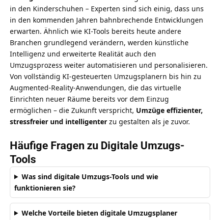
in den Kinderschuhen – Experten sind sich einig, dass uns
in den kommenden Jahren bahnbrechende Entwicklungen
erwarten. Ähnlich wie
KI-Tools bereits heute andere
Branchen grundlegend verändern
, werden künstliche
Intelligenz und erweiterte Realität auch den
Umzugsprozess weiter automatisieren und personalisieren.
Von vollständig KI-gesteuerten Umzugsplanern bis hin zu
Augmented-Reality-Anwendungen, die das virtuelle
Einrichten neuer Räume bereits vor dem Einzug
ermöglichen – die Zukunft verspricht,
Umzüge effizienter,
stressfreier und intelligenter
zu gestalten als je zuvor.
Häufige Fragen zu Digitale Umzugs-
Tools
Was sind digitale Umzugs-Tools und wie
funktionieren sie?
Welche Vorteile bieten digitale Umzugsplaner