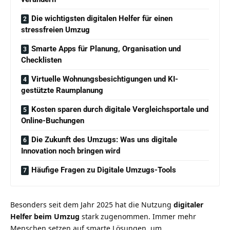
Die wichtigsten digitalen Helfer für einen
stressfreien Umzug
Smarte Apps für Planung, Organisation und
Checklisten
Virtuelle Wohnungsbesichtigungen und KI-
gestützte Raumplanung
Kosten sparen durch digitale Vergleichsportale und
Online-Buchungen
Die Zukunft des Umzugs: Was uns digitale
Innovation noch bringen wird
Häufige Fragen zu Digitale Umzugs-Tools
Besonders seit dem Jahr 2025 hat die Nutzung
digitaler
Helfer beim Umzug
stark zugenommen. Immer mehr
Menschen setzen auf smarte Lösungen, um