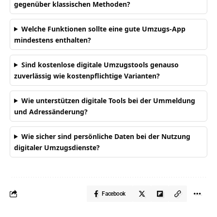
gegenüber klassischen Methoden?
Welche Funktionen sollte eine gute Umzugs-App
mindestens enthalten?
Sind kostenlose digitale Umzugstools genauso
zuverlässig wie kostenpflichtige Varianten?
Wie unterstützen digitale Tools bei der Ummeldung
und Adressänderung?
Wie sicher sind persönliche Daten bei der Nutzung
digitaler Umzugsdienste?
Facebook