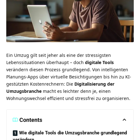
Ein Umzug gilt seit jeher als eine der stressigsten
Lebenssituationen überhaupt – doch
digitale Tools
verändern diesen Prozess grundlegend. Von intelligenten
Planungs-Apps über virtuelle Besichtigungen bis hin zu KI-
gestützten Kostenrechnern: Die
Digitalisierung der
Umzugsbranche
macht es leichter denn je, einen
Wohnungswechsel effizient und stressfrei zu organisieren.
Contents
Wie digitale Tools die Umzugsbranche grundlegend
verändern