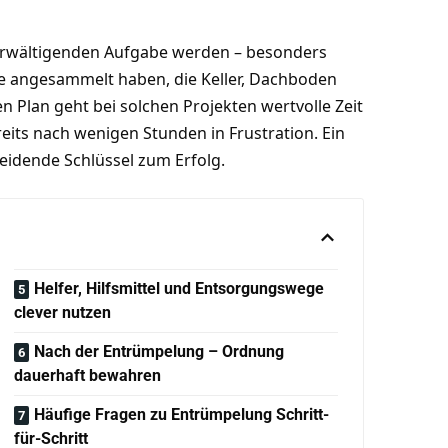
erwältigenden Aufgabe werden – besonders
e angesammelt haben, die Keller, Dachboden
 Plan geht bei solchen Projekten wertvolle Zeit
reits nach wenigen Stunden in Frustration. Ein
eidende Schlüssel zum Erfolg.
Helfer, Hilfsmittel und Entsorgungswege
clever nutzen
Nach der Entrümpelung – Ordnung
dauerhaft bewahren
Häufige Fragen zu Entrümpelung Schritt-
für-Schritt