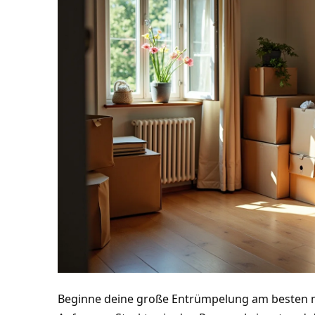
Beginne deine große Entrümpelung am besten 