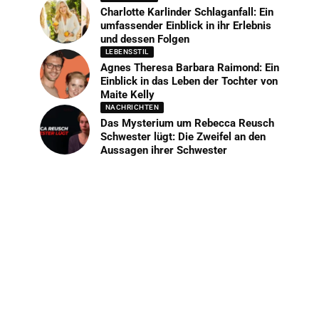
Charlotte Karlinder Schlaganfall: Ein
umfassender Einblick in ihr Erlebnis
und dessen Folgen
LEBENSSTIL
Agnes Theresa Barbara Raimond: Ein
Einblick in das Leben der Tochter von
Maite Kelly
NACHRICHTEN
Das Mysterium um Rebecca Reusch
Schwester lügt: Die Zweifel an den
Aussagen ihrer Schwester