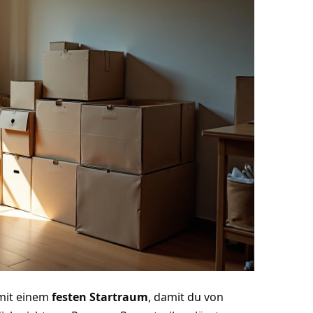
mit einem
festen Startraum
, damit du von