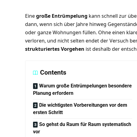
Eine
große Entrümpelung
kann schnell zur üb
dann, wenn sich über Jahre hinweg Gegenständ
oder ganze Wohnungen füllen. Ohne einen klaren
verloren, und nicht selten endet der Versuch be
strukturiertes Vorgehen
ist deshalb der entsch
Contents
Warum große Entrümpelungen besondere
Planung erfordern
Die wichtigsten Vorbereitungen vor dem
ersten Schritt
So gehst du Raum für Raum systematisch
vor