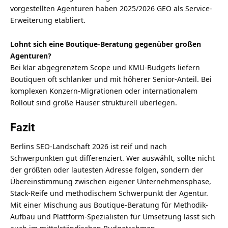
vorgestellten Agenturen haben 2025/2026 GEO als Service-
Erweiterung etabliert.
Lohnt sich eine Boutique-Beratung gegenüber großen
Agenturen?
Bei klar abgegrenztem Scope und KMU-Budgets liefern
Boutiquen oft schlanker und mit höherer Senior-Anteil. Bei
komplexen Konzern-Migrationen oder internationalem
Rollout sind große Häuser strukturell überlegen.
Fazit
Berlins SEO-Landschaft 2026 ist reif und nach
Schwerpunkten gut differenziert. Wer auswählt, sollte nicht
der größten oder lautesten Adresse folgen, sondern der
Übereinstimmung zwischen eigener Unternehmensphase,
Stack-Reife und methodischem Schwerpunkt der Agentur.
Mit einer Mischung aus Boutique-Beratung für Methodik-
Aufbau und Plattform-Spezialisten für Umsetzung lässt sich