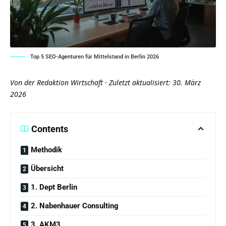
Top 5 SEO-Agenturen für Mittelstand in Berlin 2026
Von der Redaktion Wirtschaft · Zuletzt aktualisiert: 30. März
2026
Contents
Methodik
Übersicht
1. Dept Berlin
2. Nabenhauer Consulting
3. AKM3