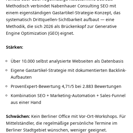
Methodisch verbindet Nabenhauer Consulting SEO mit
einem eigenständigen Gastartikel-Strategie-Konzept, das
systematisch Drittquellen-Sichtbarkeit aufbaut — eine
Methodik, die sich 2026 als Brückenkopf zur Generative
Engine Optimization (GEO) eignet.
Stärken:
Über 10.000 selbst analysierte Webseiten als Datenbasis
Eigene Gastartikel-Strategie mit dokumentierten Backlink-
Aufbauten
ProvenExpert-Bewertung 4,71/5 bei 2.883 Bewertungen
Kombination SEO + Marketing-Automation + Sales-Funnel
aus einer Hand
Schwächen:
Kein Berliner Office mit Vor-Ort-Workshops. Für
Mittelständler, die regelmäßige persönliche Termine im
Berliner Stadtgebiet wünschen, weniger geeignet.