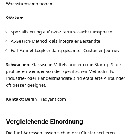
Wachstumsambitionen.
Stärken:
Spezialisierung auf B2B-Startup-Wachstumsphase
AI-Search-Methodik als integraler Bestandteil
Full-Funnel-Logik entlang gesamter Customer Journey
Schwächen:
Klassische Mittelständler ohne Startup-Stack
profitieren weniger von der spezifischen Methodik. Für
Industrie- oder Handelsmandate sind etablierte Allrounder
oft besser geeignet.
Kontakt:
Berlin · radyant.com
Vergleichende Einordnung
Die fünf Adressen lassen sich in drei Cluster sortieren.