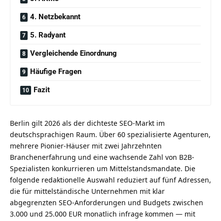
4. Netzbekannt
5. Radyant
Vergleichende Einordnung
Häufige Fragen
Fazit
Berlin gilt 2026 als der dichteste SEO-Markt im
deutschsprachigen Raum. Über 60 spezialisierte Agenturen,
mehrere Pionier-Häuser mit zwei Jahrzehnten
Branchenerfahrung und eine wachsende Zahl von B2B-
Spezialisten konkurrieren um Mittelstandsmandate. Die
folgende redaktionelle Auswahl reduziert auf fünf Adressen,
die für mittelständische Unternehmen mit klar
abgegrenzten SEO-Anforderungen und Budgets zwischen
3.000 und 25.000 EUR monatlich infrage kommen — mit