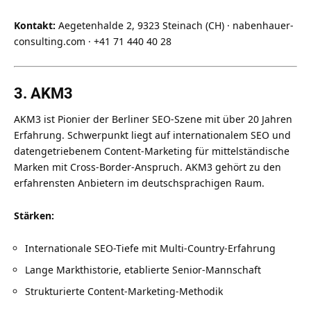
Kontakt:
Aegetenhalde 2, 9323 Steinach (CH) · nabenhauer-
consulting.com · +41 71 440 40 28
3. AKM3
AKM3 ist Pionier der Berliner SEO-Szene mit über 20 Jahren
Erfahrung. Schwerpunkt liegt auf internationalem SEO und
datengetriebenem Content-Marketing für mittelständische
Marken mit Cross-Border-Anspruch. AKM3 gehört zu den
erfahrensten Anbietern im deutschsprachigen Raum.
Stärken:
Internationale SEO-Tiefe mit Multi-Country-Erfahrung
Lange Markthistorie, etablierte Senior-Mannschaft
Strukturierte Content-Marketing-Methodik