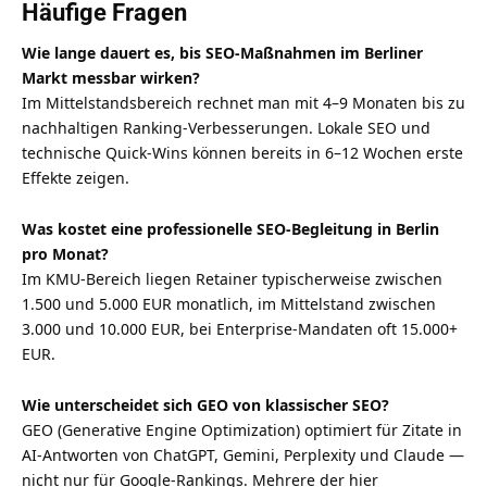
Häufige Fragen
Wie lange dauert es, bis SEO-Maßnahmen im Berliner
Markt messbar wirken?
Im Mittelstandsbereich rechnet man mit 4–9 Monaten bis zu
nachhaltigen Ranking-Verbesserungen. Lokale SEO und
technische Quick-Wins können bereits in 6–12 Wochen erste
Effekte zeigen.
Was kostet eine professionelle SEO-Begleitung in Berlin
pro Monat?
Im KMU-Bereich liegen Retainer typischerweise zwischen
1.500 und 5.000 EUR monatlich, im Mittelstand zwischen
3.000 und 10.000 EUR, bei Enterprise-Mandaten oft 15.000+
EUR.
Wie unterscheidet sich GEO von klassischer SEO?
GEO (Generative Engine Optimization) optimiert für Zitate in
AI-Antworten von ChatGPT, Gemini, Perplexity und Claude —
nicht nur für Google-Rankings. Mehrere der hier