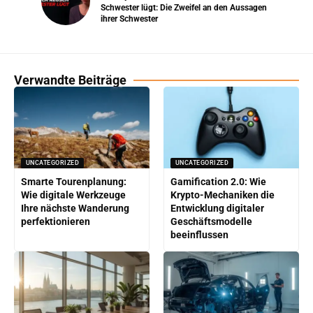
Schwester lügt: Die Zweifel an den Aussagen
ihrer Schwester
Verwandte Beiträge
UNCATEGORIZED
UNCATEGORIZED
Smarte Tourenplanung:
Gamification 2.0: Wie
Wie digitale Werkzeuge
Krypto-Mechaniken die
Ihre nächste Wanderung
Entwicklung digitaler
perfektionieren
Geschäftsmodelle
beeinflussen