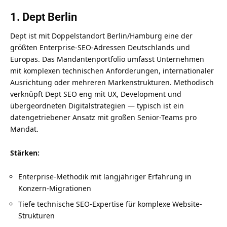
1. Dept Berlin
Dept ist mit Doppelstandort Berlin/Hamburg eine der
größten Enterprise-SEO-Adressen Deutschlands und
Europas. Das Mandantenportfolio umfasst Unternehmen
mit komplexen technischen Anforderungen, internationaler
Ausrichtung oder mehreren Markenstrukturen. Methodisch
verknüpft Dept SEO eng mit UX, Development und
übergeordneten Digitalstrategien — typisch ist ein
datengetriebener Ansatz mit großen Senior-Teams pro
Mandat.
Stärken:
Enterprise-Methodik mit langjähriger Erfahrung in
Konzern-Migrationen
Tiefe technische SEO-Expertise für komplexe Website-
Strukturen