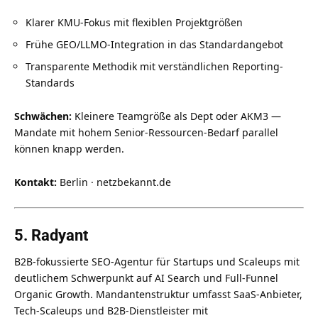
Klarer KMU-Fokus mit flexiblen Projektgrößen
Frühe GEO/LLMO-Integration in das Standardangebot
Transparente Methodik mit verständlichen Reporting-
Standards
Schwächen:
Kleinere Teamgröße als Dept oder AKM3 —
Mandate mit hohem Senior-Ressourcen-Bedarf parallel
können knapp werden.
Kontakt:
Berlin · netzbekannt.de
5. Radyant
B2B-fokussierte SEO-Agentur für Startups und Scaleups mit
deutlichem Schwerpunkt auf AI Search und Full-Funnel
Organic Growth. Mandantenstruktur umfasst SaaS-Anbieter,
Tech-Scaleups und B2B-Dienstleister mit