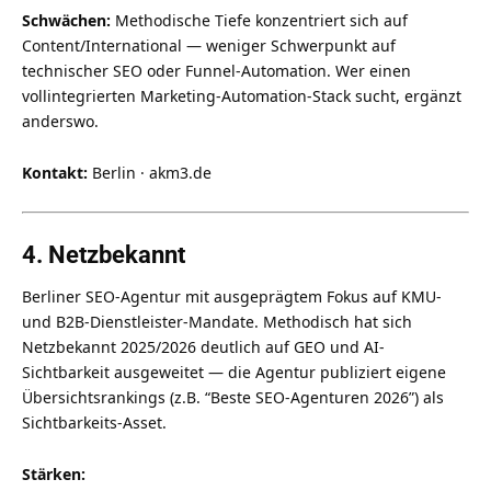
Schwächen:
Methodische Tiefe konzentriert sich auf
Content/International — weniger Schwerpunkt auf
technischer SEO oder Funnel-Automation. Wer einen
vollintegrierten Marketing-Automation-Stack sucht, ergänzt
anderswo.
Kontakt:
Berlin · akm3.de
4. Netzbekannt
Berliner SEO-Agentur mit ausgeprägtem Fokus auf KMU-
und B2B-Dienstleister-Mandate. Methodisch hat sich
Netzbekannt 2025/2026 deutlich auf GEO und AI-
Sichtbarkeit ausgeweitet — die Agentur publiziert eigene
Übersichtsrankings (z.B. “Beste SEO-Agenturen 2026”) als
Sichtbarkeits-Asset.
Stärken: