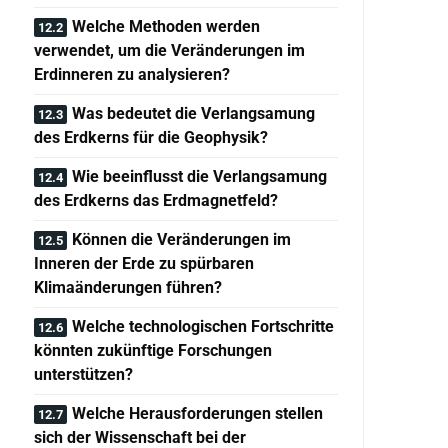
Welche Methoden werden
verwendet, um die Veränderungen im
Erdinneren zu analysieren?
Was bedeutet die Verlangsamung
des Erdkerns für die Geophysik?
Wie beeinflusst die Verlangsamung
des Erdkerns das Erdmagnetfeld?
Können die Veränderungen im
Inneren der Erde zu spürbaren
Klimaänderungen führen?
Welche technologischen Fortschritte
könnten zukünftige Forschungen
unterstützen?
Welche Herausforderungen stellen
sich der Wissenschaft bei der