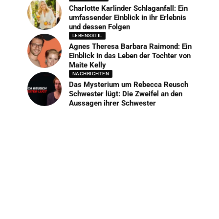
Charlotte Karlinder Schlaganfall: Ein
umfassender Einblick in ihr Erlebnis
und dessen Folgen
LEBENSSTIL
Agnes Theresa Barbara Raimond: Ein
Einblick in das Leben der Tochter von
Maite Kelly
NACHRICHTEN
Das Mysterium um Rebecca Reusch
Schwester lügt: Die Zweifel an den
Aussagen ihrer Schwester