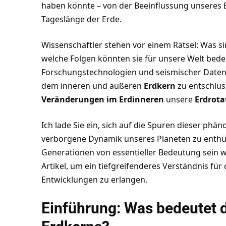
haben könnte – von der Beeinflussung unseres 
Tageslänge der Erde.
Wissenschaftler stehen vor einem Rätsel: Was 
welche Folgen könnten sie für unsere Welt be
Forschungstechnologien und seismischer Daten
dem inneren und äußeren
Erdkern
zu entschlüs
Veränderungen im Erdinneren
unsere
Erdrota
Ich lade Sie ein, sich auf die Spuren dieser p
verborgene Dynamik unseres Planeten zu enthül
Generationen von essentieller Bedeutung sein w
Artikel, um ein tiefgreifenderes Verständnis für
Entwicklungen zu erlangen.
Einführung: Was bedeutet 