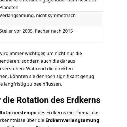
Planeten
Verlangsamung, nicht symmetrisch
Steiler vor 2005, flacher nach 2015
wird immer wichtiger, um nicht nur die
ntieren, sondern auch die daraus
 verstehen. Während die direkten
nen, könnten sie dennoch signifikant genug
 langfristig zu beeinflussen.
r die Rotation des Erdkerns
Rotationstempo
des Erdkerns ein Thema, das
Erkenntnisse über die
Erdkernverlangsamung