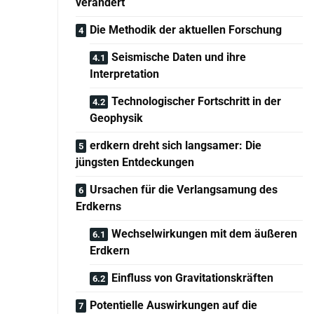
verändert
Die Methodik der aktuellen Forschung
Seismische Daten und ihre
Interpretation
Technologischer Fortschritt in der
Geophysik
erdkern dreht sich langsamer: Die
jüngsten Entdeckungen
Ursachen für die Verlangsamung des
Erdkerns
Wechselwirkungen mit dem äußeren
Erdkern
Einfluss von Gravitationskräften
Potentielle Auswirkungen auf die