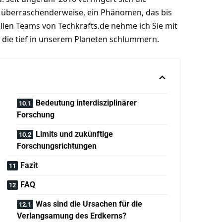
 überraschenderweise, ein Phänomen, das bis
ellen Teams von Techkrafts.de nehme ich Sie mit
 die tief in unserem Planeten schlummern.
Bedeutung interdisziplinärer
Forschung
Limits und zukünftige
Forschungsrichtungen
Fazit
FAQ
Was sind die Ursachen für die
Verlangsamung des Erdkerns?