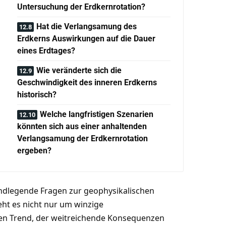
Untersuchung der Erdkernrotation?
Hat die Verlangsamung des
Erdkerns Auswirkungen auf die Dauer
eines Erdtages?
Wie veränderte sich die
Geschwindigkeit des inneren Erdkerns
historisch?
Welche langfristigen Szenarien
könnten sich aus einer anhaltenden
Verlangsamung der Erdkernrotation
ergeben?
dlegende Fragen zur geophysikalischen
ht es nicht nur um winzige
en Trend, der weitreichende Konsequenzen