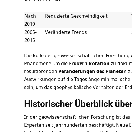
Nach
Reduzierte Geschwindigkeit
2010
2005-
Veränderte Trends
2015
Die Rolle der geowissenschaftlichen Forschung 
Phänomene um die
Erdkern Rotation
zu dokume
resultierenden
Veränderungen des Planeten
zu
Auswirkungen auf die Tageslänge minimal schei
sein, um das geophysikalische Verhalten der Erde
Historischer Überblick übe
In der geowissenschaftlichen Forschung ist das
Experten seit Jahrhunderten beschäftigt. Neue 