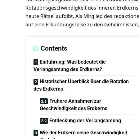
Rotationsgeschwindigkeit des inneren Erdkerns
heute Rätsel aufgibt. Als Mitglied des redaktion
auf eine Erkundungsreise zu den Geheimnissen,
Contents
Einführung: Was bedeutet die
Verlangsamung des Erdkerns?
Historischer Überblick über die Rotation
des Erdkerns
Frühere Annahmen zur
Geschwindigkeit des Erdkerns
Entdeckung der Verlangsamung
Wie der Erdkern seine Geschwindigkeit