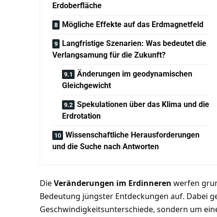
Erdoberfläche
Mögliche Effekte auf das Erdmagnetfeld
Langfristige Szenarien: Was bedeutet die
Verlangsamung für die Zukunft?
Änderungen im geodynamischen
Gleichgewicht
Spekulationen über das Klima und die
Erdrotation
Wissenschaftliche Herausforderungen
und die Suche nach Antworten
Die
Veränderungen im Erdinneren
werfen grun
Bedeutung jüngster Entdeckungen auf. Dabei ge
Geschwindigkeitsunterschiede, sondern um ein