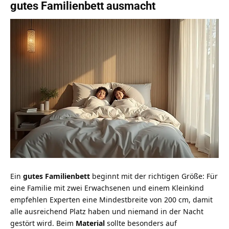
gutes Familienbett ausmacht
Ein
gutes Familienbett
beginnt mit der richtigen Größe: Für
eine Familie mit zwei Erwachsenen und einem Kleinkind
empfehlen Experten eine Mindestbreite von 200 cm, damit
alle ausreichend Platz haben und niemand in der Nacht
gestört wird. Beim
Material
sollte besonders auf