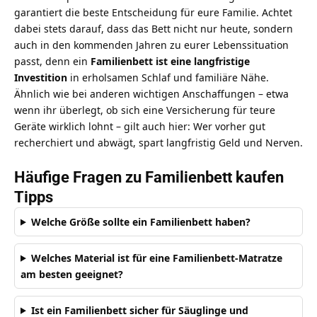
garantiert die beste Entscheidung für eure Familie. Achtet
dabei stets darauf, dass das Bett nicht nur heute, sondern
auch in den kommenden Jahren zu eurer Lebenssituation
passt, denn ein
Familienbett ist eine langfristige
Investition
in erholsamen Schlaf und familiäre Nähe.
Ähnlich wie bei anderen wichtigen Anschaffungen – etwa
wenn ihr überlegt,
ob sich eine Versicherung für teure
Geräte wirklich lohnt
– gilt auch hier: Wer vorher gut
recherchiert und abwägt, spart langfristig Geld und Nerven.
Häufige Fragen zu Familienbett kaufen
Tipps
Welche Größe sollte ein Familienbett haben?
Welches Material ist für eine Familienbett-Matratze
am besten geeignet?
Ist ein Familienbett sicher für Säuglinge und