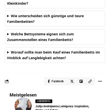
Kleinkinder?
Wie unterscheiden sich günstige und teure
Familienbetten?
Welche Bettsysteme eignen sich zum
Zusammenstellen eines Familienbetts?
Worauf sollte man beim Kauf eines Familienbetts im
Hinblick auf Langlebigkeit achten?
Facebook
Meistgelesen
LEBENSSTIL
Julija Andrejewna Lemigowa: Inspiration,