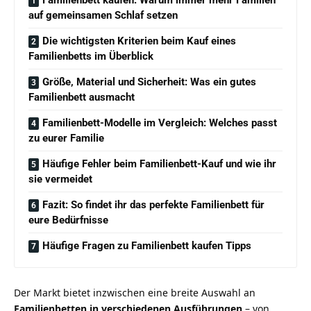
auf gemeinsamen Schlaf setzen
Die wichtigsten Kriterien beim Kauf eines
Familienbetts im Überblick
Größe, Material und Sicherheit: Was ein gutes
Familienbett ausmacht
Familienbett-Modelle im Vergleich: Welches passt
zu eurer Familie
Häufige Fehler beim Familienbett-Kauf und wie ihr
sie vermeidet
Fazit: So findet ihr das perfekte Familienbett für
eure Bedürfnisse
Häufige Fragen zu Familienbett kaufen Tipps
Der Markt bietet inzwischen eine breite Auswahl an
Familienbetten in verschiedenen Ausführungen
– von