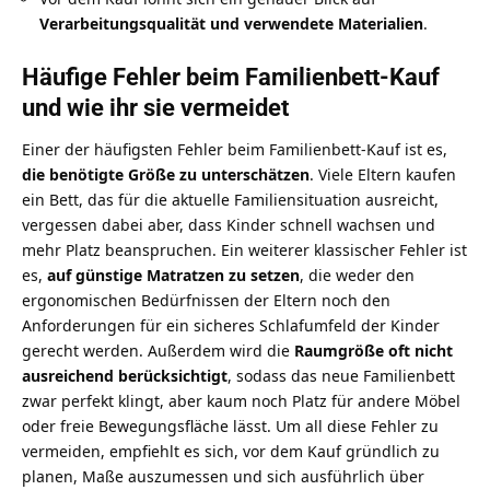
Verarbeitungsqualität und verwendete Materialien
.
Häufige Fehler beim Familienbett-Kauf
und wie ihr sie vermeidet
Einer der häufigsten Fehler beim Familienbett-Kauf ist es,
die benötigte Größe zu unterschätzen
. Viele Eltern kaufen
ein Bett, das für die aktuelle Familiensituation ausreicht,
vergessen dabei aber, dass Kinder schnell wachsen und
mehr Platz beanspruchen. Ein weiterer klassischer Fehler ist
es,
auf günstige Matratzen zu setzen
, die weder den
ergonomischen Bedürfnissen der Eltern noch den
Anforderungen für ein sicheres Schlafumfeld der Kinder
gerecht werden. Außerdem wird die
Raumgröße oft nicht
ausreichend berücksichtigt
, sodass das neue Familienbett
zwar perfekt klingt, aber kaum noch Platz für andere Möbel
oder freie Bewegungsfläche lässt. Um all diese Fehler zu
vermeiden, empfiehlt es sich, vor dem Kauf gründlich zu
planen, Maße auszumessen und sich ausführlich über