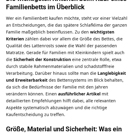
Familienbetts im Überblick
Wer ein Familienbett kaufen möchte, steht vor einer Vielzahl
an Entscheidungen, die das spätere Schlafklima der ganzen
Familie maßgeblich beeinflussen. Zu den
wichtigsten
Kriterien
zählen dabei vor allem die Größe des Bettes, die
Qualität des Lattenrosts sowie die Wahl der passenden
Matratze. Gerade für Familien mit Kleinkindern spielt auch
die
Sicherheit der Konstruktion
eine zentrale Rolle, etwa
durch stabile Rahmenmaterialien und schadstofffreie
Verarbeitung. Darüber hinaus sollte man die
Langlebigkeit
und Erweiterbarkeit
des Bettensystems im Blick behalten,
da sich die Bedürfnisse der Familie mit den Jahren
verändern können. Einen
ausführlicher Artikel
mit
detaillierten Empfehlungen hilft dabei, alle relevanten
Aspekte systematisch abzuwägen und die richtige
Kaufentscheidung zu treffen.
Größe, Material und Sicherheit: Was ein