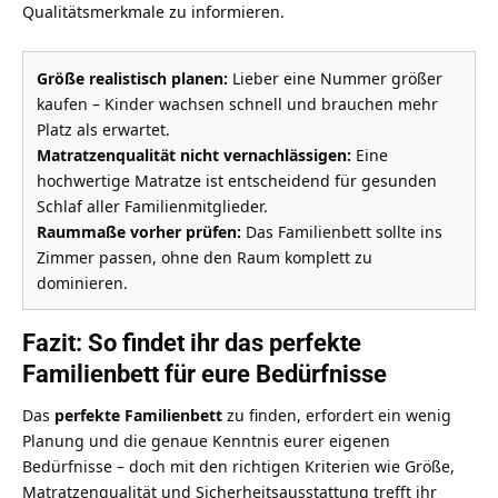
Qualitätsmerkmale zu informieren.
Größe realistisch planen:
Lieber eine Nummer größer
kaufen – Kinder wachsen schnell und brauchen mehr
Platz als erwartet.
Matratzenqualität nicht vernachlässigen:
Eine
hochwertige Matratze ist entscheidend für gesunden
Schlaf aller Familienmitglieder.
Raummaße vorher prüfen:
Das Familienbett sollte ins
Zimmer passen, ohne den Raum komplett zu
dominieren.
Fazit: So findet ihr das perfekte
Familienbett für eure Bedürfnisse
Das
perfekte Familienbett
zu finden, erfordert ein wenig
Planung und die genaue Kenntnis eurer eigenen
Bedürfnisse – doch mit den richtigen Kriterien wie Größe,
Matratzenqualität und Sicherheitsausstattung trefft ihr