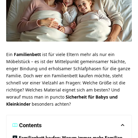
Ein
Familienbett
ist für viele Eltern mehr als nur ein
Möbelstück – es ist der Mittelpunkt gemeinsamer Nächte,
enger Bindung und erholsamer Schlafphasen für die ganze
Familie. Doch wer ein Familienbett kaufen möchte, steht
schnell vor einer Vielzahl an Fragen: Welche Größe ist die
richtige? Welches Material eignet sich am besten? Und
worauf muss man in puncto
Sicherheit für Babys und
Kleinkinder
besonders achten?
Contents
Familienbett kaufen: Warum immer mehr Familien