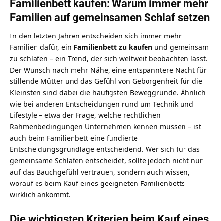
Familienbett kaufen: Warum immer mehr
Familien auf gemeinsamen Schlaf setzen
In den letzten Jahren entscheiden sich immer mehr
Familien dafür, ein
Familienbett zu kaufen
und gemeinsam
zu schlafen – ein Trend, der sich weltweit beobachten lässt.
Der Wunsch nach mehr Nähe, eine entspanntere Nacht für
stillende Mütter und das Gefühl von Geborgenheit für die
Kleinsten sind dabei die häufigsten Beweggründe. Ähnlich
wie bei anderen Entscheidungen rund um Technik und
Lifestyle – etwa der Frage,
welche rechtlichen
Rahmenbedingungen Unternehmen kennen müssen
– ist
auch beim Familienbett eine fundierte
Entscheidungsgrundlage entscheidend. Wer sich für das
gemeinsame Schlafen entscheidet, sollte jedoch nicht nur
auf das Bauchgefühl vertrauen, sondern auch wissen,
worauf es beim Kauf eines geeigneten Familienbetts
wirklich ankommt.
Die wichtigsten Kriterien beim Kauf eines