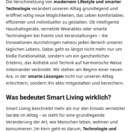
Die Verschmelzung von
modernem Lifestyle und smarter
Technologie
verändert unseren Alltag grundlegend und
eröffnet völlig neue Möglichkeiten, das Leben komfortabler,
effizienter und individueller zu gestalten. Ob intelligente
Haushaltsgeräte, vernetzte Wearables oder
smarte
Technologien bei Events und Veranstaltungen
– die
Innovationen durchdringen nahezu jeden Bereich unseres
täglichen Lebens. Dabei geht es längst nicht mehr nur um
bloße Funktionalität, sondern um ein ganzheitliches
Erlebnis, das Ästhetik und Technik auf harmonische Weise
miteinander verbindet. Wir stehen am Beginn einer neuen
Ära, in der
smarte Lösungen
nicht nur unseren Alltag
erleichtern, sondern ihn aktiv mitgestalten und bereichern.
Was bedeutet Smart Living wirklich?
Smart Living beschreibt mehr als nur den Einsatz vernetzter
Geräte im Alltag – es steht für eine grundlegende
Veränderung der Art, wie Menschen leben, wohnen und
konsumieren. Im Kern geht es darum,
Technologie und