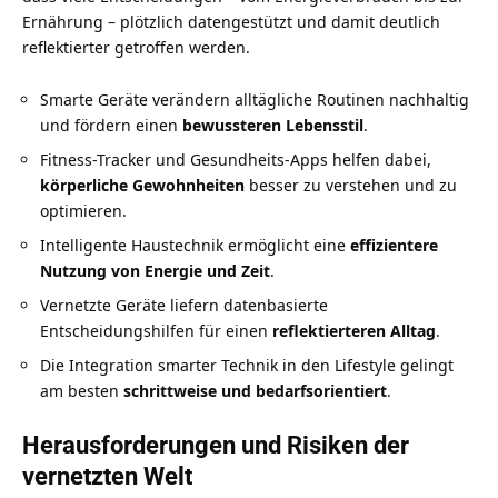
Ernährung – plötzlich datengestützt und damit deutlich
reflektierter getroffen werden.
Smarte Geräte verändern alltägliche Routinen nachhaltig
und fördern einen
bewussteren Lebensstil
.
Fitness-Tracker und Gesundheits-Apps helfen dabei,
körperliche Gewohnheiten
besser zu verstehen und zu
optimieren.
Intelligente Haustechnik ermöglicht eine
effizientere
Nutzung von Energie und Zeit
.
Vernetzte Geräte liefern datenbasierte
Entscheidungshilfen für einen
reflektierteren Alltag
.
Die Integration smarter Technik in den Lifestyle gelingt
am besten
schrittweise und bedarfsorientiert
.
Herausforderungen und Risiken der
vernetzten Welt