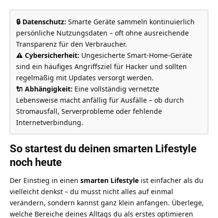
🔒 Datenschutz:
Smarte Geräte sammeln kontinuierlich
persönliche Nutzungsdaten – oft ohne ausreichende
Transparenz für den Verbraucher.
⚠️ Cybersicherheit:
Ungesicherte Smart-Home-Geräte
sind ein häufiges Angriffsziel für Hacker und sollten
regelmäßig mit Updates versorgt werden.
🔌 Abhängigkeit:
Eine vollständig vernetzte
Lebensweise macht anfällig für Ausfälle – ob durch
Stromausfall, Serverprobleme oder fehlende
Internetverbindung.
So startest du deinen smarten Lifestyle
noch heute
Der Einstieg in einen
smarten Lifestyle
ist einfacher als du
vielleicht denkst – du musst nicht alles auf einmal
verändern, sondern kannst ganz klein anfangen. Überlege,
welche Bereiche deines Alltags du als erstes optimieren