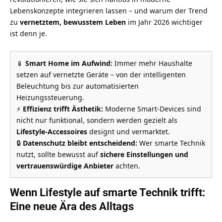
Lebenskonzepte integrieren lassen – und warum der Trend
zu
vernetztem, bewusstem Leben
im Jahr 2026 wichtiger
ist denn je.
📱
Smart Home im Aufwind:
Immer mehr Haushalte
setzen auf vernetzte Geräte – von der intelligenten
Beleuchtung bis zur automatisierten
Heizungssteuerung.
⚡
Effizienz trifft Ästhetik:
Moderne Smart-Devices sind
nicht nur funktional, sondern werden gezielt als
Lifestyle-Accessoires
designt und vermarktet.
🔒
Datenschutz bleibt entscheidend:
Wer smarte Technik
nutzt, sollte bewusst auf
sichere Einstellungen und
vertrauenswürdige Anbieter
achten.
Wenn Lifestyle auf smarte Technik trifft:
Eine neue Ära des Alltags