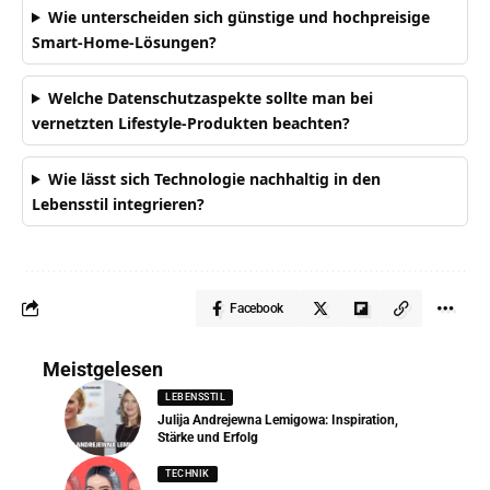
Wie unterscheiden sich günstige und hochpreisige
Smart-Home-Lösungen?
Welche Datenschutzaspekte sollte man bei
vernetzten Lifestyle-Produkten beachten?
Wie lässt sich Technologie nachhaltig in den
Lebensstil integrieren?
Facebook
Meistgelesen
LEBENSSTIL
Julija Andrejewna Lemigowa: Inspiration,
Stärke und Erfolg
TECHNIK