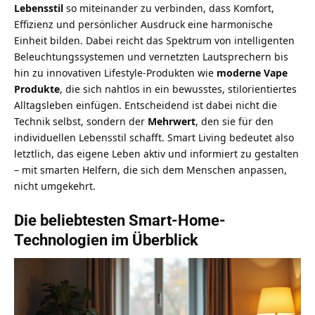
Lebensstil
so miteinander zu verbinden, dass Komfort,
Effizienz und persönlicher Ausdruck eine harmonische
Einheit bilden. Dabei reicht das Spektrum von intelligenten
Beleuchtungssystemen und vernetzten Lautsprechern bis
hin zu innovativen Lifestyle-Produkten wie
moderne Vape
Produkte
, die sich nahtlos in ein bewusstes, stilorientiertes
Alltagsleben einfügen. Entscheidend ist dabei nicht die
Technik selbst, sondern der
Mehrwert
, den sie für den
individuellen Lebensstil schafft. Smart Living bedeutet also
letztlich, das eigene Leben aktiv und informiert zu gestalten
– mit smarten Helfern, die sich dem Menschen anpassen,
nicht umgekehrt.
Die beliebtesten Smart-Home-
Technologien im Überblick