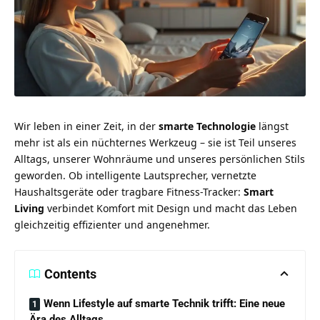
Wir leben in einer Zeit, in der
smarte Technologie
längst
mehr ist als ein nüchternes Werkzeug – sie ist Teil unseres
Alltags, unserer Wohnräume und unseres persönlichen Stils
geworden. Ob intelligente Lautsprecher, vernetzte
Haushaltsgeräte oder tragbare Fitness-Tracker:
Smart
Living
verbindet Komfort mit Design und macht das Leben
gleichzeitig effizienter und angenehmer.
Contents
Wenn Lifestyle auf smarte Technik trifft: Eine neue
Ära des Alltags