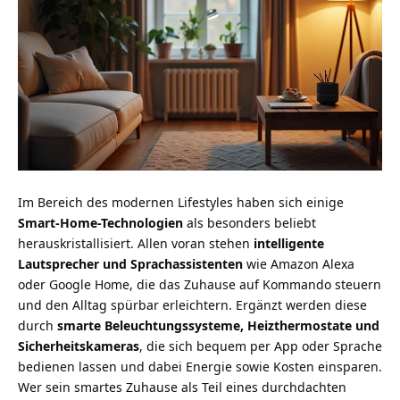
Im Bereich des modernen Lifestyles haben sich einige
Smart-Home-Technologien
als besonders beliebt
herauskristallisiert. Allen voran stehen
intelligente
Lautsprecher und Sprachassistenten
wie Amazon Alexa
oder Google Home, die das Zuhause auf Kommando steuern
und den Alltag spürbar erleichtern. Ergänzt werden diese
durch
smarte Beleuchtungssysteme, Heizthermostate und
Sicherheitskameras
, die sich bequem per App oder Sprache
bedienen lassen und dabei Energie sowie Kosten einsparen.
Wer sein smartes Zuhause als Teil eines durchdachten