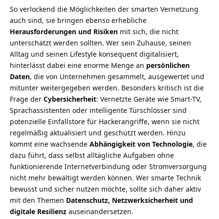
So verlockend die Möglichkeiten der smarten Vernetzung
auch sind, sie bringen ebenso erhebliche
Herausforderungen und Risiken
mit sich, die nicht
unterschätzt werden sollten. Wer sein Zuhause, seinen
Alltag und seinen Lifestyle konsequent digitalisiert,
hinterlässt dabei eine enorme Menge an
persönlichen
Daten
, die von Unternehmen gesammelt, ausgewertet und
mitunter weitergegeben werden. Besonders kritisch ist die
Frage der
Cybersicherheit
: Vernetzte Geräte wie Smart-TV,
Sprachassistenten oder intelligente Türschlösser sind
potenzielle Einfallstore für Hackerangriffe, wenn sie nicht
regelmäßig aktualisiert und geschützt werden. Hinzu
kommt eine wachsende
Abhängigkeit von Technologie
, die
dazu führt, dass selbst alltägliche Aufgaben ohne
funktionierende Internetverbindung oder Stromversorgung
nicht mehr bewältigt werden können. Wer smarte Technik
bewusst und sicher nutzen möchte, sollte sich daher aktiv
mit den Themen
Datenschutz, Netzwerksicherheit und
digitale Resilienz
auseinandersetzen.