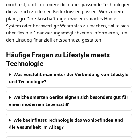
möchtest, und informiere dich über passende Technologien,
die wirklich zu deinen Bedürfnissen passen. Wer zudem
plant, größere Anschaffungen wie ein smartes Home-
System oder hochwertige Wearables zu machen, sollte sich
über
flexible Finanzierungsmöglichkeiten
informieren, um
den Einstieg finanziell entspannt zu gestalten.
Häufige Fragen zu Lifestyle meets
Technologie
Was versteht man unter der Verbindung von Lifestyle
und Technologie?
Welche smarten Geräte eignen sich besonders gut für
einen modernen Lebensstil?
Wie beeinflusst Technologie das Wohlbefinden und
die Gesundheit im Alltag?