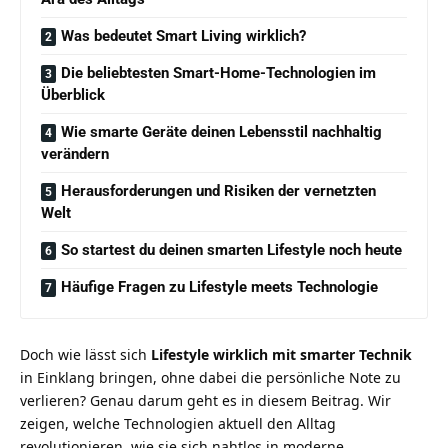
Was bedeutet Smart Living wirklich?
Die beliebtesten Smart-Home-Technologien im
Überblick
Wie smarte Geräte deinen Lebensstil nachhaltig
verändern
Herausforderungen und Risiken der vernetzten
Welt
So startest du deinen smarten Lifestyle noch heute
Häufige Fragen zu Lifestyle meets Technologie
Doch wie lässt sich
Lifestyle wirklich mit smarter Technik
in Einklang bringen, ohne dabei die persönliche Note zu
verlieren? Genau darum geht es in diesem Beitrag. Wir
zeigen, welche Technologien aktuell den Alltag
revolutionieren, wie sie sich nahtlos in moderne