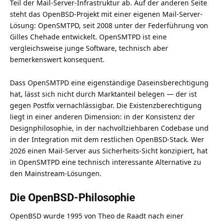
Teil der Mail-Server-Infrastruktur ab. Auf der anderen Seite
steht das OpenBSD-Projekt mit einer eigenen Mail-Server-
Lösung: OpenSMTPD, seit 2008 unter der Federführung von
Gilles Chehade entwickelt. OpenSMTPD ist eine
vergleichsweise junge Software, technisch aber
bemerkenswert konsequent.
Dass OpenSMTPD eine eigenständige Daseinsberechtigung
hat, lässt sich nicht durch Marktanteil belegen — der ist
gegen Postfix vernachlässigbar. Die Existenzberechtigung
liegt in einer anderen Dimension: in der Konsistenz der
Designphilosophie, in der nachvollziehbaren Codebase und
in der Integration mit dem restlichen OpenBSD-Stack. Wer
2026 einen Mail-Server aus Sicherheits-Sicht konzipiert, hat
in OpenSMTPD eine technisch interessante Alternative zu
den Mainstream-Lösungen.
Die OpenBSD-Philosophie
OpenBSD wurde 1995 von Theo de Raadt nach einer