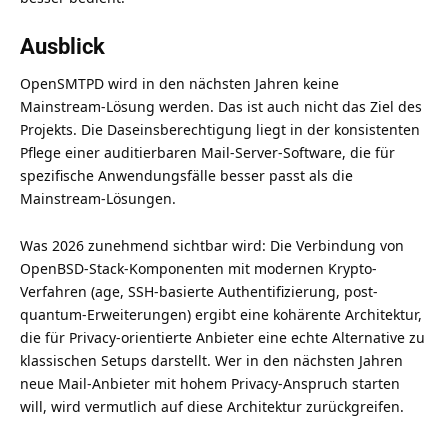
Ausblick
OpenSMTPD wird in den nächsten Jahren keine
Mainstream-Lösung werden. Das ist auch nicht das Ziel des
Projekts. Die Daseinsberechtigung liegt in der konsistenten
Pflege einer auditierbaren Mail-Server-Software, die für
spezifische Anwendungsfälle besser passt als die
Mainstream-Lösungen.
Was 2026 zunehmend sichtbar wird: Die Verbindung von
OpenBSD-Stack-Komponenten mit modernen Krypto-
Verfahren (age, SSH-basierte Authentifizierung, post-
quantum-Erweiterungen) ergibt eine kohärente Architektur,
die für Privacy-orientierte Anbieter eine echte Alternative zu
klassischen Setups darstellt. Wer in den nächsten Jahren
neue Mail-Anbieter mit hohem Privacy-Anspruch starten
will, wird vermutlich auf diese Architektur zurückgreifen.