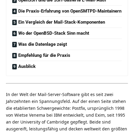
Die Praxis-Erfahrung von OpenSMTPD-Maintainern
Ein Vergleich der Mail-Stack-Komponenten
Wo der OpenBSD-Stack Sinn macht
Was die Datenlage zeigt
Empfehlung für die Praxis
Ausblick
In der Welt der Mail-Server-Software gibt es seit zwei
Jahrzehnten ein Spannungsfeld. Auf der einen Seite stehen
die etablierten Schwergewichte: Postfix, ursprünglich 1998
von Wietse Venema bei IBM entwickelt, und Exim, seit 1995
an der University of Cambridge gepflegt. Beide sind
ausgereift, leistungsfähig und decken weltweit den größten