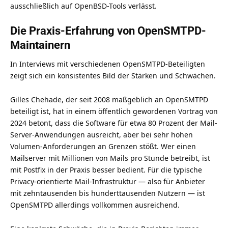
ausschließlich auf OpenBSD-Tools verlässt.
Die Praxis-Erfahrung von OpenSMTPD-
Maintainern
In Interviews mit verschiedenen OpenSMTPD-Beteiligten
zeigt sich ein konsistentes Bild der Stärken und Schwächen.
Gilles Chehade, der seit 2008 maßgeblich an OpenSMTPD
beteiligt ist, hat in einem öffentlich gewordenen Vortrag von
2024 betont, dass die Software für etwa 80 Prozent der Mail-
Server-Anwendungen ausreicht, aber bei sehr hohen
Volumen-Anforderungen an Grenzen stößt. Wer einen
Mailserver mit Millionen von Mails pro Stunde betreibt, ist
mit Postfix in der Praxis besser bedient. Für die typische
Privacy-orientierte Mail-Infrastruktur — also für Anbieter
mit zehntausenden bis hunderttausenden Nutzern — ist
OpenSMTPD allerdings vollkommen ausreichend.