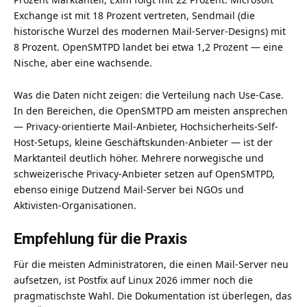
Exchange ist mit 18 Prozent vertreten, Sendmail (die
historische Wurzel des modernen Mail-Server-Designs) mit
8 Prozent. OpenSMTPD landet bei etwa 1,2 Prozent — eine
Nische, aber eine wachsende.
Was die Daten nicht zeigen: die Verteilung nach Use-Case.
In den Bereichen, die OpenSMTPD am meisten ansprechen
— Privacy-orientierte Mail-Anbieter, Hochsicherheits-Self-
Host-Setups, kleine Geschäftskunden-Anbieter — ist der
Marktanteil deutlich höher. Mehrere norwegische und
schweizerische Privacy-Anbieter setzen auf OpenSMTPD,
ebenso einige Dutzend Mail-Server bei NGOs und
Aktivisten-Organisationen.
Empfehlung für die Praxis
Für die meisten Administratoren, die einen Mail-Server neu
aufsetzen, ist Postfix auf Linux 2026 immer noch die
pragmatischste Wahl. Die Dokumentation ist überlegen, das