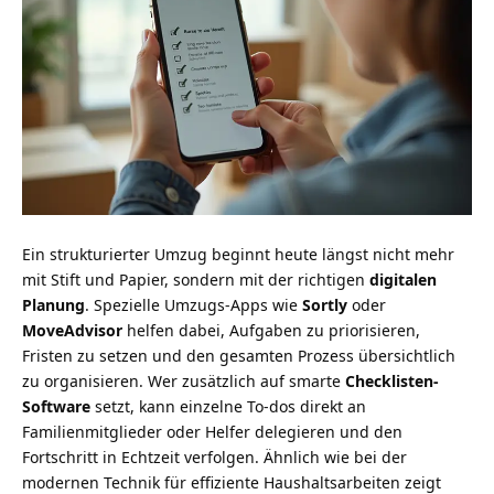
Ein strukturierter Umzug beginnt heute längst nicht mehr
mit Stift und Papier, sondern mit der richtigen
digitalen
Planung
. Spezielle Umzugs-Apps wie
Sortly
oder
MoveAdvisor
helfen dabei, Aufgaben zu priorisieren,
Fristen zu setzen und den gesamten Prozess übersichtlich
zu organisieren. Wer zusätzlich auf smarte
Checklisten-
Software
setzt, kann einzelne To-dos direkt an
Familienmitglieder oder Helfer delegieren und den
Fortschritt in Echtzeit verfolgen. Ähnlich wie bei der
modernen Technik für effiziente Haushaltsarbeiten
zeigt