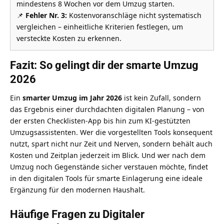
mindestens 8 Wochen vor dem Umzug starten.
📌
Fehler Nr. 3:
Kostenvoranschläge nicht systematisch
vergleichen – einheitliche Kriterien festlegen, um
versteckte Kosten zu erkennen.
Fazit: So gelingt dir der smarte Umzug
2026
Ein
smarter Umzug im Jahr 2026
ist kein Zufall, sondern
das Ergebnis einer durchdachten digitalen Planung – von
der ersten Checklisten-App bis hin zum KI-gestützten
Umzugsassistenten. Wer die vorgestellten Tools konsequent
nutzt, spart nicht nur Zeit und Nerven, sondern behält auch
Kosten und Zeitplan jederzeit im Blick. Und wer nach dem
Umzug noch Gegenstände sicher verstauen möchte, findet
in den
digitalen Tools für smarte Einlagerung
eine ideale
Ergänzung für den modernen Haushalt.
Häufige Fragen zu Digitaler