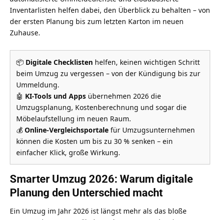
Inventarlisten helfen dabei, den Überblick zu behalten – von
der ersten Planung bis zum letzten Karton im neuen
Zuhause.
📦
Digitale Checklisten
helfen, keinen wichtigen Schritt
beim Umzug zu vergessen – von der Kündigung bis zur
Ummeldung.
🤖
KI-Tools und Apps
übernehmen 2026 die
Umzugsplanung, Kostenberechnung und sogar die
Möbelaufstellung im neuen Raum.
💰
Online-Vergleichsportale
für Umzugsunternehmen
können die Kosten um bis zu 30 % senken – ein
einfacher Klick, große Wirkung.
Smarter Umzug 2026: Warum digitale
Planung den Unterschied macht
Ein Umzug im Jahr 2026 ist längst mehr als das bloße