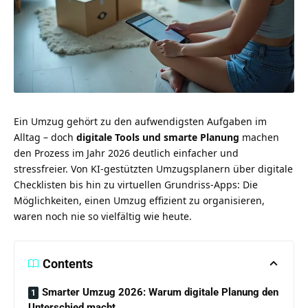
Ein Umzug gehört zu den aufwendigsten Aufgaben im
Alltag – doch
digitale Tools und smarte Planung
machen
den Prozess im Jahr 2026 deutlich einfacher und
stressfreier. Von KI-gestützten Umzugsplanern über digitale
Checklisten bis hin zu virtuellen Grundriss-Apps: Die
Möglichkeiten, einen Umzug effizient zu organisieren,
waren noch nie so vielfältig wie heute.
Contents
Smarter Umzug 2026: Warum digitale Planung den
Unterschied macht