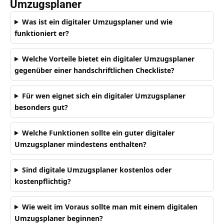
Umzugsplaner
Was ist ein digitaler Umzugsplaner und wie
funktioniert er?
Welche Vorteile bietet ein digitaler Umzugsplaner
gegenüber einer handschriftlichen Checkliste?
Für wen eignet sich ein digitaler Umzugsplaner
besonders gut?
Welche Funktionen sollte ein guter digitaler
Umzugsplaner mindestens enthalten?
Sind digitale Umzugsplaner kostenlos oder
kostenpflichtig?
Wie weit im Voraus sollte man mit einem digitalen
Umzugsplaner beginnen?