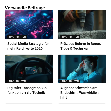
Verwandte Beiträge
NACHRICHTEN
NACHRICHTEN
Social Media Strategie für
Präzises Bohren in Beton:
mehr Reichweite 2026
Tipps & Techniken
NACHRICHTEN
NACHRICHTEN
Digitaler Tachograph: So
Augenbeschwerden am
funktioniert die Technik
Bildschirm: Was wirklich
hilft