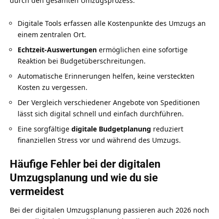
durch den gesamten Umzugsprozess.
Digitale Tools erfassen alle Kostenpunkte des Umzugs an
einem zentralen Ort.
Echtzeit-Auswertungen
ermöglichen eine sofortige
Reaktion bei Budgetüberschreitungen.
Automatische Erinnerungen helfen, keine versteckten
Kosten zu vergessen.
Der Vergleich verschiedener Angebote von Speditionen
lässt sich digital schnell und einfach durchführen.
Eine sorgfältige
digitale Budgetplanung
reduziert
finanziellen Stress vor und während des Umzugs.
Häufige Fehler bei der digitalen
Umzugsplanung und wie du sie
vermeidest
Bei der digitalen Umzugsplanung passieren auch 2026 noch