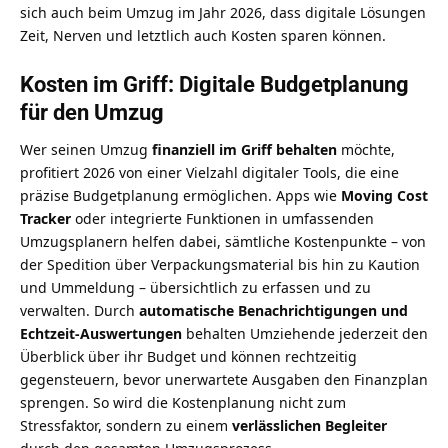
sich auch beim Umzug im Jahr 2026, dass digitale Lösungen
Zeit, Nerven und letztlich auch Kosten sparen können.
Kosten im Griff: Digitale Budgetplanung
für den Umzug
Wer seinen Umzug
finanziell im Griff behalten
möchte,
profitiert 2026 von einer Vielzahl digitaler Tools, die eine
präzise Budgetplanung ermöglichen. Apps wie
Moving Cost
Tracker
oder integrierte Funktionen in umfassenden
Umzugsplanern helfen dabei, sämtliche Kostenpunkte – von
der Spedition über Verpackungsmaterial bis hin zu Kaution
und Ummeldung – übersichtlich zu erfassen und zu
verwalten. Durch
automatische Benachrichtigungen und
Echtzeit-Auswertungen
behalten Umziehende jederzeit den
Überblick über ihr Budget und können rechtzeitig
gegensteuern, bevor unerwartete Ausgaben den Finanzplan
sprengen. So wird die Kostenplanung nicht zum
Stressfaktor, sondern zu einem
verlässlichen Begleiter