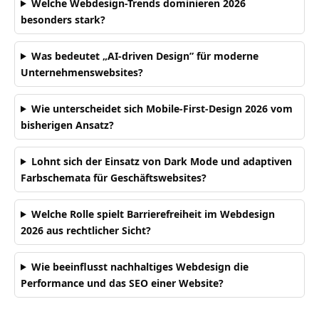
Welche Webdesign-Trends dominieren 2026
besonders stark?
Was bedeutet „AI-driven Design” für moderne
Unternehmenswebsites?
Wie unterscheidet sich Mobile-First-Design 2026 vom
bisherigen Ansatz?
Lohnt sich der Einsatz von Dark Mode und adaptiven
Farbschemata für Geschäftswebsites?
Welche Rolle spielt Barrierefreiheit im Webdesign
2026 aus rechtlicher Sicht?
Wie beeinflusst nachhaltiges Webdesign die
Performance und das SEO einer Website?