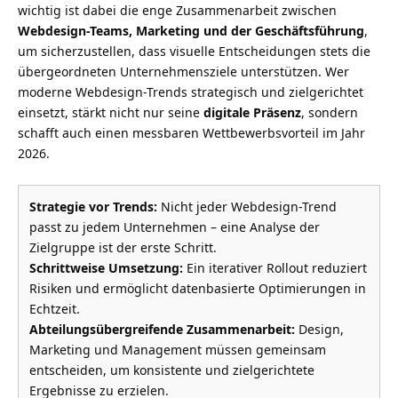
wichtig ist dabei die enge Zusammenarbeit zwischen
Webdesign-Teams, Marketing und der Geschäftsführung
,
um sicherzustellen, dass visuelle Entscheidungen stets die
übergeordneten Unternehmensziele unterstützen. Wer
moderne Webdesign-Trends strategisch und zielgerichtet
einsetzt, stärkt nicht nur seine
digitale Präsenz
, sondern
schafft auch einen messbaren Wettbewerbsvorteil im Jahr
2026.
Strategie vor Trends:
Nicht jeder Webdesign-Trend
passt zu jedem Unternehmen – eine Analyse der
Zielgruppe ist der erste Schritt.
Schrittweise Umsetzung:
Ein iterativer Rollout reduziert
Risiken und ermöglicht datenbasierte Optimierungen in
Echtzeit.
Abteilungsübergreifende Zusammenarbeit:
Design,
Marketing und Management müssen gemeinsam
entscheiden, um konsistente und zielgerichtete
Ergebnisse zu erzielen.