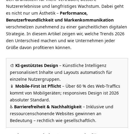
Nutzererlebnisse und langfristiges Wachstum. Dabei geht
es nicht nur um Ästhetik –
Performance,
Benutzerfreundlichkeit und Markenkommunikation
verschmelzen zunehmend zu einer ganzheitlichen digitalen
Strategie. In diesem Artikel zeigen wir, welche Trends 2026
den Unterschied machen und wie Unternehmen jeder
Größe davon profitieren können.
🎨
KI-gestütztes Design
– Künstliche Intelligenz
personalisiert Inhalte und Layouts automatisch für
einzelne Nutzergruppen.
📱
Mobile-First ist Pflicht
– Über 60 % des Web-Traffics
kommt von Mobilgeräten; responsives Design ist 2026
absoluter Standard.
♿
Barrierefreiheit & Nachhaltigkeit
– Inklusive und
ressourcenschonende Websites gewinnen an
Bedeutung – rechtlich wie gesellschaftlich.