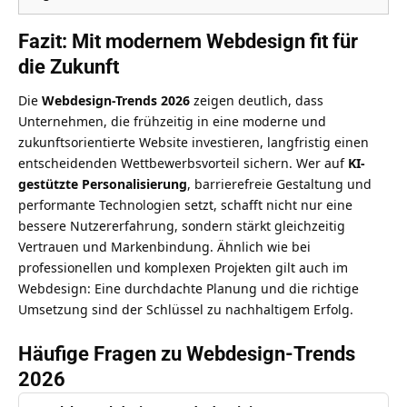
Fazit: Mit modernem Webdesign fit für
die Zukunft
Die
Webdesign-Trends 2026
zeigen deutlich, dass
Unternehmen, die frühzeitig in eine moderne und
zukunftsorientierte Website investieren, langfristig einen
entscheidenden Wettbewerbsvorteil sichern. Wer auf
KI-
gestützte Personalisierung
, barrierefreie Gestaltung und
performante Technologien setzt, schafft nicht nur eine
bessere Nutzererfahrung, sondern stärkt gleichzeitig
Vertrauen und Markenbindung. Ähnlich wie bei
professionellen und komplexen Projekten
gilt auch im
Webdesign: Eine durchdachte Planung und die richtige
Umsetzung sind der Schlüssel zu nachhaltigem Erfolg.
Häufige Fragen zu Webdesign-Trends
2026