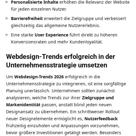
Personalisierte Inhalte
erhöhen die Relevanz der Website
für jeden einzelnen Nutzer.
Barrierefreiheit
erweitert die Zielgruppe und verbessert
gleichzeitig das allgemeine Nutzererlebnis.
Eine starke
User Experience
führt direkt zu höheren
Konversionsraten und mehr Kundenloyalität.
Webdesign-Trends erfolgreich in der
Unternehmensstrategie umsetzen
Um
Webdesign-Trends 2026
erfolgreich in die
Unternehmensstrategie zu integrieren, ist eine sorgfältige
Planung unerlässlich. Unternehmen sollten zunächst
analysieren, welche Trends zur ihrer
Zielgruppe und
Markenidentität
passen, anstatt blind jeden neuen
Designansatz zu übernehmen. Ein schrittweiser Rollout
neuer Designelemente ermöglicht es,
Nutzerfeedback
frühzeitig einzuholen und Anpassungen vorzunehmen,
bevor größere Investitionen getätigt werden. Besonders