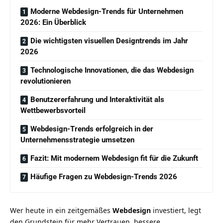
Moderne Webdesign-Trends für Unternehmen
2026: Ein Überblick
Die wichtigsten visuellen Designtrends im Jahr
2026
Technologische Innovationen, die das Webdesign
revolutionieren
Benutzererfahrung und Interaktivität als
Wettbewerbsvorteil
Webdesign-Trends erfolgreich in der
Unternehmensstrategie umsetzen
Fazit: Mit modernem Webdesign fit für die Zukunft
Häufige Fragen zu Webdesign-Trends 2026
Wer heute in ein zeitgemäßes
Webdesign
investiert, legt
den Grundstein für mehr Vertrauen, bessere