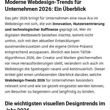
Moderne Webdesign-Trends für
Unternehmen 2026: Ein Überblick
Das Jahr 2026 bringt für Unternehmen eine neue Ära im
Webdesign mit sich, die von
Innovation, Nutzerzentrierung
und technologischer Raffinesse
geprägt ist. Wer im
digitalen Wettbewerb bestehen möchte, kommt nicht
umhin, sich mit den aktuellen Entwicklungen
auseinanderzusetzen und die eigene Online-Präsenz
entsprechend anzupassen. Ähnlich wie beim
TikTok-
Algorithmus 2026, der Creator und Marken gleichermaßen
vor neue Herausforderungen stellt
, verändern sich auch im
Webdesign die Spielregeln rasant und kontinuierlich. Dieser
Artikel gibt einen umfassenden Überblick darüber, welche
Webdesign-Trends 2026
für Unternehmen besonders
relevant sind und wie sie gezielt eingesetzt werden können,
um Besucher zu begeistern und langfristig zu binden.
Die wichtigsten visuellen Designtrends im