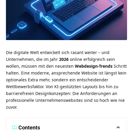
Die digitale Welt entwickelt sich rasant weiter – und
Unternehmen, die im Jahr
2026
online erfolgreich sein
wollen, müssen mit den neuesten
Webdesign-Trends
Schritt
halten. Eine moderne, ansprechende Website ist längst kein
optionales Extra mehr, sondern ein entscheidender
Wettbewerbsfaktor. Von KI-gestützten Layouts bis hin zu
barrierefreien Designkonzepten: Die Anforderungen an
professionelle Unternehmenswebsites sind so hoch wie nie
zuvor.
Contents