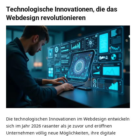
Technologische Innovationen, die das
Webdesign revolutionieren
Die technologischen Innovationen im Webdesign entwickeln
sich im Jahr 2026 rasanter als je zuvor und eröffnen
Unternehmen völlig neue Möglichkeiten, ihre digitale