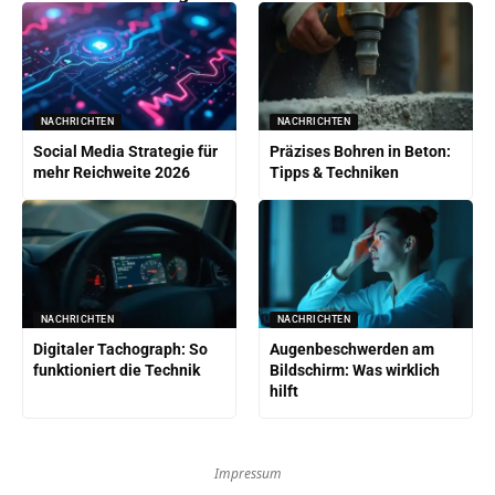
NACHRICHTEN
NACHRICHTEN
Social Media Strategie für
Präzises Bohren in Beton:
mehr Reichweite 2026
Tipps & Techniken
NACHRICHTEN
NACHRICHTEN
Digitaler Tachograph: So
Augenbeschwerden am
funktioniert die Technik
Bildschirm: Was wirklich
hilft
Impressum