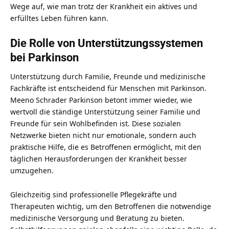
Wege auf, wie man trotz der Krankheit ein aktives und
erfülltes Leben führen kann.
Die Rolle von Unterstützungssystemen
bei Parkinson
Unterstützung durch Familie, Freunde und medizinische
Fachkräfte ist entscheidend für Menschen mit Parkinson.
Meeno Schrader Parkinson betont immer wieder, wie
wertvoll die ständige Unterstützung seiner Familie und
Freunde für sein Wohlbefinden ist. Diese sozialen
Netzwerke bieten nicht nur emotionale, sondern auch
praktische Hilfe, die es Betroffenen ermöglicht, mit den
täglichen Herausforderungen der Krankheit besser
umzugehen.
Gleichzeitig sind professionelle Pflegekräfte und
Therapeuten wichtig, um den Betroffenen die notwendige
medizinische Versorgung und Beratung zu bieten.