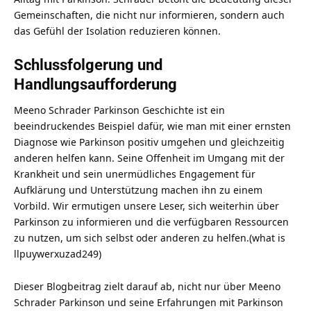
Gemeinschaften, die nicht nur informieren, sondern auch
das Gefühl der Isolation reduzieren können.
Schlussfolgerung und
Handlungsaufforderung
Meeno Schrader Parkinson Geschichte ist ein
beeindruckendes Beispiel dafür, wie man mit einer ernsten
Diagnose wie Parkinson positiv umgehen und gleichzeitig
anderen helfen kann. Seine Offenheit im Umgang mit der
Krankheit und sein unermüdliches Engagement für
Aufklärung und Unterstützung machen ihn zu einem
Vorbild. Wir ermutigen unsere Leser, sich weiterhin über
Parkinson zu informieren und die verfügbaren Ressourcen
zu nutzen, um sich selbst oder anderen zu helfen.(
what is
llpuywerxuzad249
)
Dieser Blogbeitrag zielt darauf ab, nicht nur über Meeno
Schrader Parkinson und seine Erfahrungen mit Parkinson