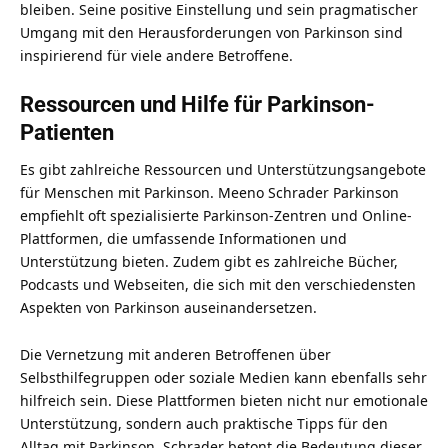
bleiben. Seine positive Einstellung und sein pragmatischer
Umgang mit den Herausforderungen von Parkinson sind
inspirierend für viele andere Betroffene.
Ressourcen und Hilfe für Parkinson-
Patienten
Es gibt zahlreiche Ressourcen und Unterstützungsangebote
für Menschen mit Parkinson. Meeno Schrader Parkinson
empfiehlt oft spezialisierte Parkinson-Zentren und Online-
Plattformen, die umfassende Informationen und
Unterstützung bieten. Zudem gibt es zahlreiche Bücher,
Podcasts und Webseiten, die sich mit den verschiedensten
Aspekten von Parkinson auseinandersetzen.
Die Vernetzung mit anderen Betroffenen über
Selbsthilfegruppen oder soziale Medien kann ebenfalls sehr
hilfreich sein. Diese Plattformen bieten nicht nur emotionale
Unterstützung, sondern auch praktische Tipps für den
Alltag mit Parkinson. Schrader betont die Bedeutung dieser