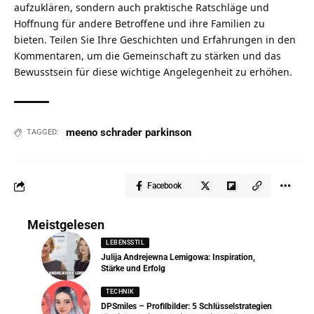
aufzuklären, sondern auch praktische Ratschläge und
Hoffnung für andere Betroffene und ihre Familien zu
bieten. Teilen Sie Ihre Geschichten und Erfahrungen in den
Kommentaren, um die Gemeinschaft zu stärken und das
Bewusstsein für diese wichtige Angelegenheit zu erhöhen.
meeno schrader parkinson
TAGGED:
Facebook
Meistgelesen
LEBENSSTIL
Julija Andrejewna Lemigowa: Inspiration,
Stärke und Erfolg
TECHNIK
DPSmiles – Profilbilder: 5 Schlüsselstrategien