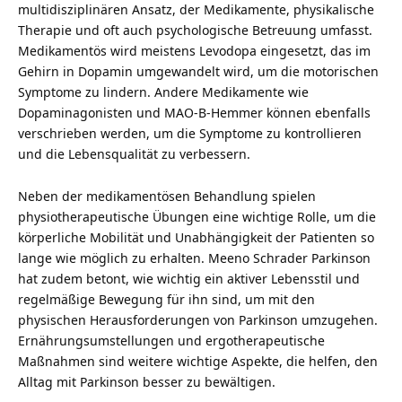
multidisziplinären Ansatz, der Medikamente, physikalische
Therapie und oft auch psychologische Betreuung umfasst.
Medikamentös wird meistens Levodopa eingesetzt, das im
Gehirn in Dopamin umgewandelt wird, um die motorischen
Symptome zu lindern. Andere Medikamente wie
Dopaminagonisten und MAO-B-Hemmer können ebenfalls
verschrieben werden, um die Symptome zu kontrollieren
und die Lebensqualität zu verbessern.
Neben der medikamentösen Behandlung spielen
physiotherapeutische Übungen eine wichtige Rolle, um die
körperliche Mobilität und Unabhängigkeit der Patienten so
lange wie möglich zu erhalten. Meeno Schrader Parkinson
hat zudem betont, wie wichtig ein aktiver Lebensstil und
regelmäßige Bewegung für ihn sind, um mit den
physischen Herausforderungen von Parkinson umzugehen.
Ernährungsumstellungen und ergotherapeutische
Maßnahmen sind weitere wichtige Aspekte, die helfen, den
Alltag mit Parkinson besser zu bewältigen.