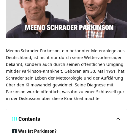
Meeno Schrader Parkinson, ein bekannter Meteorologe aus
Deutschland, ist nicht nur durch seine Wettervorhersagen
bekannt, sondern auch durch seinen öffentlichen Umgang
mit der Parkinson-Krankheit. Geboren am 30. Mai 1961, hat
Schrader sein Leben der Meteorologie und der Aufklärung
über den Klimawandel gewidmet. Seine Diagnose mit
Parkinson wurde öffentlich, was ihn zu einer Schlüsselfigur
in der Diskussion über diese Krankheit machte.
Contents
Was ist Parkinson?