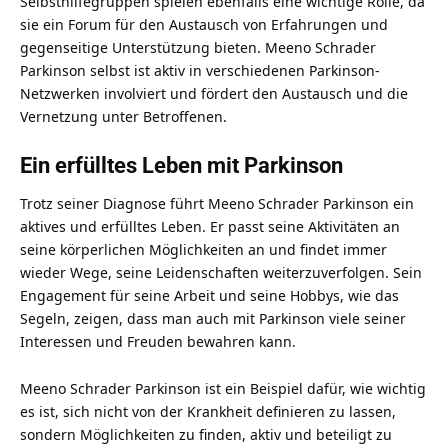
Selbsthilfegruppen spielen ebenfalls eine wichtige Rolle, da
sie ein Forum für den Austausch von Erfahrungen und
gegenseitige Unterstützung bieten. Meeno Schrader
Parkinson selbst ist aktiv in verschiedenen Parkinson-
Netzwerken involviert und fördert den Austausch und die
Vernetzung unter Betroffenen.
Ein erfülltes Leben mit Parkinson
Trotz seiner Diagnose führt
Meeno Schrader
Parkinson ein
aktives und erfülltes Leben. Er passt seine Aktivitäten an
seine körperlichen Möglichkeiten an und findet immer
wieder Wege, seine Leidenschaften weiterzuverfolgen. Sein
Engagement für seine Arbeit und seine Hobbys, wie das
Segeln, zeigen, dass man auch mit Parkinson viele seiner
Interessen und Freuden bewahren kann.
Meeno Schrader Parkinson ist ein Beispiel dafür, wie wichtig
es ist, sich nicht von der Krankheit definieren zu lassen,
sondern Möglichkeiten zu finden, aktiv und beteiligt zu