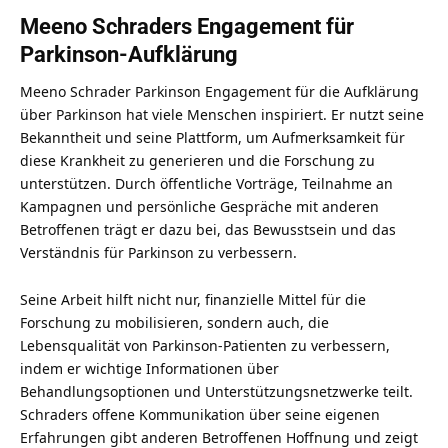
Meeno Schraders Engagement für
Parkinson-Aufklärung
Meeno Schrader Parkinson Engagement für die Aufklärung
über Parkinson hat viele Menschen inspiriert. Er nutzt seine
Bekanntheit und seine Plattform, um Aufmerksamkeit für
diese Krankheit zu generieren und die Forschung zu
unterstützen. Durch öffentliche Vorträge, Teilnahme an
Kampagnen und persönliche Gespräche mit anderen
Betroffenen trägt er dazu bei, das Bewusstsein und das
Verständnis für Parkinson zu verbessern.
Seine Arbeit hilft nicht nur, finanzielle Mittel für die
Forschung zu mobilisieren, sondern auch, die
Lebensqualität von Parkinson-Patienten zu verbessern,
indem er wichtige Informationen über
Behandlungsoptionen und Unterstützungsnetzwerke teilt.
Schraders offene Kommunikation über seine eigenen
Erfahrungen gibt anderen Betroffenen Hoffnung und zeigt