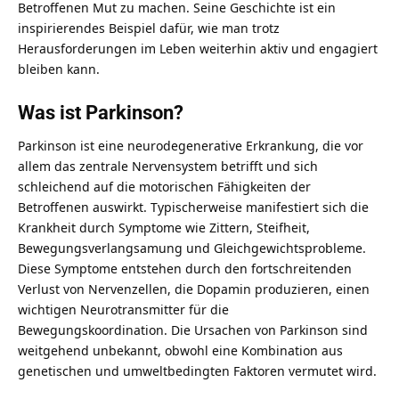
Betroffenen Mut zu machen. Seine Geschichte ist ein
inspirierendes Beispiel dafür, wie man trotz
Herausforderungen im Leben weiterhin aktiv und engagiert
bleiben kann.
Was ist Parkinson?
Parkinson ist eine neurodegenerative Erkrankung, die vor
allem das zentrale Nervensystem betrifft und sich
schleichend auf die motorischen Fähigkeiten der
Betroffenen auswirkt. Typischerweise manifestiert sich die
Krankheit durch Symptome wie Zittern, Steifheit,
Bewegungsverlangsamung und Gleichgewichtsprobleme.
Diese Symptome entstehen durch den fortschreitenden
Verlust von Nervenzellen, die Dopamin produzieren, einen
wichtigen Neurotransmitter für die
Bewegungskoordination. Die Ursachen von Parkinson sind
weitgehend unbekannt, obwohl eine Kombination aus
genetischen und umweltbedingten Faktoren vermutet wird.