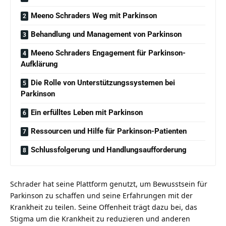
Meeno Schraders Weg mit Parkinson
Behandlung und Management von Parkinson
Meeno Schraders Engagement für Parkinson-
Aufklärung
Die Rolle von Unterstützungssystemen bei
Parkinson
Ein erfülltes Leben mit Parkinson
Ressourcen und Hilfe für Parkinson-Patienten
Schlussfolgerung und Handlungsaufforderung
Schrader hat seine Plattform genutzt, um Bewusstsein für
Parkinson zu schaffen und seine Erfahrungen mit der
Krankheit zu teilen. Seine Offenheit trägt dazu bei, das
Stigma um die Krankheit zu reduzieren und anderen