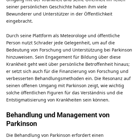
seiner persönlichen Geschichte haben ihm viele
Bewunderer und Unterstützer in der Öffentlichkeit
eingebracht.
Durch seine Plattform als Meteorologe und öffentliche
Person nutzt Schrader jede Gelegenheit, um auf die
Bedeutung von Forschung und Unterstützung bei Parkinson
hinzuweisen. Sein Engagement für Bildung über diese
Krankheit geht weit über persönliche Betroffenheit hinaus;
er setzt sich auch für die Finanzierung von Forschung und
verbesserten Behandlungsmethoden ein. Die Resonanz auf
seinen offenen Umgang mit Parkinson zeigt, wie wichtig
solche öffentlichen Figuren für das Verständnis und die
Entstigmatisierung von Krankheiten sein können.
Behandlung und Management von
Parkinson
Die Behandlung von Parkinson erfordert einen