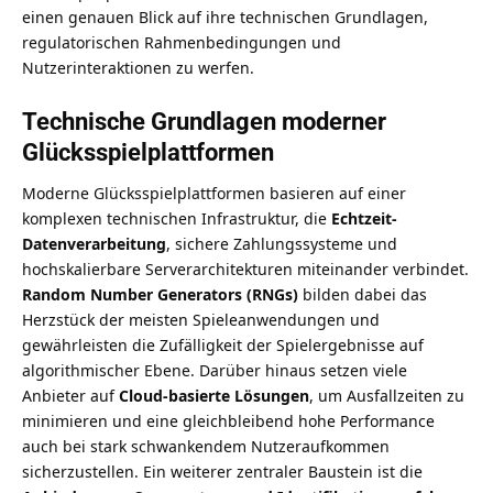
einen genauen Blick auf ihre technischen Grundlagen,
regulatorischen Rahmenbedingungen und
Nutzerinteraktionen zu werfen.
Technische Grundlagen moderner
Glücksspielplattformen
Moderne Glücksspielplattformen basieren auf einer
komplexen technischen Infrastruktur, die
Echtzeit-
Datenverarbeitung
, sichere Zahlungssysteme und
hochskalierbare Serverarchitekturen miteinander verbindet.
Random Number Generators (RNGs)
bilden dabei das
Herzstück der meisten Spieleanwendungen und
gewährleisten die Zufälligkeit der Spielergebnisse auf
algorithmischer Ebene. Darüber hinaus setzen viele
Anbieter auf
Cloud-basierte Lösungen
, um Ausfallzeiten zu
minimieren und eine gleichbleibend hohe Performance
auch bei stark schwankendem Nutzeraufkommen
sicherzustellen. Ein weiterer zentraler Baustein ist die