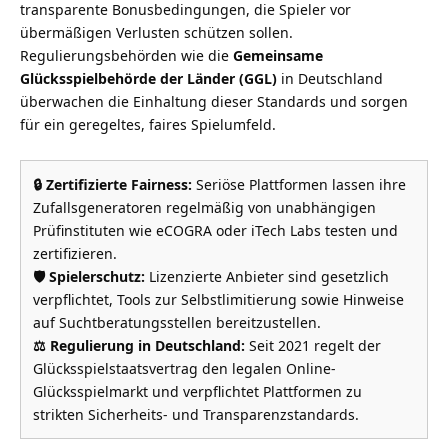
transparente Bonusbedingungen, die Spieler vor
übermäßigen Verlusten schützen sollen.
Regulierungsbehörden wie die
Gemeinsame
Glücksspielbehörde der Länder (GGL)
in Deutschland
überwachen die Einhaltung dieser Standards und sorgen
für ein geregeltes, faires Spielumfeld.
🔒 Zertifizierte Fairness:
Seriöse Plattformen lassen ihre
Zufallsgeneratoren regelmäßig von unabhängigen
Prüfinstituten wie eCOGRA oder iTech Labs testen und
zertifizieren.
🛡️ Spielerschutz:
Lizenzierte Anbieter sind gesetzlich
verpflichtet, Tools zur Selbstlimitierung sowie Hinweise
auf Suchtberatungsstellen bereitzustellen.
⚖️ Regulierung in Deutschland:
Seit 2021 regelt der
Glücksspielstaatsvertrag den legalen Online-
Glücksspielmarkt und verpflichtet Plattformen zu
strikten Sicherheits- und Transparenzstandards.