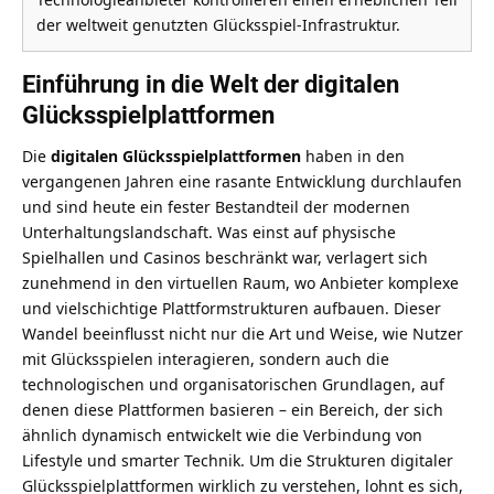
der weltweit genutzten Glücksspiel-Infrastruktur.
Einführung in die Welt der digitalen
Glücksspielplattformen
Die
digitalen Glücksspielplattformen
haben in den
vergangenen Jahren eine rasante Entwicklung durchlaufen
und sind heute ein fester Bestandteil der modernen
Unterhaltungslandschaft. Was einst auf physische
Spielhallen und Casinos beschränkt war, verlagert sich
zunehmend in den virtuellen Raum, wo Anbieter komplexe
und vielschichtige Plattformstrukturen aufbauen. Dieser
Wandel beeinflusst nicht nur die Art und Weise, wie Nutzer
mit Glücksspielen interagieren, sondern auch die
technologischen und organisatorischen Grundlagen, auf
denen diese Plattformen basieren – ein Bereich, der sich
ähnlich dynamisch entwickelt wie
die Verbindung von
Lifestyle und smarter Technik
. Um die Strukturen digitaler
Glücksspielplattformen wirklich zu verstehen, lohnt es sich,