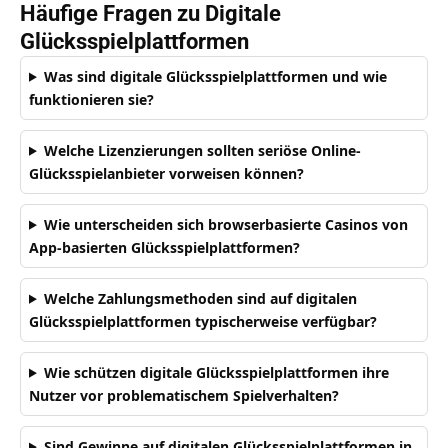
Häufige Fragen zu Digitale
Glücksspielplattformen
Was sind digitale Glücksspielplattformen und wie
funktionieren sie?
Welche Lizenzierungen sollten seriöse Online-
Glücksspielanbieter vorweisen können?
Wie unterscheiden sich browserbasierte Casinos von
App-basierten Glücksspielplattformen?
Welche Zahlungsmethoden sind auf digitalen
Glücksspielplattformen typischerweise verfügbar?
Wie schützen digitale Glücksspielplattformen ihre
Nutzer vor problematischem Spielverhalten?
Sind Gewinne auf digitalen Glücksspielplattformen in