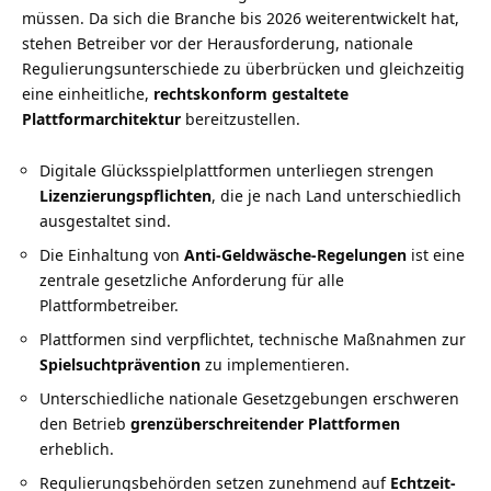
müssen. Da sich die Branche bis 2026 weiterentwickelt hat,
stehen Betreiber vor der Herausforderung, nationale
Regulierungsunterschiede zu überbrücken und gleichzeitig
eine einheitliche,
rechtskonform gestaltete
Plattformarchitektur
bereitzustellen.
Digitale Glücksspielplattformen unterliegen strengen
Lizenzierungspflichten
, die je nach Land unterschiedlich
ausgestaltet sind.
Die Einhaltung von
Anti-Geldwäsche-Regelungen
ist eine
zentrale gesetzliche Anforderung für alle
Plattformbetreiber.
Plattformen sind verpflichtet, technische Maßnahmen zur
Spielsuchtprävention
zu implementieren.
Unterschiedliche nationale Gesetzgebungen erschweren
den Betrieb
grenzüberschreitender Plattformen
erheblich.
Regulierungsbehörden setzen zunehmend auf
Echtzeit-