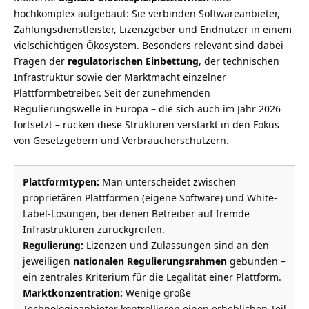
hochkomplex aufgebaut: Sie verbinden Softwareanbieter,
Zahlungsdienstleister, Lizenzgeber und Endnutzer in einem
vielschichtigen Ökosystem. Besonders relevant sind dabei
Fragen der
regulatorischen Einbettung
, der technischen
Infrastruktur sowie der Marktmacht einzelner
Plattformbetreiber. Seit der zunehmenden
Regulierungswelle in Europa – die sich auch im Jahr 2026
fortsetzt – rücken diese Strukturen verstärkt in den Fokus
von Gesetzgebern und Verbraucherschützern.
Plattformtypen:
Man unterscheidet zwischen
proprietären Plattformen (eigene Software) und White-
Label-Lösungen, bei denen Betreiber auf fremde
Infrastrukturen zurückgreifen.
Regulierung:
Lizenzen und Zulassungen sind an den
jeweiligen
nationalen Regulierungsrahmen
gebunden –
ein zentrales Kriterium für die Legalität einer Plattform.
Marktkonzentration:
Wenige große
Technologieanbieter kontrollieren einen erheblichen Teil