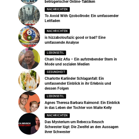
betrügerischer Online-Taktiken
NACHRICHTEN
To Avoid With Qzobollrode: Ein umfassender
Leitfaden
NACHRICHTEN
is hizzaboloufazic good or bad? Eine
umfassende Analyse
LEBENSSTIL
Chani Inéz Afia – Ein aufstrebender Stern in
Mode und sozialen Medien
GESUNDHEIT
Charlotte Karlinder Schlaganfall: Ein
umfassender Einblick in ihr Erlebnis und
dessen Folgen
LEBENSSTIL
Agnes Theresa Barbara Raimond: Ein Einblick
in das Leben der Tochter von Maite Kelly
NACHRICHTEN
Das Mysterium um Rebecca Reusch
Schwester lügt: Die Zweifel an den Aussagen
ihrer Schwester