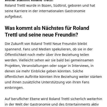
Roland Trettl wurde in Bozen, Südtirol, geboren und hat
seine Karriere in der internationalen Gastronomie
aufgebaut.
Was kommt als Nächstes für Roland
Trettl und seine neue Freundin?
Die Zukunft von Roland Trettl Neue Freundin bleibt
spannend. Fans und Medien spekulieren, ob sie in der
Öffentlichkeit noch mehr über ihre Beziehung teilen
werden. Vielleicht sehen wir sie bald bei gemeinsamen
Projekten, Veranstaltungen oder sogar in Interviews, in
denen sie mehr Einblicke geben könnten. Solche
öffentlichen Auftritte könnten ihre Beziehung weiter stärken
und ihnen zusätzliche Unterstützung von ihren Fans
einbringen.
Auf beruflicher Ebene wird Roland Trettl sicherlich weiterhin
in der Welt der Gastronomie und des Entertainments aktiv