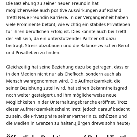
Die Beziehung zu seiner neuen Freundin hat
möglicherweise auch positive Auswirkungen auf Roland
Trettl Neue Freundin Karriere. In der Vergangenheit haben
viele Prominente betont, wie wichtig ein stabiles Privatleben
für ihren beruflichen Erfolg ist. Dies könnte auch bei Trettl
der Fall sein, da ein unterstützender Partner oft dazu
beiträgt, Stress abzubauen und die Balance zwischen Beruf
und Privatleben zu finden.
Gleichzeitig hat seine Beziehung dazu beigetragen, dass er
in den Medien nicht nur als Chefkoch, sondern auch als
Mensch wahrgenommen wird. Die Aufmerksamkeit, die
seiner Beziehung zuteil wird, hat seinen Bekanntheitsgrad
noch weiter gesteigert und ihm möglicherweise neue
Möglichkeiten in der Unterhaltungsbranche eröffnet. Trotz
dieser Aufmerksamkeit scheint Trettl jedoch darauf bedacht
zu sein, die Privatsphäre seiner Partnerin zu schützen und
die Medien in Grenzen zu halten.(
jürgen drews sohn heute
)