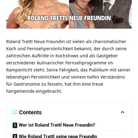
Roland Trettl Neue Freundin ist vielen als charismatischer
Koch und Fernsehpersönlichkeit bekannt, der durch seine
zahlreichen Auftritte in Kochshows und als Gastgeber
verschiedener kulinarischer Fernsehprogramme im
Rampenlicht steht. Seine Fähigkeit, das Publikum mit seiner
lebendigen Persönlichkeit und seinem tiefen Verständnis
für Gastronomie zu fesseln, hat ihm eine treue
Fangemeinde eingebracht.
Contents
Wer ist Roland Trettl Neue Freundin?
Wie Roland Trettl seine neue Freundin