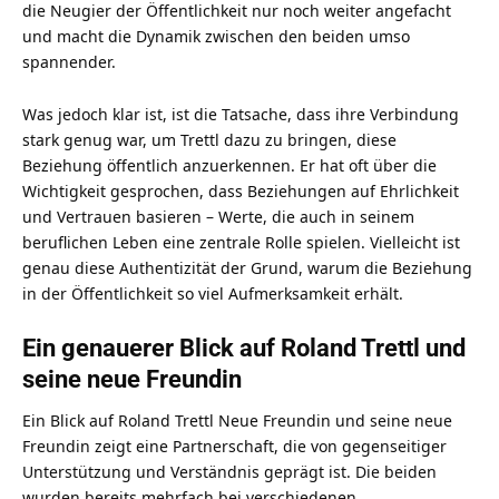
die Neugier der Öffentlichkeit nur noch weiter angefacht
und macht die Dynamik zwischen den beiden umso
spannender.
Was jedoch klar ist, ist die Tatsache, dass ihre Verbindung
stark genug war, um Trettl dazu zu bringen, diese
Beziehung öffentlich anzuerkennen. Er hat oft über die
Wichtigkeit gesprochen, dass Beziehungen auf Ehrlichkeit
und Vertrauen basieren – Werte, die auch in seinem
beruflichen Leben eine zentrale Rolle spielen. Vielleicht ist
genau diese Authentizität der Grund, warum die Beziehung
in der Öffentlichkeit so viel Aufmerksamkeit erhält.
Ein genauerer Blick auf Roland Trettl und
seine neue Freundin
Ein Blick auf Roland Trettl Neue Freundin und seine neue
Freundin zeigt eine Partnerschaft, die von gegenseitiger
Unterstützung und Verständnis geprägt ist. Die beiden
wurden bereits mehrfach bei verschiedenen