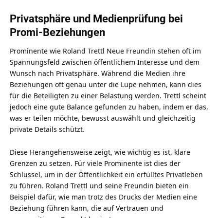
Privatsphäre und Medienprüfung bei
Promi-Beziehungen
Prominente wie Roland Trettl Neue Freundin stehen oft im
Spannungsfeld zwischen öffentlichem Interesse und dem
Wunsch nach Privatsphäre. Während die Medien ihre
Beziehungen oft genau unter die Lupe nehmen, kann dies
für die Beteiligten zu einer Belastung werden. Trettl scheint
jedoch eine gute Balance gefunden zu haben, indem er das,
was er teilen möchte, bewusst auswählt und gleichzeitig
private Details schützt.
Diese Herangehensweise zeigt, wie wichtig es ist, klare
Grenzen zu setzen. Für viele Prominente ist dies der
Schlüssel, um in der Öffentlichkeit ein erfülltes Privatleben
zu führen. Roland Trettl und seine Freundin bieten ein
Beispiel dafür, wie man trotz des Drucks der Medien eine
Beziehung führen kann, die auf Vertrauen und