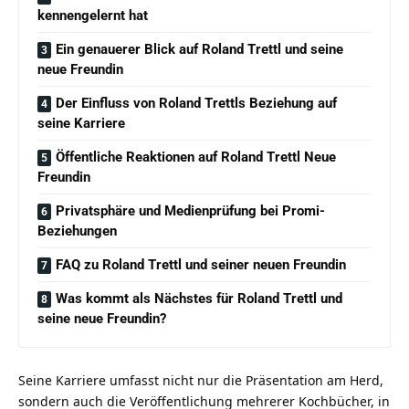
kennengelernt hat
Ein genauerer Blick auf Roland Trettl und seine
neue Freundin
Der Einfluss von Roland Trettls Beziehung auf
seine Karriere
Öffentliche Reaktionen auf Roland Trettl Neue
Freundin
Privatsphäre und Medienprüfung bei Promi-
Beziehungen
FAQ zu Roland Trettl und seiner neuen Freundin
Was kommt als Nächstes für Roland Trettl und
seine neue Freundin?
Seine Karriere umfasst nicht nur die Präsentation am Herd,
sondern auch die Veröffentlichung mehrerer Kochbücher, in