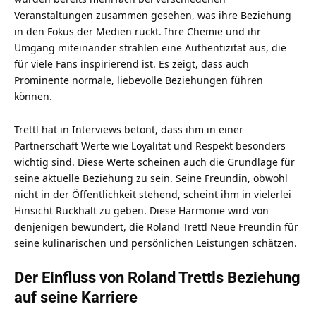
Veranstaltungen zusammen gesehen, was ihre Beziehung
in den Fokus der Medien rückt. Ihre Chemie und ihr
Umgang miteinander strahlen eine Authentizität aus, die
für viele Fans inspirierend ist. Es zeigt, dass auch
Prominente normale, liebevolle Beziehungen führen
können.
Trettl hat in Interviews betont, dass ihm in einer
Partnerschaft Werte wie Loyalität und Respekt besonders
wichtig sind. Diese Werte scheinen auch die Grundlage für
seine aktuelle Beziehung zu sein. Seine Freundin, obwohl
nicht in der Öffentlichkeit stehend, scheint ihm in vielerlei
Hinsicht Rückhalt zu geben. Diese Harmonie wird von
denjenigen bewundert, die Roland Trettl Neue Freundin für
seine kulinarischen und persönlichen Leistungen schätzen.
Der Einfluss von Roland Trettls Beziehung
auf seine Karriere