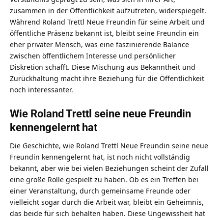
zusammen in der Öffentlichkeit aufzutreten, widerspiegelt.
Während Roland Trettl Neue Freundin für seine Arbeit und
öffentliche Präsenz bekannt ist, bleibt seine Freundin ein
eher privater Mensch, was eine faszinierende Balance
zwischen öffentlichem Interesse und persönlicher
Diskretion schafft. Diese Mischung aus Bekanntheit und
Zurückhaltung macht ihre Beziehung für die Öffentlichkeit
noch interessanter.
Wie Roland Trettl seine neue Freundin
kennengelernt hat
Die Geschichte, wie Roland Trettl Neue Freundin seine neue
Freundin kennengelernt hat, ist noch nicht vollständig
bekannt, aber wie bei vielen Beziehungen scheint der Zufall
eine große Rolle gespielt zu haben. Ob es ein Treffen bei
einer Veranstaltung, durch gemeinsame Freunde oder
vielleicht sogar durch die Arbeit war, bleibt ein Geheimnis,
das beide für sich behalten haben. Diese Ungewissheit hat