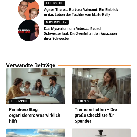
LEBENSSTIL
Agnes Theresa Barbara Raimond: Ein Einblick
in das Leben der Tochter von Maite Kelly
NACHRICHTEN
Das Mysterium um Rebecca Reusch
Schwester lügt: Die Zweifel an den Aussagen
ihrer Schwester
Verwandte Beiträge
LEBENSSTIL
LEBENSSTIL
Familienalltag
Tierheim helfen – Die
organisieren: Was wirklich
große Checkliste für
hilft
Spender