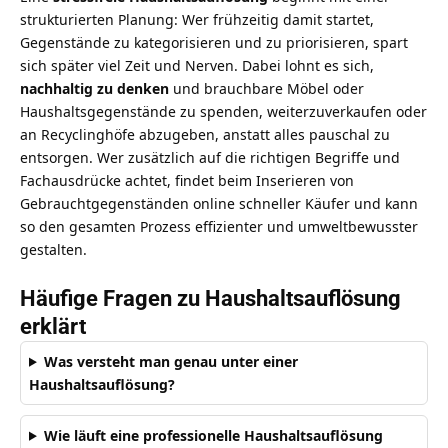
strukturierten Planung: Wer frühzeitig damit startet,
Gegenstände zu kategorisieren und zu priorisieren, spart
sich später viel Zeit und Nerven. Dabei lohnt es sich,
nachhaltig zu denken
und brauchbare Möbel oder
Haushaltsgegenstände zu spenden, weiterzuverkaufen oder
an Recyclinghöfe abzugeben, anstatt alles pauschal zu
entsorgen. Wer zusätzlich auf
die richtigen Begriffe und
Fachausdrücke
achtet, findet beim Inserieren von
Gebrauchtgegenständen online schneller Käufer und kann
so den gesamten Prozess effizienter und umweltbewusster
gestalten.
Häufige Fragen zu Haushaltsauflösung
erklärt
Was versteht man genau unter einer
Haushaltsauflösung?
Wie läuft eine professionelle Haushaltsauflösung