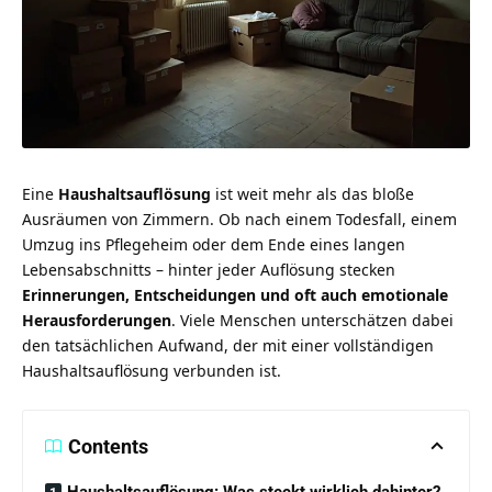
Eine
Haushaltsauflösung
ist weit mehr als das bloße
Ausräumen von Zimmern. Ob nach einem Todesfall, einem
Umzug ins Pflegeheim oder dem Ende eines langen
Lebensabschnitts – hinter jeder Auflösung stecken
Erinnerungen, Entscheidungen und oft auch emotionale
Herausforderungen
. Viele Menschen unterschätzen dabei
den tatsächlichen Aufwand, der mit einer vollständigen
Haushaltsauflösung verbunden ist.
Contents
Haushaltsauflösung: Was steckt wirklich dahinter?