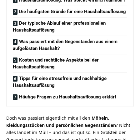
Die häufigsten Gründe für eine Haushaltsauflösung
Der typische Ablauf einer professionellen
Haushaltsauflösung
Was passiert mit den Gegenständen aus einem
aufgelösten Haushalt?
Kosten und rechtliche Aspekte bei der
Haushaltsauflösung
Tipps für eine stressfreie und nachhaltige
Haushaltsauflösung
Häufige Fragen zu Haushaltsauflösung erklärt
Doch was passiert eigentlich mit all den
Möbeln,
Kleidungsstücken und persönlichen Gegenständen
? Nicht
alles landet im Müll – und das ist gut so. Ein Großteil der
Gegenstände kann gespendet, verkauft oder fachgerecht