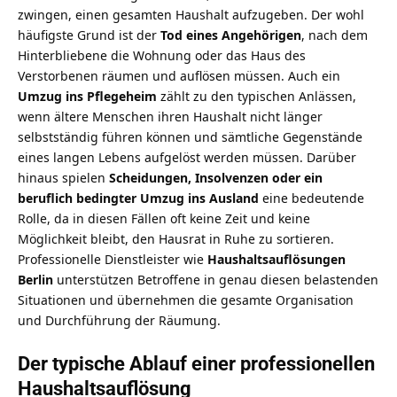
zwingen, einen gesamten Haushalt aufzugeben. Der wohl
häufigste Grund ist der
Tod eines Angehörigen
, nach dem
Hinterbliebene die Wohnung oder das Haus des
Verstorbenen räumen und auflösen müssen. Auch ein
Umzug ins Pflegeheim
zählt zu den typischen Anlässen,
wenn ältere Menschen ihren Haushalt nicht länger
selbstständig führen können und sämtliche Gegenstände
eines langen Lebens aufgelöst werden müssen. Darüber
hinaus spielen
Scheidungen, Insolvenzen oder ein
beruflich bedingter Umzug ins Ausland
eine bedeutende
Rolle, da in diesen Fällen oft keine Zeit und keine
Möglichkeit bleibt, den Hausrat in Ruhe zu sortieren.
Professionelle Dienstleister wie
Haushaltsauflösungen
Berlin
unterstützen Betroffene in genau diesen belastenden
Situationen und übernehmen die gesamte Organisation
und Durchführung der Räumung.
Der typische Ablauf einer professionellen
Haushaltsauflösung