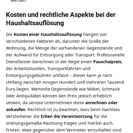
werden.
Kosten und rechtliche Aspekte bei der
Haushaltsauflösung
Die
Kosten einer Haushaltsauflösung
hängen von
verschiedenen Faktoren ab, darunter die Größe der
Wohnung, die Menge der vorhandenen Gegenstände und
der Aufwand für Entsorgung oder Transport. Professionelle
Dienstleister berechnen in der Regel einen
Pauschalpreis
,
der Arbeitsstunden, Transportfahrten und
Entsorgungsgebühren umfasst – dieser kann je nach
Umfang zwischen einigen Hundert und mehreren Tausend
Euro liegen. Wertvolle Gegenstände wie Möbel, Schmuck
oder Antiquitäten können den Preis jedoch erheblich
senken, da seriöse Unternehmen diese
anrechnen oder
ankaufen
. Rechtlich ist zu beachten, dass beim Nachlass
Verstorbener die
Erben die Verantwortung
für die
ordnungsgemäße Räumung tragen und hierbei auch
Fristen, etwa gegenüber dem Vermieter, einzuhalten sind.