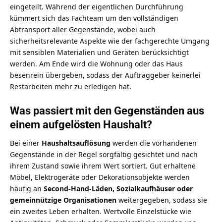
eingeteilt. Während der eigentlichen Durchführung
kümmert sich das Fachteam um den vollständigen
Abtransport aller Gegenstände, wobei auch
sicherheitsrelevante Aspekte wie der fachgerechte Umgang
mit sensiblen Materialien und Geräten
berücksichtigt
werden. Am Ende wird die Wohnung oder das Haus
besenrein übergeben, sodass der Auftraggeber keinerlei
Restarbeiten mehr zu erledigen hat.
Was passiert mit den Gegenständen aus
einem aufgelösten Haushalt?
Bei einer
Haushaltsauflösung
werden die vorhandenen
Gegenstände in der Regel sorgfältig gesichtet und nach
ihrem Zustand sowie ihrem Wert sortiert. Gut erhaltene
Möbel, Elektrogeräte oder Dekorationsobjekte werden
häufig an
Second-Hand-Läden, Sozialkaufhäuser oder
gemeinnützige Organisationen
weitergegeben, sodass sie
ein zweites Leben erhalten. Wertvolle Einzelstücke wie