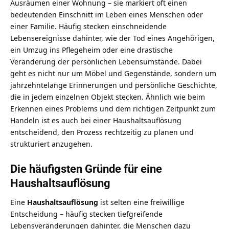
Ausräumen einer Wohnung – sie markiert oft einen
bedeutenden Einschnitt im Leben eines Menschen oder
einer Familie. Häufig stecken einschneidende
Lebensereignisse dahinter, wie der Tod eines Angehörigen,
ein Umzug ins Pflegeheim oder eine drastische
Veränderung der persönlichen Lebensumstände. Dabei
geht es nicht nur um Möbel und Gegenstände, sondern um
jahrzehntelange Erinnerungen und persönliche Geschichte,
die in jedem einzelnen Objekt stecken. Ähnlich wie beim
Erkennen eines Problems und dem richtigen Zeitpunkt zum
Handeln
ist es auch bei einer Haushaltsauflösung
entscheidend, den Prozess rechtzeitig zu planen und
strukturiert anzugehen.
Die häufigsten Gründe für eine
Haushaltsauflösung
Eine
Haushaltsauflösung
ist selten eine freiwillige
Entscheidung – häufig stecken tiefgreifende
Lebensveränderungen dahinter, die Menschen dazu