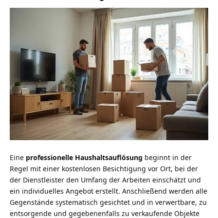
Eine
professionelle Haushaltsauflösung
beginnt in der
Regel mit einer kostenlosen Besichtigung vor Ort, bei der
der Dienstleister den Umfang der Arbeiten einschätzt und
ein individuelles Angebot erstellt. Anschließend werden alle
Gegenstände systematisch gesichtet und in verwertbare, zu
entsorgende und gegebenenfalls zu verkaufende Objekte