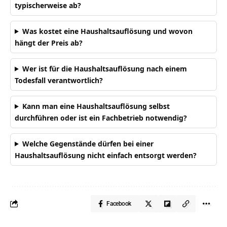
typischerweise ab?
Was kostet eine Haushaltsauflösung und wovon
hängt der Preis ab?
Wer ist für die Haushaltsauflösung nach einem
Todesfall verantwortlich?
Kann man eine Haushaltsauflösung selbst
durchführen oder ist ein Fachbetrieb notwendig?
Welche Gegenstände dürfen bei einer
Haushaltsauflösung nicht einfach entsorgt werden?
Facebook