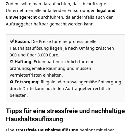
Zudem sollte man darauf achten, dass beauftragte
Unternehmen alle anfallenden Entsorgungen
legal und
umweltgerecht
durchführen, da andernfalls auch der
Auftraggeber haftbar gemacht werden kann.
💡 Kosten:
Die Preise für eine professionelle
Haushaltsauflösung liegen je nach Umfang zwischen
300 und über 3.000 Euro.
⚖️ Haftung:
Erben haften rechtlich für eine
ordnungsgemäße Räumung und müssen
Vermieterfristen einhalten.
♻️ Entsorgung:
Illegale oder unsachgemäße Entsorgung
durch Dritte kann auch den Auftraggeber rechtlich
belasten.
Tipps für eine stressfreie und nachhaltige
Haushaltsauflösung
Eine
stressfreie Haushaltsauflösung
beginnt mit einer