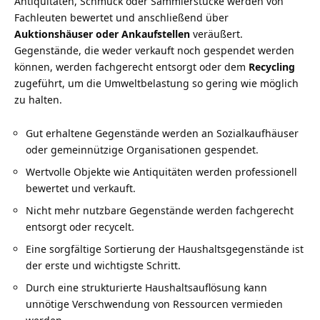
Antiquitäten, Schmuck oder Sammlerstücke werden von
Fachleuten bewertet und anschließend über
Auktionshäuser oder Ankaufstellen
veräußert.
Gegenstände, die weder verkauft noch gespendet werden
können, werden fachgerecht entsorgt oder dem
Recycling
zugeführt, um die Umweltbelastung so gering wie möglich
zu halten.
Gut erhaltene Gegenstände werden an Sozialkaufhäuser
oder gemeinnützige Organisationen gespendet.
Wertvolle Objekte wie Antiquitäten werden professionell
bewertet und verkauft.
Nicht mehr nutzbare Gegenstände werden fachgerecht
entsorgt oder recycelt.
Eine sorgfältige Sortierung der Haushaltsgegenstände ist
der erste und wichtigste Schritt.
Durch eine strukturierte Haushaltsauflösung kann
unnötige Verschwendung von Ressourcen vermieden