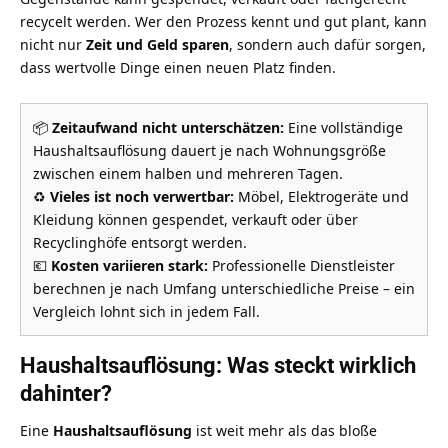
recycelt werden. Wer den Prozess kennt und gut plant, kann
nicht nur
Zeit und Geld sparen
, sondern auch dafür sorgen,
dass wertvolle Dinge einen neuen Platz finden.
📦
Zeitaufwand nicht unterschätzen:
Eine vollständige
Haushaltsauflösung dauert je nach Wohnungsgröße
zwischen einem halben und mehreren Tagen.
♻️
Vieles ist noch verwertbar:
Möbel, Elektrogeräte und
Kleidung können gespendet, verkauft oder über
Recyclinghöfe entsorgt werden.
💶
Kosten variieren stark:
Professionelle Dienstleister
berechnen je nach Umfang unterschiedliche Preise – ein
Vergleich lohnt sich in jedem Fall.
Haushaltsauflösung: Was steckt wirklich
dahinter?
Eine
Haushaltsauflösung
ist weit mehr als das bloße