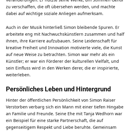
zu verschaffen, die oft übersehen werden, und machte
dabei auf wichtige soziale Anliegen aufmerksam.
Auch in der Musik hinterließ Simon bleibende Spuren. Er
arbeitete eng mit Nachwuchskünstlern zusammen und half
ihnen, ihre Karriere aufzubauen. Seine Leidenschaft für
kreative Freiheit und Innovation motivierte viele, die Kunst
auf neue Weise zu betrachten. Simon war mehr als ein
Künstler; er war ein Förderer der kulturellen Vielfalt, und
sein Einfluss wird in den Werken derer, die er inspirierte,
weiterleben.
Persönliches Leben und Hintergrund
Hinter der öffentlichen Persönlichkeit von Simon Raiser
Verstorben verbarg sich ein Mann mit einer tiefen Hingabe
an Familie und Freunde. Seine Ehe mit Tanja Wedhorn war
ein Beispiel für eine starke Partnerschaft, die auf
gegenseitigem Respekt und Liebe beruhte. Gemeinsam