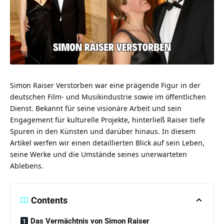
Simon Raiser Verstorben war eine prägende Figur in der
deutschen Film- und Musikindustrie sowie im öffentlichen
Dienst. Bekannt für seine visionäre Arbeit und sein
Engagement für kulturelle Projekte, hinterließ Raiser tiefe
Spuren in den Künsten und darüber hinaus. In diesem
Artikel werfen wir einen detaillierten Blick auf sein Leben,
seine Werke und die Umstände seines unerwarteten
Ablebens.
Contents
Das Vermächtnis von Simon Raiser