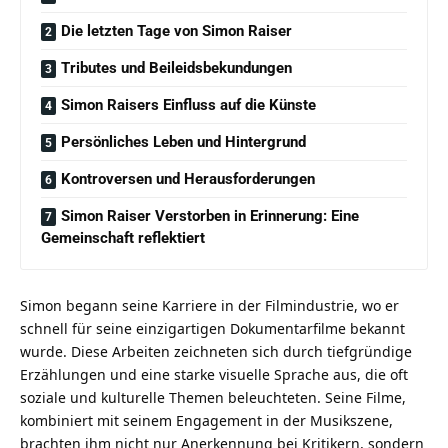
Die letzten Tage von Simon Raiser
Tributes und Beileidsbekundungen
Simon Raisers Einfluss auf die Künste
Persönliches Leben und Hintergrund
Kontroversen und Herausforderungen
Simon Raiser Verstorben in Erinnerung: Eine
Gemeinschaft reflektiert
Simon begann seine Karriere in der Filmindustrie, wo er
schnell für seine einzigartigen Dokumentarfilme bekannt
wurde. Diese Arbeiten zeichneten sich durch tiefgründige
Erzählungen und eine starke visuelle Sprache aus, die oft
soziale und kulturelle Themen beleuchteten. Seine Filme,
kombiniert mit seinem Engagement in der Musikszene,
brachten ihm nicht nur Anerkennung bei Kritikern, sondern