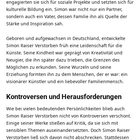
engagierten sie sich für soziale Projekte und setzten sich für
kulturelle Bildung ein. Simon war nicht nur ein Partner,
sondern auch ein Vater, dessen Familie ihn als Quelle der
Stärke und Inspiration sah.
Geboren und aufgewachsen in Deutschland, entwickelte
Simon Raiser Verstorben früh eine Leidenschaft für die
Künste. Seine Kindheit war geprägt von Kreativität und
Neugier, die ihn später dazu trieben, die Grenzen des
Möglichen zu erkunden. Seine Wurzeln und seine
Erziehung formten ihn zu dem Menschen, der er war: ein
visionärer Künstler und ein liebevoller Familienmensch.
Kontroversen und Herausforderungen
Wie bei vielen bedeutenden Persönlichkeiten blieb auch
Simon Raiser Verstorben nicht von Kontroversen verschont.
Einige seiner Werke stießen auf Kritik, da sie sich mit
sensiblen Themen auseinandersetzten. Doch Simon Raiser
Verstorben ließ sich davon nicht abschrecken. Stattdessen