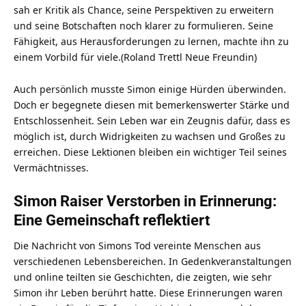
sah er Kritik als Chance, seine Perspektiven zu erweitern
und seine Botschaften noch klarer zu formulieren. Seine
Fähigkeit, aus Herausforderungen zu lernen, machte ihn zu
einem Vorbild für viele.(
Roland Trettl Neue Freundin
)
Auch persönlich musste Simon einige Hürden überwinden.
Doch er begegnete diesen mit bemerkenswerter Stärke und
Entschlossenheit. Sein Leben war ein Zeugnis dafür, dass es
möglich ist, durch Widrigkeiten zu wachsen und Großes zu
erreichen. Diese Lektionen bleiben ein wichtiger Teil seines
Vermächtnisses.
Simon Raiser Verstorben in Erinnerung:
Eine Gemeinschaft reflektiert
Die Nachricht von Simons Tod vereinte Menschen aus
verschiedenen Lebensbereichen. In Gedenkveranstaltungen
und online teilten sie Geschichten, die zeigten, wie sehr
Simon ihr Leben berührt hatte. Diese Erinnerungen waren