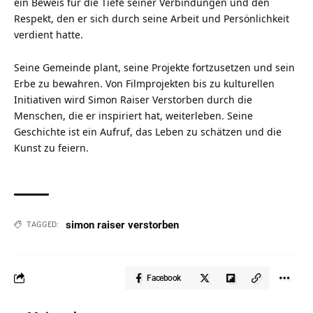
ein Beweis für die Tiefe seiner Verbindungen und den
Respekt, den er sich durch seine Arbeit und Persönlichkeit
verdient hatte.
Seine Gemeinde plant, seine Projekte fortzusetzen und sein
Erbe zu bewahren. Von Filmprojekten bis zu kulturellen
Initiativen wird Simon Raiser Verstorben durch die
Menschen, die er inspiriert hat, weiterleben. Seine
Geschichte ist ein Aufruf, das Leben zu schätzen und die
Kunst zu feiern.
simon raiser verstorben
TAGGED:
Facebook