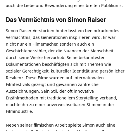
auch die Liebe und Bewunderung eines breiten Publikums.
Das Vermächtnis von Simon Raiser
Simon Raiser Verstorben hinterlässt ein beeindruckendes
Vermächtnis, das Generationen inspirieren wird. Er war
nicht nur ein Filmemacher, sondern auch ein
Geschichtenerzähler, der die Nuancen der Menschheit
durch seine Werke hervorhob. Seine bekanntesten
Dokumentationen beschäftigten sich mit Themen wie
sozialer Gerechtigkeit, kultureller Identität und persönlicher
Resilienz. Diese Filme wurden auf internationalen
Filmfestivals gezeigt und gewannen zahlreiche
Auszeichnungen. Sein Stil, der oft innovative
Erzählmethoden mit traditionellem Storytelling verband,
machte ihn zu einer unverwechselbaren Stimme in der
Filmindustrie.
Neben seiner filmischen Arbeit spielte Simon auch eine