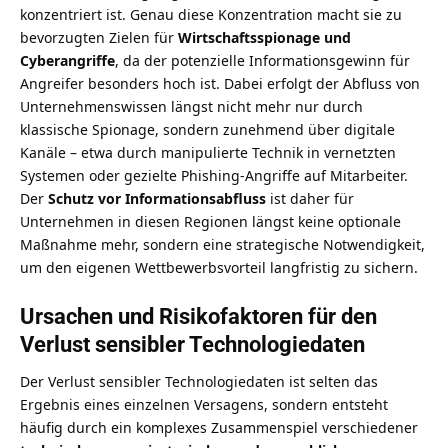
konzentriert ist. Genau diese Konzentration macht sie zu
bevorzugten Zielen für
Wirtschaftsspionage und
Cyberangriffe
, da der potenzielle Informationsgewinn für
Angreifer besonders hoch ist. Dabei erfolgt der Abfluss von
Unternehmenswissen längst nicht mehr nur durch
klassische Spionage, sondern zunehmend über digitale
Kanäle – etwa durch manipulierte
Technik in vernetzten
Systemen
oder gezielte Phishing-Angriffe auf Mitarbeiter.
Der
Schutz vor Informationsabfluss
ist daher für
Unternehmen in diesen Regionen längst keine optionale
Maßnahme mehr, sondern eine strategische Notwendigkeit,
um den eigenen Wettbewerbsvorteil langfristig zu sichern.
Ursachen und Risikofaktoren für den
Verlust sensibler Technologiedaten
Der Verlust sensibler Technologiedaten ist selten das
Ergebnis eines einzelnen Versagens, sondern entsteht
häufig durch ein komplexes Zusammenspiel verschiedener