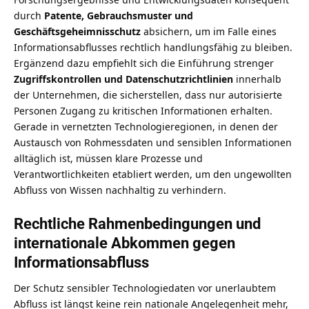
durch
Patente, Gebrauchsmuster und
Geschäftsgeheimnisschutz
absichern, um im Falle eines
Informationsabflusses rechtlich handlungsfähig zu bleiben.
Ergänzend dazu empfiehlt sich die Einführung strenger
Zugriffskontrollen und Datenschutzrichtlinien
innerhalb
der Unternehmen, die sicherstellen, dass nur autorisierte
Personen Zugang zu kritischen Informationen erhalten.
Gerade in vernetzten Technologieregionen, in denen der
Austausch von
Rohmessdaten und sensiblen Informationen
alltäglich ist, müssen klare Prozesse und
Verantwortlichkeiten etabliert werden, um den ungewollten
Abfluss von Wissen nachhaltig zu verhindern.
Rechtliche Rahmenbedingungen und
internationale Abkommen gegen
Informationsabfluss
Der Schutz sensibler Technologiedaten vor unerlaubtem
Abfluss ist längst keine rein nationale Angelegenheit mehr,