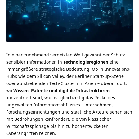
In einer zunehmend vernetzten Welt gewinnt der Schutz
sensibler Informationen in
Technologieregionen
eine
immer größere strategische Bedeutung. Ob in Innovations-
Hubs wie dem Silicon Valley, der Berliner Start-up-Szene
oder aufstrebenden Tech-Clustern in Asien – überall dort,
wo
Wissen, Patente und digitale Infrastrukturen
konzentriert sind, wächst gleichzeitig das Risiko des
ungewollten Informationsabflusses. Unternehmen,
Forschungseinrichtungen und staatliche Akteure sehen sich
mit Bedrohungen konfrontiert, die von klassischer
Wirtschaftsspionage bis hin zu hochentwickelten
Cyberangriffen reichen.