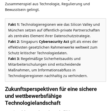
Zusammenspiel aus Technologie, Regulierung und
Bewusstsein gelingt.
Fakt 1:
Technologieregionen wie das Silicon Valley und
München setzen auf öffentlich-private Partnerschaften
als zentrales Element ihrer Datenschutzstrategie.
Fakt 2:
Singapurs
Cybersecurity Act
gilt als eines der
effektivsten gesetzlichen Rahmenwerke weltweit zum
Schutz kritischer Technologiedaten.
Fakt 3:
Regelmäßige Sicherheitsaudits und
Mitarbeiterschulungen sind entscheidende
Maßnahmen, um Informationsabfluss in
Technologieregionen nachhaltig zu verhindern.
Zukunftsperspektiven für eine sichere
und wettbewerbsfähige
Technologielandschaft