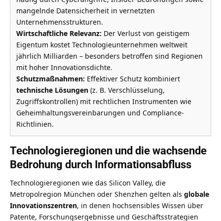
mangelnde Datensicherheit in vernetzten
Unternehmensstrukturen.
Wirtschaftliche Relevanz:
Der Verlust von geistigem
Eigentum kostet Technologieunternehmen weltweit
jährlich Milliarden – besonders betroffen sind Regionen
mit hoher Innovationsdichte.
Schutzmaßnahmen:
Effektiver Schutz kombiniert
technische Lösungen
(z. B. Verschlüsselung,
Zugriffskontrollen) mit rechtlichen Instrumenten wie
Geheimhaltungsvereinbarungen und Compliance-
Richtlinien.
Technologieregionen und die wachsende
Bedrohung durch Informationsabfluss
Technologieregionen wie das Silicon Valley, die
Metropolregion München oder Shenzhen gelten als
globale
Innovationszentren
, in denen hochsensibles Wissen über
Patente, Forschungsergebnisse und Geschäftsstrategien