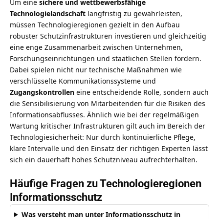
Um eine
sichere und wettbewerbsfähige
Technologielandschaft
langfristig zu gewährleisten,
müssen Technologieregionen gezielt in den Aufbau
robuster Schutzinfrastrukturen investieren und gleichzeitig
eine enge Zusammenarbeit zwischen Unternehmen,
Forschungseinrichtungen und staatlichen Stellen fördern.
Dabei spielen nicht nur technische Maßnahmen wie
verschlüsselte Kommunikationssysteme und
Zugangskontrollen
eine entscheidende Rolle, sondern auch
die Sensibilisierung von Mitarbeitenden für die Risiken des
Informationsabflusses. Ähnlich wie bei der
regelmäßigen
Wartung kritischer Infrastrukturen
gilt auch im Bereich der
Technologiesicherheit: Nur durch kontinuierliche Pflege,
klare Intervalle und den Einsatz der richtigen Experten lässt
sich ein dauerhaft hohes Schutzniveau aufrechterhalten.
Häufige Fragen zu Technologieregionen
Informationsschutz
Was versteht man unter Informationsschutz in