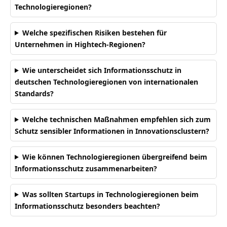
Technologieregionen?
Welche spezifischen Risiken bestehen für
Unternehmen in Hightech-Regionen?
Wie unterscheidet sich Informationsschutz in
deutschen Technologieregionen von internationalen
Standards?
Welche technischen Maßnahmen empfehlen sich zum
Schutz sensibler Informationen in Innovationsclustern?
Wie können Technologieregionen übergreifend beim
Informationsschutz zusammenarbeiten?
Was sollten Startups in Technologieregionen beim
Informationsschutz besonders beachten?