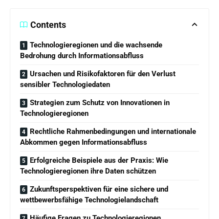
Contents
Technologieregionen und die wachsende
Bedrohung durch Informationsabfluss
Ursachen und Risikofaktoren für den Verlust
sensibler Technologiedaten
Strategien zum Schutz von Innovationen in
Technologieregionen
Rechtliche Rahmenbedingungen und internationale
Abkommen gegen Informationsabfluss
Erfolgreiche Beispiele aus der Praxis: Wie
Technologieregionen ihre Daten schützen
Zukunftsperspektiven für eine sichere und
wettbewerbsfähige Technologielandschaft
Häufige Fragen zu Technologieregionen