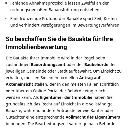
Fehlende Abnahmeprotokolle lassen Zweifel an der
ordnungsgemäßen Bauausführung entstehen.
Eine frühzeitige Prüfung der Bauakte spart Zeit, Kosten
und verhindert Verzögerungen im Bewertungsverfahren.
So beschaffen Sie die Bauakte für Ihre
Immobilienbewertung
Die Bauakte Ihrer Immobilie wird in der Regel beim
zuständigen
Bauordnungsamt
oder der
Baubehörde
der
jeweiligen Gemeinde oder Stadt aufbewahrt. Um Einsicht zu
erhalten, müssen Sie einen formellen
Antrag auf
Akteneinsicht
stellen, der in den meisten Fällen schriftlich
oder über ein Online-Portal der Behörde eingereicht
werden kann. Als
Eigentümer der Immobilie
haben Sie
grundsätzlich das Recht auf Einsicht in die vollständige
Bauakte, während andere Antragsteller wie Käufer oder
Gutachter eine entsprechende
Vollmacht des Eigentümers
benötigen. Die Bearbeitungszeit variiert je nach Behörde