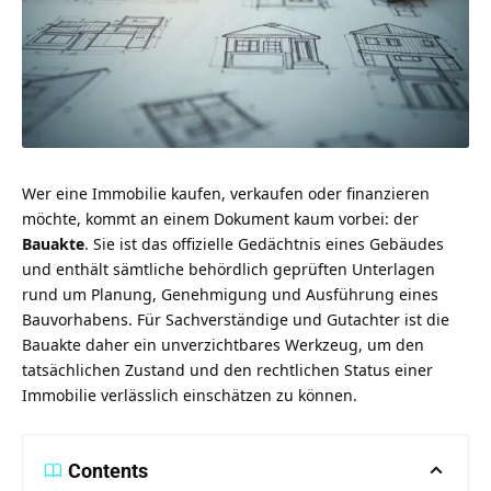
Wer eine Immobilie kaufen, verkaufen oder finanzieren
möchte, kommt an einem Dokument kaum vorbei: der
Bauakte
. Sie ist das offizielle Gedächtnis eines Gebäudes
und enthält sämtliche behördlich geprüften Unterlagen
rund um Planung, Genehmigung und Ausführung eines
Bauvorhabens. Für Sachverständige und Gutachter ist die
Bauakte daher ein unverzichtbares Werkzeug, um den
tatsächlichen Zustand und den rechtlichen Status einer
Immobilie verlässlich einschätzen zu können.
Contents