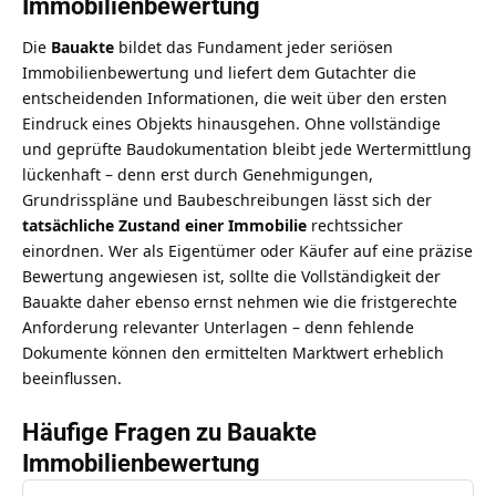
Immobilienbewertung
Die
Bauakte
bildet das Fundament jeder seriösen
Immobilienbewertung und liefert dem Gutachter die
entscheidenden Informationen, die weit über den ersten
Eindruck eines Objekts hinausgehen. Ohne vollständige
und geprüfte Baudokumentation bleibt jede Wertermittlung
lückenhaft – denn erst durch Genehmigungen,
Grundrisspläne und Baubeschreibungen lässt sich der
tatsächliche Zustand einer Immobilie
rechtssicher
einordnen. Wer als Eigentümer oder Käufer auf eine präzise
Bewertung angewiesen ist, sollte die Vollständigkeit der
Bauakte daher ebenso ernst nehmen wie die
fristgerechte
Anforderung relevanter Unterlagen
– denn fehlende
Dokumente können den ermittelten Marktwert erheblich
beeinflussen.
Häufige Fragen zu Bauakte
Immobilienbewertung