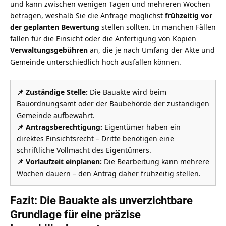
und kann zwischen wenigen Tagen und mehreren Wochen
betragen, weshalb Sie die Anfrage möglichst
frühzeitig vor
der geplanten Bewertung
stellen sollten. In manchen Fällen
fallen für die Einsicht oder die Anfertigung von Kopien
Verwaltungsgebühren
an, die je nach Umfang der Akte und
Gemeinde unterschiedlich hoch ausfallen können.
📌 Zuständige Stelle:
Die Bauakte wird beim
Bauordnungsamt oder der Baubehörde der zuständigen
Gemeinde aufbewahrt.
📌 Antragsberechtigung:
Eigentümer haben ein
direktes Einsichtsrecht – Dritte benötigen eine
schriftliche Vollmacht des Eigentümers.
📌 Vorlaufzeit einplanen:
Die Bearbeitung kann mehrere
Wochen dauern – den Antrag daher frühzeitig stellen.
Fazit: Die Bauakte als unverzichtbare
Grundlage für eine präzise