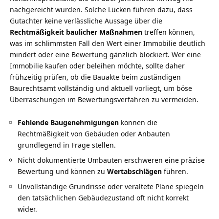
nachgereicht wurden. Solche Lücken führen dazu, dass
Gutachter keine verlässliche Aussage über die
Rechtmäßigkeit baulicher Maßnahmen
treffen können,
was im schlimmsten Fall den Wert einer Immobilie deutlich
mindert oder eine Bewertung gänzlich blockiert. Wer eine
Immobilie kaufen oder beleihen möchte, sollte daher
frühzeitig prüfen, ob die Bauakte beim zuständigen
Baurechtsamt vollständig und aktuell vorliegt, um böse
Überraschungen im Bewertungsverfahren zu vermeiden.
Fehlende Baugenehmigungen
können die
Rechtmäßigkeit von Gebäuden oder Anbauten
grundlegend in Frage stellen.
Nicht dokumentierte Umbauten erschweren eine präzise
Bewertung und können zu
Wertabschlägen
führen.
Unvollständige Grundrisse oder veraltete Pläne spiegeln
den tatsächlichen Gebäudezustand oft nicht korrekt
wider.