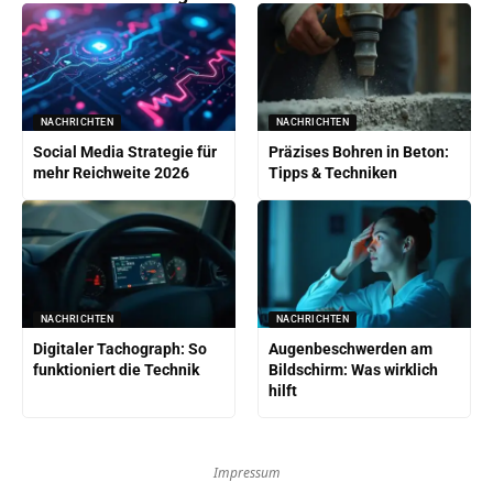
NACHRICHTEN
NACHRICHTEN
Social Media Strategie für
Präzises Bohren in Beton:
mehr Reichweite 2026
Tipps & Techniken
NACHRICHTEN
NACHRICHTEN
Digitaler Tachograph: So
Augenbeschwerden am
funktioniert die Technik
Bildschirm: Was wirklich
hilft
Impressum