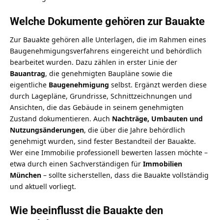
Welche Dokumente gehören zur Bauakte
Zur Bauakte gehören alle Unterlagen, die im Rahmen eines
Baugenehmigungsverfahrens eingereicht und behördlich
bearbeitet wurden. Dazu zählen in erster Linie der
Bauantrag
, die genehmigten Baupläne sowie die
eigentliche
Baugenehmigung
selbst. Ergänzt werden diese
durch Lagepläne, Grundrisse, Schnittzeichnungen und
Ansichten, die das Gebäude in seinem genehmigten
Zustand dokumentieren. Auch
Nachträge, Umbauten und
Nutzungsänderungen
, die über die Jahre behördlich
genehmigt wurden, sind fester Bestandteil der Bauakte.
Wer eine Immobilie professionell bewerten lassen möchte –
etwa durch einen Sachverständigen für
Immobilien
München
– sollte sicherstellen, dass die Bauakte vollständig
und aktuell vorliegt.
Wie beeinflusst die Bauakte den